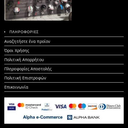
ΠΛΗΡΟΦΟΡΙΕΣ
Search
Αναζητήστε ένα προίον
for:
Όροι Χρήσης
Πολιτική Απορρήτου
Πληροφορίες Αποστολής
Πολιτική Επιστροφών
Επικοινωνία