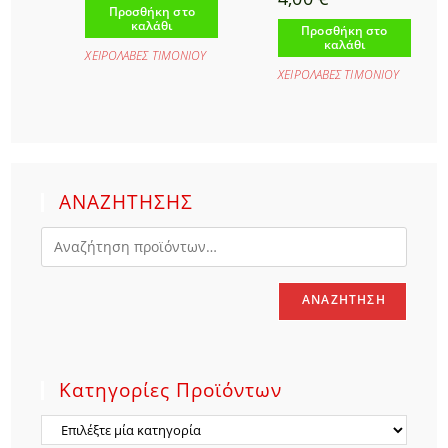
Προσθήκη στο
καλάθι
Προσθήκη στο
καλάθι
ΧΕΙΡΟΛΑΒΕΣ ΤΙΜΟΝΙΟΥ
ΧΕΙΡΟΛΑΒΕΣ ΤΙΜΟΝΙΟΥ
ΑΝΑΖΗΤΗΣΗΣ
ΑΝΑΖΉΤΗΣΗ
Κατηγορίες Προϊόντων