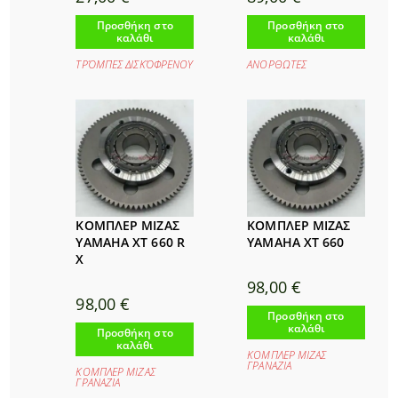
Προσθήκη στο
Προσθήκη στο
καλάθι
καλάθι
ΤΡΌΜΠΕΣ ΔΙΣΚΌΦΡΕΝΟΥ
ΑΝΟΡΘΩΤΕΣ
ΚΟΜΠΛΕΡ ΜΙΖΑΣ
ΚΟΜΠΛΕΡ ΜΙΖΑΣ
YAMAHA XT 660 R
YAMAHA XT 660
X
98,00
€
98,00
€
Προσθήκη στο
καλάθι
Προσθήκη στο
καλάθι
ΚΟΜΠΛΕΡ ΜΙΖΑΣ
ΓΡΑΝΑΖΙΑ
ΚΟΜΠΛΕΡ ΜΙΖΑΣ
ΓΡΑΝΑΖΙΑ