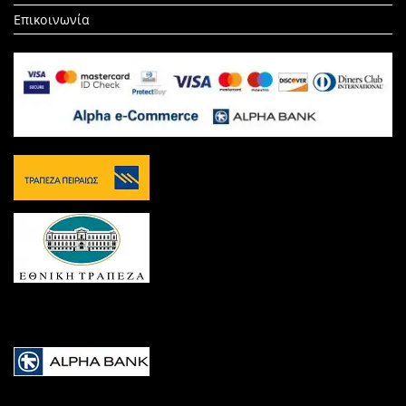
Επικοινωνία