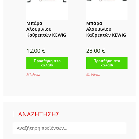
Μπάρα
Μπάρα
Αλουμινίου
Αλουμινίου
Καθρεπτών KEWIG
Καθρεπτών KEWIG
12,00
€
28,00
€
Προσθήκη στο
Προσθήκη στο
καλάθι
καλάθι
ΜΠΑΡΕΣ
ΜΠΑΡΕΣ
ΑΝΑΖΗΤΗΣΗΣ