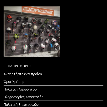
ΠΛΗΡΟΦΟΡΙΕΣ
Search
Αναζητήστε ένα προίον
for:
Όροι Χρήσης
Πολιτική Απορρήτου
Πληροφορίες Αποστολής
Πολιτική Επιστροφών