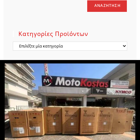
ΑΝΑΖΉΤΗΣΗ
Κατηγορίες Προϊόντων