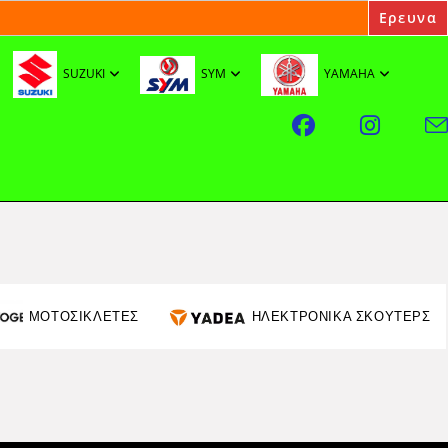
SUZUKI
SYM
YAMAHA
ΜΟΤΟΣΙΚΛΕΤΕΣ
ΗΛΕΚΤΡΟΝΙΚΑ ΣΚΟΥΤΕΡΣ