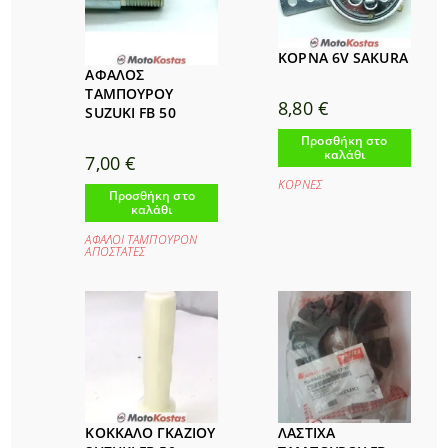
ΚΟΡΝΑ 6V SAKURA
ΑΦΑΛΟΣ
ΤΑΜΠΟΥΡΟΥ
8,80
€
SUZUKI FB 50
Προσθήκη στο
καλάθι
7,00
€
ΚΟΡΝΕΣ
Προσθήκη στο
καλάθι
ΑΦΑΛΟΙ ΤΑΜΠΟΥΡΟΝ
ΑΠΟΣΤΑΤΕΣ
ΚΟΚΚΑΛΟ ΓΚΑΖΙΟΥ
ΛΑΣΤΙΧΑ