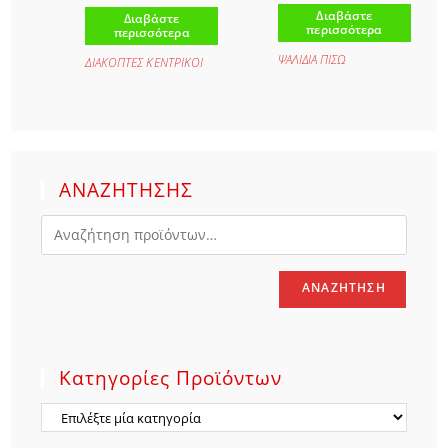
Διαβάστε
Διαβάστε
περισσότερα
περισσότερα
ΨΑΛΙΔΙΑ ΠΙΣΩ
ΔΙΑΚΟΠΤΕΣ ΚΕΝΤΡΙΚΟΙ
ΑΝΑΖΗΤΗΣΗΣ
ΑΝΑΖΉΤΗΣΗ
Κατηγορίες Προϊόντων