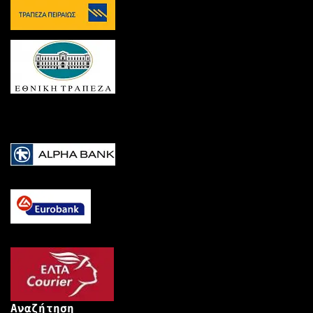
Αναζήτηση