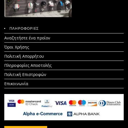
ΠΛΗΡΟΦΟΡΙΕΣ
Search
Αναζητήστε ένα προίον
for:
Όροι Χρήσης
Πολιτική Απορρήτου
Πληροφορίες Αποστολής
Πολιτική Επιστροφών
Επικοινωνία