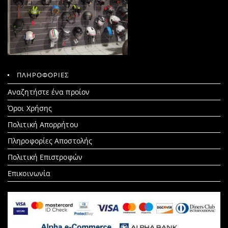
ΠΛΗΡΟΦΟΡΙΕΣ
Search
Αναζητήστε ένα προίον
for:
Όροι Χρήσης
Πολιτική Απορρήτου
Πληροφορίες Αποστολής
Πολιτική Επιστροφών
Επικοινωνία