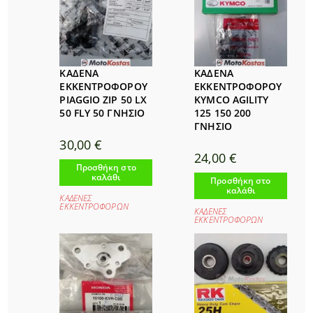
ΚΑΔΕΝΑ
ΚΑΔΕΝΑ
ΕΚΚΕΝΤΡΟΦΟΡΟΥ
ΕΚΚΕΝΤΡΟΦΟΡΟΥ
PIAGGIO ZIP 50 LX
KYMCO AGILITY
50 FLY 50 ΓΝΗΣΙΟ
125 150 200
ΓΝΗΣΙΟ
30,00
€
24,00
€
Προσθήκη στο
καλάθι
Προσθήκη στο
καλάθι
ΚΑΔΕΝΕΣ
ΕΚΚΕΝΤΡΟΦΟΡΩΝ
ΚΑΔΕΝΕΣ
ΕΚΚΕΝΤΡΟΦΟΡΩΝ