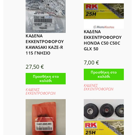
ΚΑΔΕΝΑ
ΚΑΔΕΝΑ
ΕΚΚΕΝΤΡΟΦΟΡΟΥ
ΕΚΚΕΝΤΡΟΦΟΡΟΥ
HONDA C50 C50C
KAWASAKI KAZE-R
GLX 50
115 ΓΝΗΣΙΟ
7,00
€
27,50
€
Προσθήκη στο
Προσθήκη στο
καλάθι
καλάθι
ΚΑΔΕΝΕΣ
ΕΚΚΕΝΤΡΟΦΟΡΩΝ
ΚΑΔΕΝΕΣ
ΕΚΚΕΝΤΡΟΦΟΡΩΝ