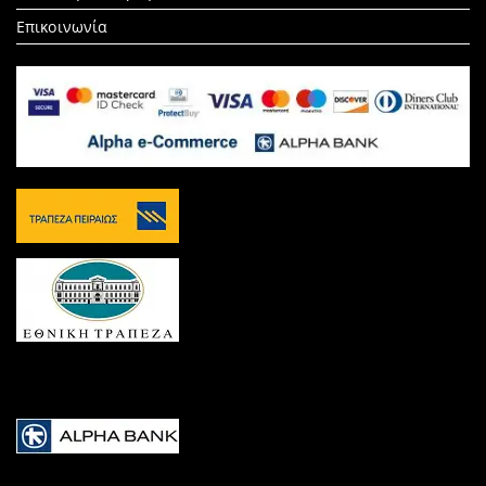
Επικοινωνία