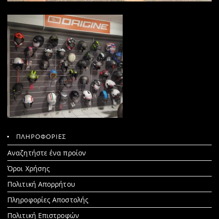
ΠΛΗΡΟΦΟΡΙΕΣ
Search
Αναζητήστε ένα προίον
for:
Όροι Χρήσης
Πολιτική Απορρήτου
Πληροφορίες Αποστολής
Πολιτική Επιστροφών