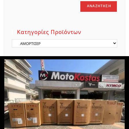
ΑΝΑΖΉΤΗΣΗ
Κατηγορίες Προϊόντων