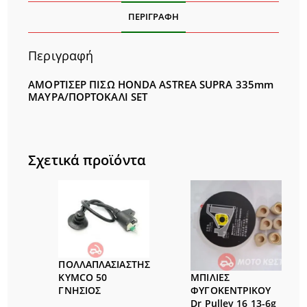
ΠΕΡΙΓΡΑΦΉ
Περιγραφή
ΑΜΟΡΤΙΣΕΡ ΠΙΣΩ HONDA ASTREA SUPRA 335mm
ΜΑΥΡΑ/ΠΟΡΤΟΚΑΛΙ SET
Σχετικά προϊόντα
ΠΟΛΛΑΠΛΑΣΙΑΣΤΗΣ
ΜΠΙΛΙΕΣ
KYMCO 50
ΦΥΓΟΚΕΝΤΡΙΚΟΥ
ΓΝΗΣΙΟΣ
Dr Pulley 16 13-6g