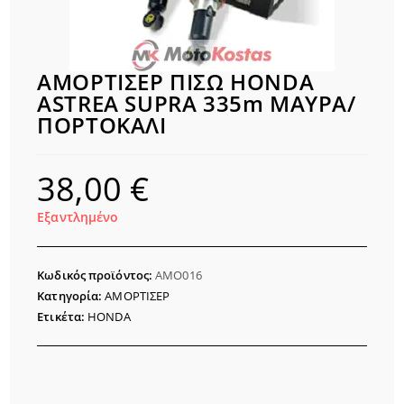
ΑΜΟΡΤΙΣΕΡ ΠΙΣΩ HONDA
ASTREA SUPRA 335m ΜΑΥΡΑ/
ΠΟΡΤΟΚΑΛΙ
38,00
€
Εξαντλημένο
Κωδικός προϊόντος:
AMO016
Κατηγορία:
ΑΜΟΡΤΙΣΕΡ
Ετικέτα:
HONDA