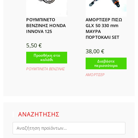
ΡΟΥΜΠΙΝΕΤΟ
ΑΜΟΡΤΙΣΕΡ ΠΙΣΩ
ΒΕΝΖΙΝΗΣ HONDA
GLX 50 330 mm
INNOVA 125
ΜΑΥΡΑ
ΠΟΡΤΟΚΑΛΙ SET
5,50
€
38,00
€
Προσθήκη στο
καλάθι
Διαβάστε
περισσότερα
ΡΟΥΜΠΙΝΕΤΑ ΒΕΝΖΙΝΑΣ
ΑΜΟΡΤΙΣΕΡ
ΑΝΑΖΗΤΗΣΗΣ