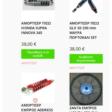
ΑΜΟΡΤΙΣΕΡ ΠΙΣΩ
ΑΜΟΡΤΙΣΕΡ ΠΙΣΩ
HONDA SUPRA
GLX 50 330 mm
INNOVA 345
ΜΑΥΡΑ
ΠΟΡΤΟΚΑΛΙ SET
38,00
€
38,00
€
Προσθήκη στο
καλάθι
Διαβάστε
περισσότερα
ΑΜΟΡΤΙΣΕΡ
ΑΜΟΡΤΙΣΕΡ
ΑΜΟΡΤΙΣΕΡ
ΖΑΝΤΑ ΕΜΠΡΟΣ
ΕΜΠΡΟΣ ADDRESS