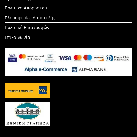
Πολιτική Απορρήτου
Πληροφορίες Αποστολής
Πολιτική Επιστροφών
Επικοινωνία