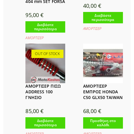
404 mm SET FORSA
40,00
€
95,00
€
Διαβάστε
περισσότερα
Διαβάστε
ΑΜΟΡΤΙΣΕΡ
περισσότερα
ΑΜΟΡΤΙΣΕΡ
OUT OF STOCK
ΑΜΟΡΤΙΣΕΡ ΠΙΣΩ
ΑΜΟΡΤΙΣΕΡ
ADDRESS 100
ΕΜΠΡΟΣ HONDA
ΓΝΗΣΙΟ
C50 GLX50 TAIWAN
85,00
€
68,00
€
Διαβάστε
Προσθήκη στο
περισσότερα
καλάθι
ΑΜΟΡΤΙΣΕΡ
ΑΜΟΡΤΙΣΕΡ