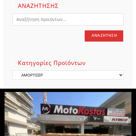
ΑΝΑΖΗΤΗΣΗΣ
ΑΝΑΖΉΤΗΣΗ
Κατηγορίες Προϊόντων