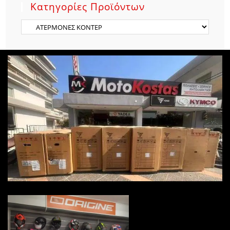
Κατηγορίες Προϊόντων