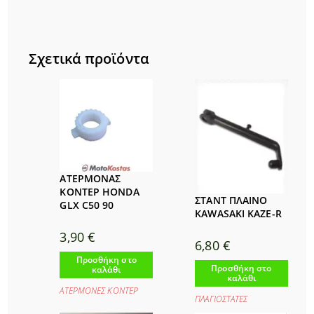
Σχετικά προϊόντα
ΑΤΕΡΜΟΝΑΣ
ΚΟΝΤΕΡ HONDA
ΣΤΑΝΤ ΠΛΑΙΝΟ
GLX C50 90
KAWASAKI KAZE-R
3,90
€
6,80
€
Προσθήκη στο
Προσθήκη στο
καλάθι
καλάθι
ΑΤΕΡΜΟΝΕΣ ΚΟΝΤΕΡ
ΠΛΑΓΙΟΣΤΑΤΕΣ