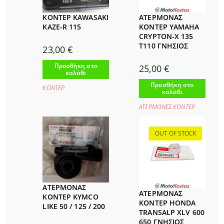
ΚΟΝΤΕΡ KAWASAKI
ΑΤΕΡΜΟΝΑΣ
KAZE-R 115
ΚΟΝΤΕΡ YAMAHA
CRYPTON-X 135
T110 ΓΝΗΣΙΟΣ
23,00
€
Προσθήκη στο
25,00
€
καλάθι
Προσθήκη στο
ΚΟΝΤΕΡ
καλάθι
ΑΤΕΡΜΟΝΕΣ ΚΟΝΤΕΡ
OUT OF STOCK
ΑΤΕΡΜΟΝΑΣ
ΑΤΕΡΜΟΝΑΣ
ΚΟΝΤΕΡ KYMCO
ΚΟΝΤΕΡ HONDA
LIKE 50 / 125 / 200
TRANSALP XLV 600
650 ΓΝΗΣΙΟΣ