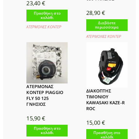
23,40
€
28,90
€
Προσθήκη στο
καλάθι
Διαβάστε
ΑΤΕΡΜΟΝΕΣ ΚΟΝΤΕΡ
περισσότερα
ΑΤΕΡΜΟΝΕΣ ΚΟΝΤΕΡ
ΑΤΕΡΜΟΝΑΣ
ΔΙΑΚΟΠΤΗΣ
ΚΟΝΤΕΡ PIAGGIO
ΤΙΜΟΝΙΟΥ
FLY 50 125
KAWASAKI KAZE-R
ΓΝΗΣΙΟΣ
ROC
15,90
€
15,00
€
Προσθήκη στο
καλάθι
Προσθήκη στο
καλάθι