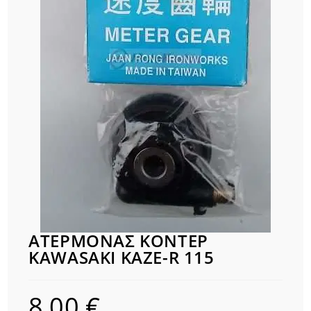
ΑΤΕΡΜΟΝΑΣ ΚΟΝΤΕΡ
KAWASAKI KAZE-R 115
8,00
€