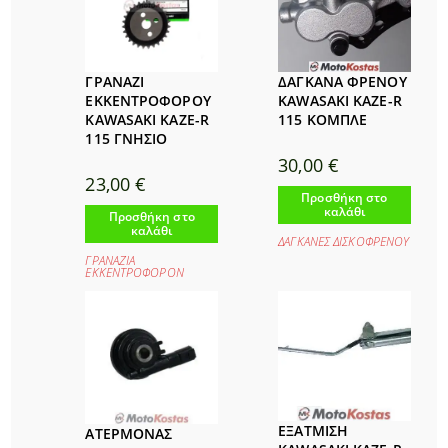
ΓΡΑΝΑΖΙ
ΔΑΓΚΑΝΑ ΦΡΕΝΟΥ
ΕΚΚΕΝΤΡΟΦΟΡΟΥ
KAWASAKI KAZE-R
KAWASAKI KAZE-R
115 ΚΟΜΠΛΕ
115 ΓΝΗΣΙΟ
30,00
€
23,00
€
Προσθήκη στο
καλάθι
Προσθήκη στο
καλάθι
ΔΑΓΚΑΝΕΣ ΔΙΣΚΟΦΡΕΝΟΥ
ΓΡΑΝΑΖΙΑ
ΕΚΚΕΝΤΡΟΦΟΡΟΝ
ΕΞΑΤΜΙΣΗ
ΑΤΕΡΜΟΝΑΣ