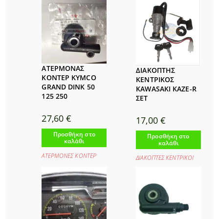
ΑΤΕΡΜΟΝΑΣ
ΔΙΑΚΟΠΤΗΣ
ΚΟΝΤΕΡ KYMCO
ΚΕΝΤΡΙΚΟΣ
GRAND DINK 50
KAWASAKI KAZE-R
125 250
ΣΕΤ
27,60
€
17,00
€
Προσθήκη στο
Προσθήκη στο
καλάθι
καλάθι
ΑΤΕΡΜΟΝΕΣ ΚΟΝΤΕΡ
ΔΙΑΚΟΠΤΕΣ ΚΕΝΤΡΙΚΟΙ