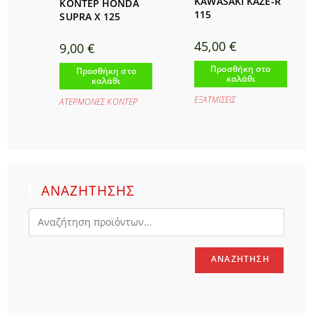
KAWASAKI KAZE-R
ΚΟΝΤΕΡ HONDA
115
SUPRA X 125
45,00
€
9,00
€
Προσθήκη στο
Προσθήκη στο
καλάθι
καλάθι
ΕΞΑΤΜΙΣΕΙΣ
ΑΤΕΡΜΟΝΕΣ ΚΟΝΤΕΡ
ΑΝΑΖΗΤΗΣΗΣ
ΑΝΑΖΉΤΗΣΗ