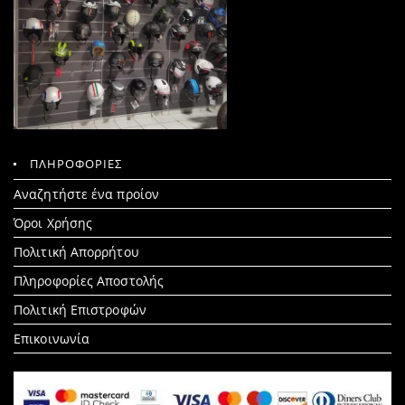
ΠΛΗΡΟΦΟΡΙΕΣ
Search
Αναζητήστε ένα προίον
for:
Όροι Χρήσης
Πολιτική Απορρήτου
Πληροφορίες Αποστολής
Πολιτική Επιστροφών
Επικοινωνία