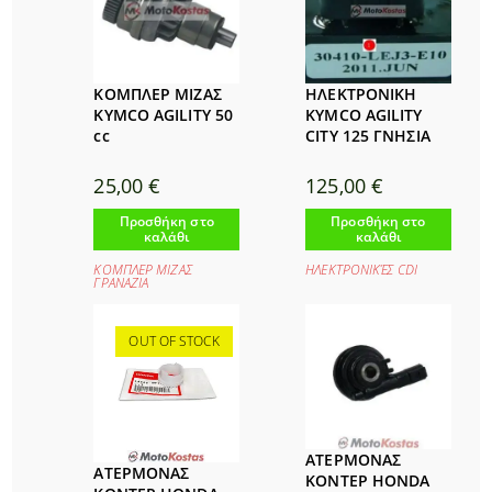
ΚΟΜΠΛΕΡ ΜΙΖΑΣ
ΗΛΕΚΤΡΟΝΙΚΗ
KYMCO AGILITY 50
KYMCO AGILITY
cc
CITY 125 ΓΝΗΣΙΑ
25,00
€
125,00
€
Προσθήκη στο
Προσθήκη στο
καλάθι
καλάθι
ΚΟΜΠΛΕΡ ΜΙΖΑΣ
ΗΛΕΚΤΡΟΝΙΚΈΣ CDI
ΓΡΑΝΑΖΙΑ
OUT OF STOCK
ΑΤΕΡΜΟΝΑΣ
ΑΤΕΡΜΟΝΑΣ
ΚΟΝΤΕΡ HONDA