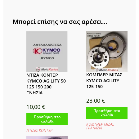
Μπορεί επίσης να σας αρέσει…
ΚΟΜΠΛΕΡ ΜΙΖΑΣ
ΝΤΙΖΑ ΚΟΝΤΕΡ
KYMCO AGILITY
KYMCO AGILITY 50
125 150
125 150 200
ΓΝΗΣΙΑ
28,00
€
10,00
€
Προσθήκη στο
καλάθι
Προσθήκη στο
καλάθι
ΚΟΜΠΛΕΡ ΜΙΖΑΣ
ΓΡΑΝΑΖΙΑ
ΝΤΙΖΕΣ ΚΟΝΤΕΡ