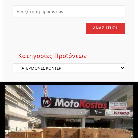
ΑΝΑΖΉΤΗΣΗ
Κατηγορίες Προϊόντων