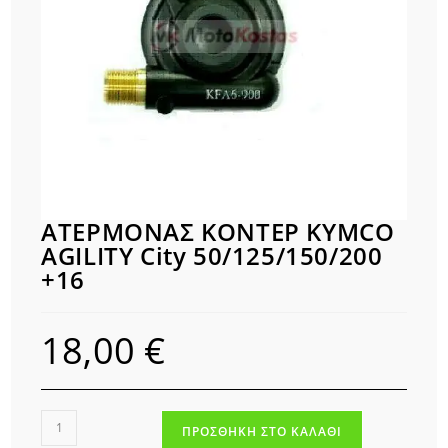
ΑΤΕΡΜΟΝΑΣ ΚΟΝΤΕΡ KYMCO
AGILITY City 50/125/150/200
+16
18,00
€
ΑΤΕΡΜΟΝΑΣ
ΠΡΟΣΘΉΚΗ ΣΤΟ ΚΑΛΆΘΙ
ΚΟΝΤΕΡ