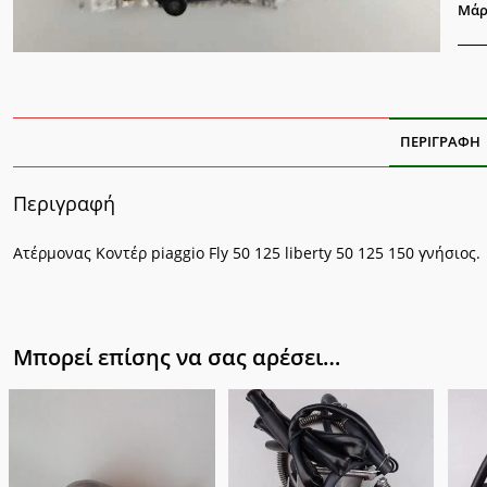
ποσ
Μάρ
ΠΕΡΙΓΡΑΦΉ
Περιγραφή
Ατέρμονας Κοντέρ piaggio Fly 50 125 liberty 50 125 150 γνήσιος.
Μπορεί επίσης να σας αρέσει…