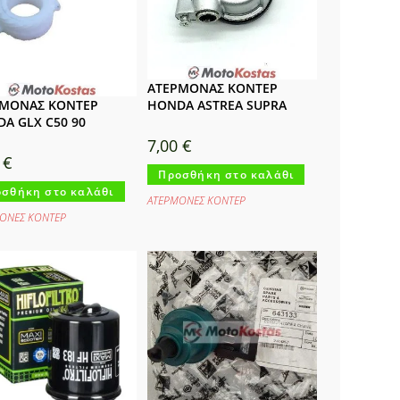
ΑΤΕΡΜΟΝΑΣ ΚΟΝΤΕΡ
ΡΜΟΝΑΣ ΚΟΝΤΕΡ
HONDA ASTREA SUPRA
A GLX C50 90
7,00
€
0
€
Προσθήκη στο καλάθι
σθήκη στο καλάθι
ΑΤΕΡΜΟΝΕΣ ΚΟΝΤΕΡ
ΟΝΕΣ ΚΟΝΤΕΡ