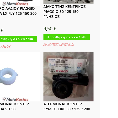
ΔΙΑΚΟΠΤΗΣ ΚΕΝΤΡΙΚΟΣ
ΡΟ ΛΑΔΙΟΥ PIAGGIO
PIAGGIO 50 125 150
A LX FLY 125 150 200
ΓΝΗΣΙΟΣ
9,50
€
0
€
Προσθήκη στο καλάθι
σθήκη στο καλάθι
ΔΙΑΚΟΠΤΕΣ ΚΕΝΤΡΙΚΟΙ
 ΛΑΔΙΟΥ
ΡΜΟΝΑΣ ΚΟΝΤΕΡ
ΑΤΕΡΜΟΝΑΣ ΚΟΝΤΕΡ
A SH 50
KYMCO LIKE 50 / 125 / 200