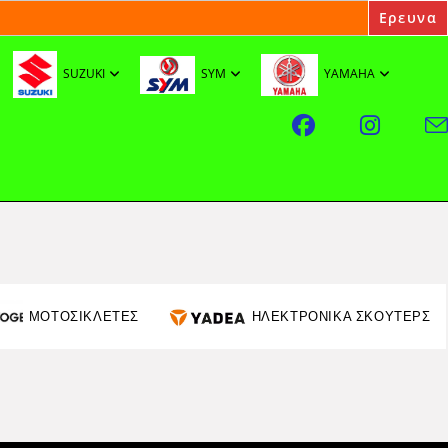
SUZUKI
SYM
YAMAHA
ΜΟΤΟΣΙΚΛΕΤΕΣ
ΗΛΕΚΤΡΟΝΙΚΑ ΣΚΟΥΤΕΡΣ