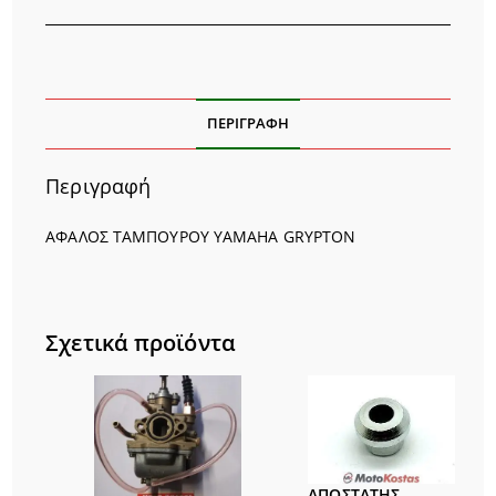
ΠΕΡΙΓΡΑΦΉ
Περιγραφή
ΑΦΑΛΟΣ ΤΑΜΠΟΥΡΟΥ YAMAHA GRYPTON
Σχετικά προϊόντα
ΑΠΟΣΤΑΤΗΣ