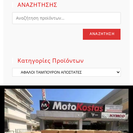
ΑΝΑΖΗΤΗΣΗΣ
ΑΝΑΖΉΤΗΣΗ
Κατηγορίες Προϊόντων