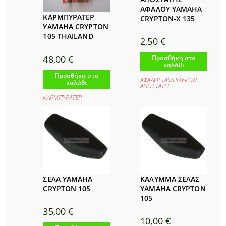
ΑΦΑΛΟΥ YAMAHA
ΚΑΡΜΠΥΡΑΤΕΡ
CRYPTON-X 135
YAMAHA CRYPTON
105 THAILAND
2,50
€
48,00
€
Προσθήκη στο
καλάθι
Προσθήκη στο
ΑΦΑΛΟΙ ΤΑΜΠΟΥΡΟΝ
καλάθι
ΑΠΟΣΤΑΤΕΣ
ΚΑΡΜΠΥΡΑΤΕΡ
ΣΕΛΑ YAMAHA
ΚΑΛΥΜΜΑ ΣΕΛΑΣ
CRYPTON 105
YAMAHA CRYPTON
105
35,00
€
10,00
€