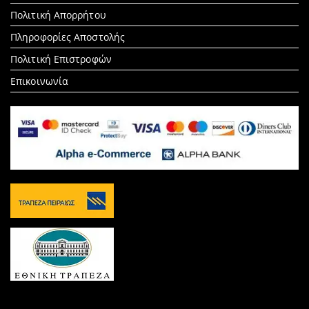
Πολιτική Απορρήτου
Πληροφορίες Αποστολής
Πολιτική Επιστροφών
Επικοινωνία