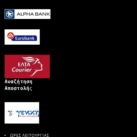
Αναζήτηση
Αποστολή
ς
ΩΡΕΣ ΛΕΙΤΟΥΡΓΙΑΣ