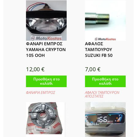
ΦΑΝΑΡΙ ΕΜΠΡΟΣ
ΑΦΑΛΟΣ
YAMAHA CRYPTON
ΤΑΜΠΟΥΡΟΥ
105 ΟΟΗ
SUZUKI FB 50
12,00
€
7,00
€
Προσθήκη στο
Προσθήκη στο
καλάθι
καλάθι
ΦΑΝΑΡΙΑ ΕΜΠΡΟΣ
ΑΦΑΛΟΙ ΤΑΜΠΟΥΡΟΝ
ΑΠΟΣΤΑΤΕΣ