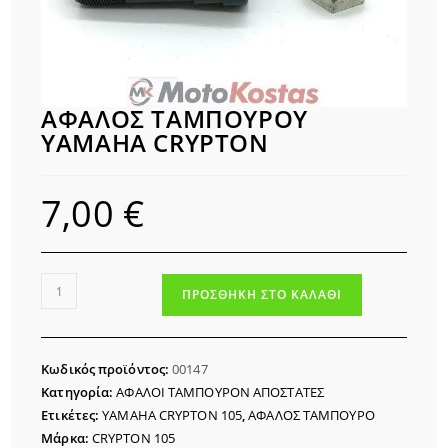
ΑΦΑΛΟΣ ΤΑΜΠΟΥΡΟΥ
YAMAHA CRYPTON
7,00
€
ΑΦΑΛΟΣ
ΠΡΟΣΘΉΚΗ ΣΤΟ ΚΑΛΆΘΙ
ΤΑΜΠΟΥΡΟΥ
YAMAHA
CRYPTON
Κωδικός προϊόντος:
00147
ποσότητα
Κατηγορία:
ΑΦΑΛΟΙ ΤΑΜΠΟΥΡΟΝ ΑΠΟΣΤΑΤΕΣ
Ετικέτες:
YAMAHA CRYPTON 105
,
ΑΦΑΛΟΣ ΤΑΜΠΟΥΡΟ
Μάρκα:
CRYPTON 105