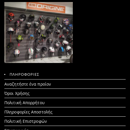
ΠΛΗΡΟΦΟΡΙΕΣ
Search
Αναζητήστε ένα προίον
for:
Όροι Χρήσης
Πολιτική Απορρήτου
Πληροφορίες Αποστολής
Πολιτική Επιστροφών