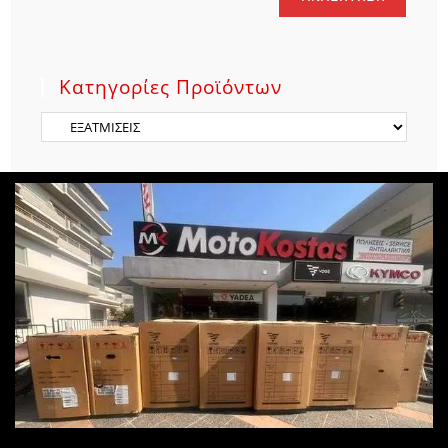
Κατηγορίες Προϊόντων