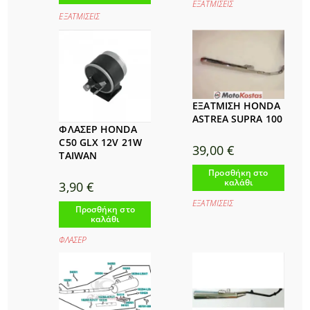
ΕΞΑΤΜΙΣΕΙΣ
ΕΞΑΤΜΙΣΕΙΣ
ΕΞΑΤΜΙΣΗ HONDA
ASTREA SUPRA 100
ΦΛΑΣΕΡ HONDA
C50 GLX 12V 21W
39,00
€
TAIWAN
Προσθήκη στο
καλάθι
3,90
€
ΕΞΑΤΜΙΣΕΙΣ
Προσθήκη στο
καλάθι
ΦΛΑΣΕΡ