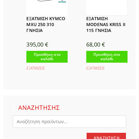
ΕΞΑΤΜΙΣΗ KYMCO
ΕΞΑΤΜΙΣΗ
MXU 250 310
MODENAS KRISS II
ΓΝΗΣΙΑ
115 ΓΝΗΣΙΑ
395,00
€
68,00
€
Προσθήκη στο
Προσθήκη στο
καλάθι
καλάθι
ΕΞΑΤΜΙΣΕΙΣ
ΕΞΑΤΜΙΣΕΙΣ
ΑΝΑΖΗΤΗΣΗΣ
ΑΝΑΖΉΤΗΣΗ