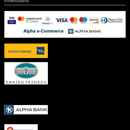
Επικοινωνία