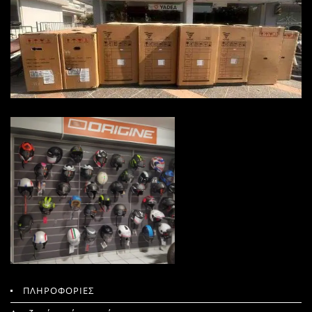
ΠΛΗΡΟΦΟΡΙΕΣ