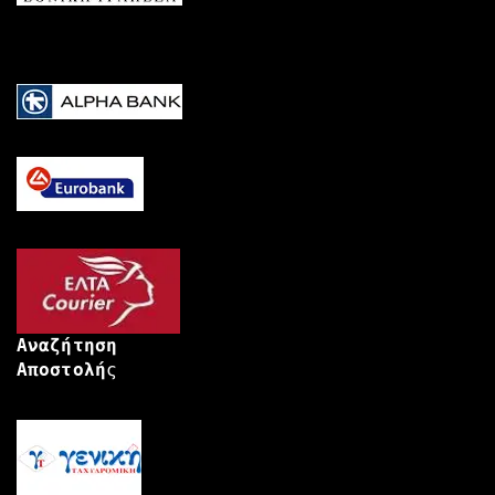
Αναζήτηση
Αποστολή
ς