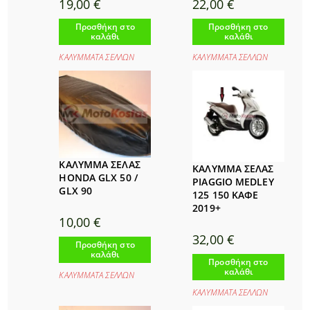
19,00
€
22,00
€
Προσθήκη στο
Προσθήκη στο
καλάθι
καλάθι
ΚΑΛΥΜΜΑΤΑ ΣΕΛΛΩΝ
ΚΑΛΥΜΜΑΤΑ ΣΕΛΛΩΝ
ΚΑΛΥΜΜΑ ΣΕΛΑΣ
ΚΑΛΥΜΜΑ ΣΕΛΑΣ
HONDA GLX 50 /
PIAGGIO MEDLEY
GLX 90
125 150 ΚΑΦΕ
2019+
10,00
€
32,00
€
Προσθήκη στο
καλάθι
Προσθήκη στο
καλάθι
ΚΑΛΥΜΜΑΤΑ ΣΕΛΛΩΝ
ΚΑΛΥΜΜΑΤΑ ΣΕΛΛΩΝ