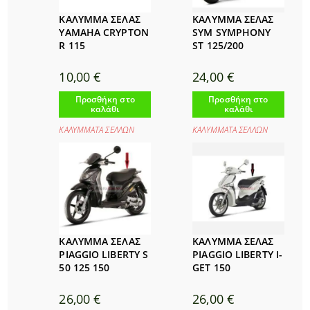
ΚΑΛΥΜΜΑ ΣΕΛΑΣ
ΚΑΛΥΜΜΑ ΣΕΛΑΣ
YAMAHA CRYPTON
SYM SYMPHONY
R 115
ST 125/200
10,00
€
24,00
€
Προσθήκη στο
Προσθήκη στο
καλάθι
καλάθι
ΚΑΛΥΜΜΑΤΑ ΣΕΛΛΩΝ
ΚΑΛΥΜΜΑΤΑ ΣΕΛΛΩΝ
ΚΑΛΥΜΜΑ ΣΕΛΑΣ
ΚΑΛΥΜΜΑ ΣΕΛΑΣ
PIAGGIO LIBERTY S
PIAGGIO LIBERTY I-
50 125 150
GET 150
26,00
€
26,00
€