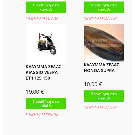
Προσθήκη στο
Προσθήκη στο
καλάθι
καλάθι
ΚΑΛΥΜΜΑΤΑ ΣΕΛΛΩΝ
ΚΑΛΥΜΜΑΤΑ ΣΕΛΛΩΝ
ΚΑΛΥΜΜΑ ΣΕΛΑΣ
ΚΑΛΥΜΜΑ ΣΕΛΑΣ
HONDA SUPRA
PIAGGIO VESPA
ET4 125 150
10,00
€
19,00
€
Προσθήκη στο
καλάθι
Προσθήκη στο
καλάθι
ΚΑΛΥΜΜΑΤΑ ΣΕΛΛΩΝ
ΚΑΛΥΜΜΑΤΑ ΣΕΛΛΩΝ