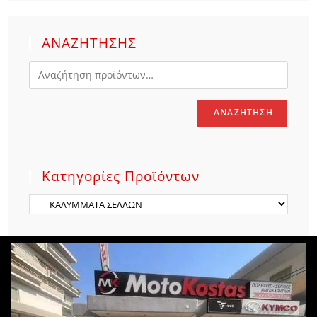
ΑΝΑΖΗΤΗΣΗΣ
ΑΝΑΖΉΤΗΣΗ
Κατηγορίες Προϊόντων