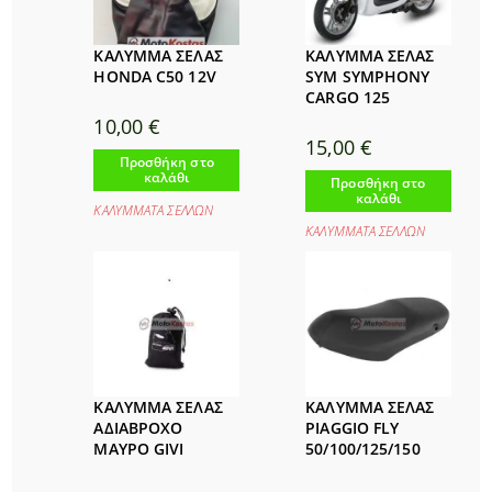
ΚΑΛΥΜΜΑ ΣΕΛΑΣ
ΚΑΛΥΜΜΑ ΣΕΛΑΣ
HONDA C50 12V
SYM SYMPHONY
CARGO 125
10,00
€
15,00
€
Προσθήκη στο
καλάθι
Προσθήκη στο
καλάθι
ΚΑΛΥΜΜΑΤΑ ΣΕΛΛΩΝ
ΚΑΛΥΜΜΑΤΑ ΣΕΛΛΩΝ
ΚΑΛΥΜΜΑ ΣΕΛΑΣ
ΚΑΛΥΜΜΑ ΣΕΛΑΣ
ΑΔΙΑΒΡΟΧΟ
PIAGGIO FLY
ΜΑΥΡΟ GIVI
50/100/125/150