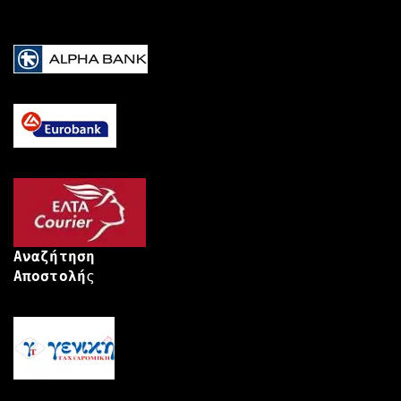
Αναζήτηση
Αποστολή
ς