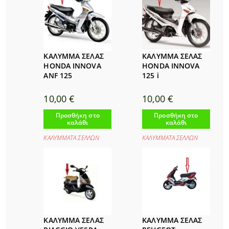
ΚΑΛΥΜΜΑ ΣΕΛΑΣ
ΚΑΛΥΜΜΑ ΣΕΛΑΣ
HONDA INNOVA
HONDA INNOVA
ANF 125
125 i
10,00
€
10,00
€
Προσθήκη στο
Προσθήκη στο
καλάθι
καλάθι
ΚΑΛΥΜΜΑΤΑ ΣΕΛΛΩΝ
ΚΑΛΥΜΜΑΤΑ ΣΕΛΛΩΝ
ΚΑΛΥΜΜΑ ΣΕΛΑΣ
ΚΑΛΥΜΜΑ ΣΕΛΑΣ