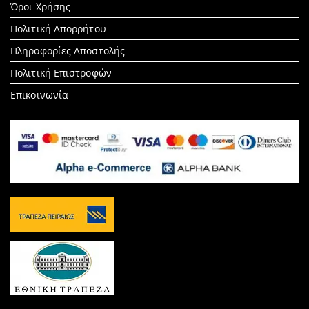
Όροι Χρήσης
Πολιτική Απορρήτου
Πληροφορίες Αποστολής
Πολιτική Επιστροφών
Επικοινωνία