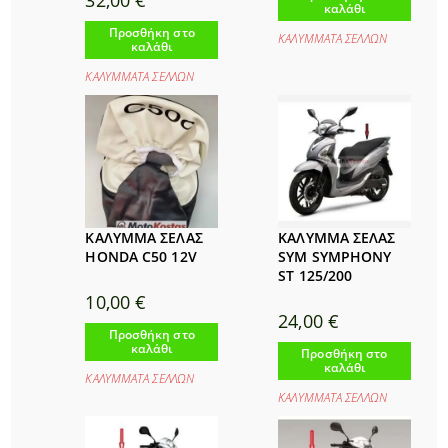
καλάθι
Προσθήκη στο
ΚΑΛΥΜΜΑΤΑ ΣΕΛΛΩΝ
καλάθι
ΚΑΛΥΜΜΑΤΑ ΣΕΛΛΩΝ
ΚΑΛΥΜΜΑ ΣΕΛΑΣ
ΚΑΛΥΜΜΑ ΣΕΛΑΣ
HONDA C50 12V
SYM SYMPHONY
ST 125/200
10,00
€
24,00
€
Προσθήκη στο
καλάθι
Προσθήκη στο
καλάθι
ΚΑΛΥΜΜΑΤΑ ΣΕΛΛΩΝ
ΚΑΛΥΜΜΑΤΑ ΣΕΛΛΩΝ