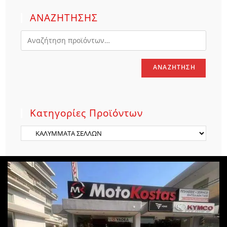
ΑΝΑΖΗΤΗΣΗΣ
ΑΝΑΖΉΤΗΣΗ
Κατηγορίες Προϊόντων