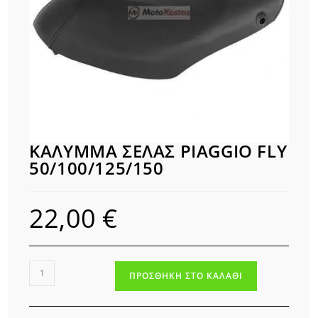
ΚΑΛΥΜΜΑ ΣΕΛΑΣ PIAGGIO FLY
50/100/125/150
22,00
€
ΚΑΛΥΜΜΑ
ΠΡΟΣΘΉΚΗ ΣΤΟ ΚΑΛΆΘΙ
ΣΕΛΑΣ
PIAGGIO