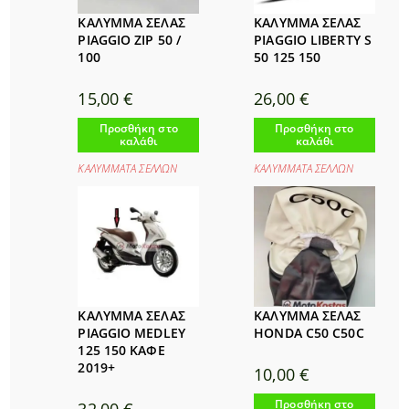
ΚΑΛΥΜΜΑ ΣΕΛΑΣ
ΚΑΛΥΜΜΑ ΣΕΛΑΣ
PIAGGIO ZIP 50 /
PIAGGIO LIBERTY S
100
50 125 150
15,00
€
26,00
€
Προσθήκη στο
Προσθήκη στο
καλάθι
καλάθι
ΚΑΛΥΜΜΑΤΑ ΣΕΛΛΩΝ
ΚΑΛΥΜΜΑΤΑ ΣΕΛΛΩΝ
ΚΑΛΥΜΜΑ ΣΕΛΑΣ
ΚΑΛΥΜΜΑ ΣΕΛΑΣ
PIAGGIO MEDLEY
HONDA C50 C50C
125 150 ΚΑΦΕ
2019+
10,00
€
Προσθήκη στο
32,00
€