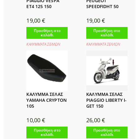
PEUGEOT
PIAGGIO VESPA
SPEEDFIDHT 50
ET4 125 150
19,00
€
19,00
€
Προσθήκη στο
Προσθήκη στο
καλάθι
καλάθι
ΚΑΛΥΜΜΑΤΑ ΣΕΛΛΩΝ
ΚΑΛΥΜΜΑΤΑ ΣΕΛΛΩΝ
ΚΑΛΥΜΜΑ ΣΕΛΑΣ
ΚΑΛΥΜΜΑ ΣΕΛΑΣ
YAMAHA CRYPTON
PIAGGIO LIBERTY I-
105
GET 150
10,00
€
26,00
€
Προσθήκη στο
Προσθήκη στο
καλάθι
καλάθι