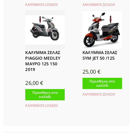
ΚΑΛΥΜΜΑΤΑ ΣΕΛΛΩΝ
ΚΑΛΥΜΜΑΤΑ ΣΕΛΛΩΝ
ΚΑΛΥΜΜΑ ΣΕΛΑΣ
ΚΑΛΥΜΜΑ ΣΕΛΑΣ
PIAGGIO MEDLEY
SYM JET 50 /125
ΜΑΥΡΟ 125 150
2019
25,00
€
Προσθήκη στο
26,00
€
καλάθι
Προσθήκη στο
ΚΑΛΥΜΜΑΤΑ ΣΕΛΛΩΝ
καλάθι
ΚΑΛΥΜΜΑΤΑ ΣΕΛΛΩΝ