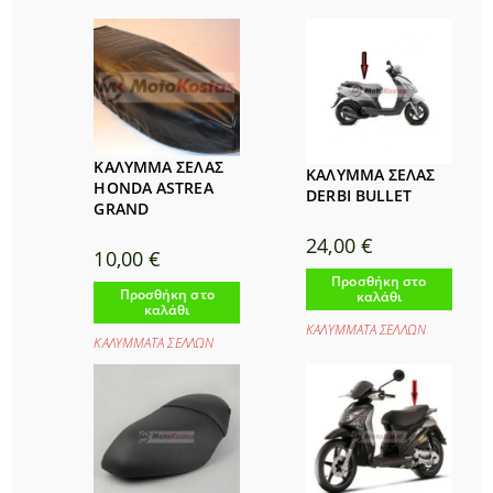
ΚΑΛΥΜΜΑ ΣΕΛΑΣ
ΚΑΛΥΜΜΑ ΣΕΛΑΣ
HONDA ASTREA
DERBI BULLET
GRAND
24,00
€
10,00
€
Προσθήκη στο
Προσθήκη στο
καλάθι
καλάθι
ΚΑΛΥΜΜΑΤΑ ΣΕΛΛΩΝ
ΚΑΛΥΜΜΑΤΑ ΣΕΛΛΩΝ