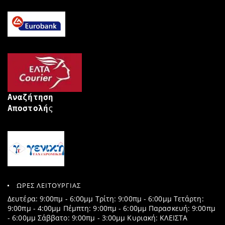
Αναζήτηση
Αποστολή
ς
ΩΡΕΣ ΛΕΙΤΟΥΡΓΙΑΣ
Δευτέρα: 9:00πμ - 6:00μμ Τρίτη: 9:00πμ - 6:00μμ Τετάρτη:
9:00πμ - 4:00μμ Πέμπτη: 9:00πμ - 6:00μμ Παρασκευή: 9:00πμ
- 6:00μμ Σάββατο: 9:00πμ - 3:00μμ Κυριακή: ΚΛΕΙΣΤΑ