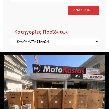
ΑΝΑΖΉΤΗΣΗ
Κατηγορίες Προϊόντων