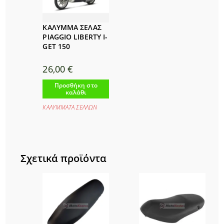
ΚΑΛΥΜΜΑ ΣΕΛΑΣ
PIAGGIO LIBERTY I-
GET 150
26,00
€
Προσθήκη στο
καλάθι
ΚΑΛΥΜΜΑΤΑ ΣΕΛΛΩΝ
Σχετικά προϊόντα