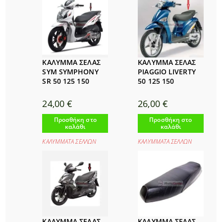
ΚΑΛΥΜΜΑ ΣΕΛΑΣ
ΚΑΛΥΜΜΑ ΣΕΛΑΣ
SYM SYMPHONY
PIAGGIO LIVERTY
SR 50 125 150
50 125 150
24,00
€
26,00
€
Προσθήκη στο
Προσθήκη στο
καλάθι
καλάθι
ΚΑΛΥΜΜΑΤΑ ΣΕΛΛΩΝ
ΚΑΛΥΜΜΑΤΑ ΣΕΛΛΩΝ
ΚΑΛΥΜΜΑ ΣΕΛΑΣ
ΚΑΛΥΜΜΑ ΣΕΛΑΣ