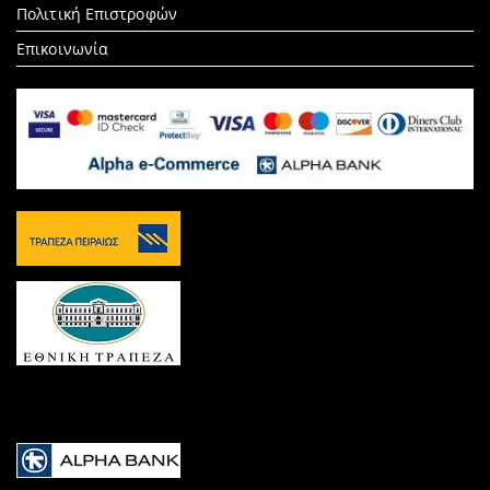
Πολιτική Επιστροφών
Επικοινωνία