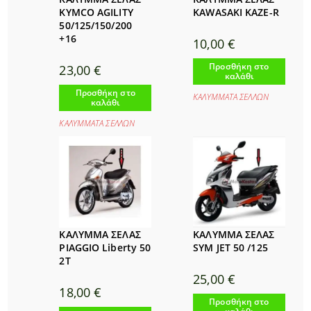
KYMCO AGILITY
KAWASAKI KAZE-R
50/125/150/200
+16
10,00
€
Προσθήκη στο
23,00
€
καλάθι
Προσθήκη στο
ΚΑΛΥΜΜΑΤΑ ΣΕΛΛΩΝ
καλάθι
ΚΑΛΥΜΜΑΤΑ ΣΕΛΛΩΝ
ΚΑΛΥΜΜΑ ΣΕΛΑΣ
ΚΑΛΥΜΜΑ ΣΕΛΑΣ
PIAGGIO Liberty 50
SYM JET 50 /125
2T
25,00
€
18,00
€
Προσθήκη στο