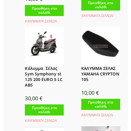
Προσθήκη στο
καλάθι
Προσθήκη στο
καλάθι
ΚΑΛΥΜΜΑΤΑ ΣΕΛΛΩΝ
ΚΑΛΥΜΜΑΤΑ ΣΕΛΛΩΝ
Κάλυμμα Σέλας
ΚΑΛΥΜΜΑ ΣΕΛΑΣ
Sym Symphony st
YAMAHA CRYPTON
125 200 EURO 5 LC
105
ABS
10,00
€
30,00
€
Προσθήκη στο
καλάθι
Προσθήκη στο
καλάθι
ΚΑΛΥΜΜΑΤΑ ΣΕΛΛΩΝ
ΚΑΛΥΜΜΑΤΑ ΣΕΛΛΩΝ