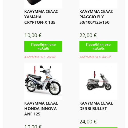
ΚΑΛΥΜΜΑ ΣΕΛΑΣ
ΚΑΛΥΜΜΑ ΣΕΛΑΣ
YAMAHA
PIAGGIO FLY
CRYPTON-X 135
50/100/125/150
10,00
€
22,00
€
Προσθήκη στο
Προσθήκη στο
καλάθι
καλάθι
ΚΑΛΥΜΜΑΤΑ ΣΕΛΛΩΝ
ΚΑΛΥΜΜΑΤΑ ΣΕΛΛΩΝ
ΚΑΛΥΜΜΑ ΣΕΛΑΣ
ΚΑΛΥΜΜΑ ΣΕΛΑΣ
HONDA INNOVA
DERBI BULLET
ANF 125
24,00
€
10,00
€