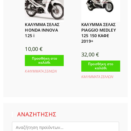
ΚΑΛΥΜΜΑ ΣΕΛΑΣ
ΚΑΛΥΜΜΑ ΣΕΛΑΣ
HONDA INNOVA
PIAGGIO MEDLEY
125 i
125 150 ΚΑΦΕ
2019+
10,00
€
32,00
€
Προσθήκη στο
καλάθι
Προσθήκη στο
καλάθι
ΚΑΛΥΜΜΑΤΑ ΣΕΛΛΩΝ
ΚΑΛΥΜΜΑΤΑ ΣΕΛΛΩΝ
ΑΝΑΖΗΤΗΣΗΣ