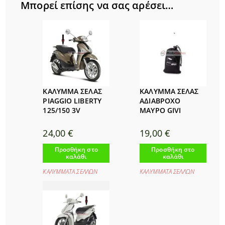
Μπορεί επίσης να σας αρέσει…
ΚΑΛΥΜΜΑ ΣΕΛΑΣ
ΚΑΛΥΜΜΑ ΣΕΛΑΣ
PIAGGIO LIBERTY
ΑΔΙΑΒΡΟΧΟ
125/150 3V
ΜΑΥΡΟ GIVI
24,00
€
19,00
€
Προσθήκη στο
Προσθήκη στο
καλάθι
καλάθι
ΚΑΛΥΜΜΑΤΑ ΣΕΛΛΩΝ
ΚΑΛΥΜΜΑΤΑ ΣΕΛΛΩΝ