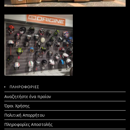
ΠΛΗΡΟΦΟΡΙΕΣ
Search
Αναζητήστε ένα προίον
for:
Όροι Χρήσης
Πολιτική Απορρήτου
Πληροφορίες Αποστολής