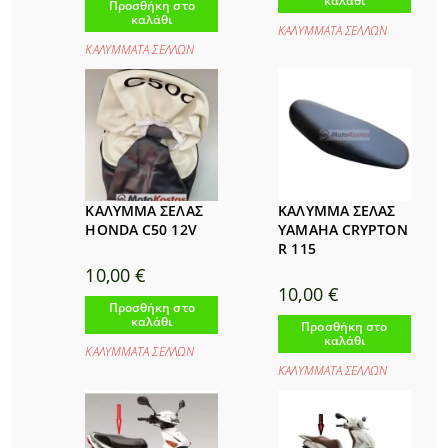
καλάθι
Προσθήκη στο
καλάθι
ΚΑΛΥΜΜΑΤΑ ΣΕΛΛΩΝ
ΚΑΛΥΜΜΑΤΑ ΣΕΛΛΩΝ
ΚΑΛΥΜΜΑ ΣΕΛΑΣ
ΚΑΛΥΜΜΑ ΣΕΛΑΣ
HONDA C50 12V
YAMAHA CRYPTON
R 115
10,00
€
10,00
€
Προσθήκη στο
καλάθι
Προσθήκη στο
καλάθι
ΚΑΛΥΜΜΑΤΑ ΣΕΛΛΩΝ
ΚΑΛΥΜΜΑΤΑ ΣΕΛΛΩΝ