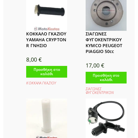
ΚΟΚΚΑΛΟ ΓΚΑΖΙΟΥ
ΣΙΑΓΩΝΕΣ
YAMAHA CRYPTON
ΦΥΓΟΚΕΝΤΡΙΚΟΥ
R ΓΝΗΣΙΟ
KYMCO PEUGEOT
PIAGGIO 50cc
8,00
€
17,00
€
Προσθήκη στο
καλάθι
Προσθήκη στο
καλάθι
ΚΟΚΚΑΛΑ ΓΚΑΖΙΟΥ
ΣΙΑΓΩΝΕΣ
ΦΥΓΟΚΕΝΤΡΙΚΟΝ