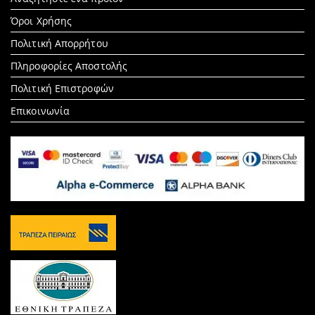
for:
Όροι Χρήσης
Πολιτική Απορρήτου
Πληροφορίες Αποστολής
Πολιτική Επιστροφών
Επικοινωνία