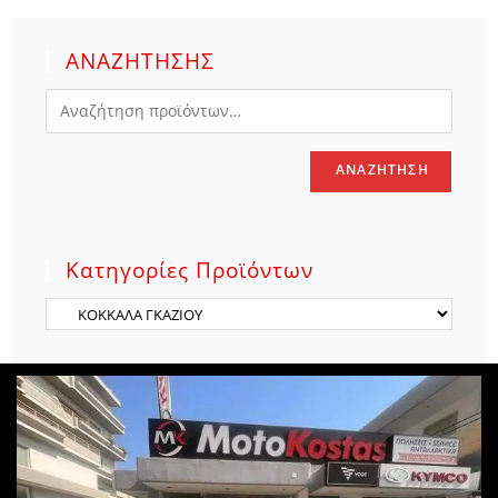
ΑΝΑΖΗΤΗΣΗΣ
ΑΝΑΖΉΤΗΣΗ
Κατηγορίες Προϊόντων