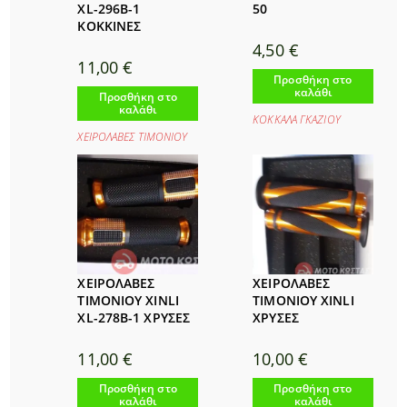
XL-296B-1
50
ΚΟΚΚΙΝΕΣ
4,50
€
11,00
€
Προσθήκη στο
καλάθι
Προσθήκη στο
καλάθι
ΚΟΚΚΑΛΑ ΓΚΑΖΙΟΥ
ΧΕΙΡΟΛΑΒΕΣ ΤΙΜΟΝΙΟΥ
ΧΕΙΡΟΛΑΒΕΣ
ΧΕΙΡΟΛΑΒΕΣ
ΤΙΜΟΝΙΟΥ XINLI
ΤΙΜΟΝΙΟΥ XINLI
XL-278B-1 ΧΡΥΣΕΣ
ΧΡΥΣΕΣ
11,00
€
10,00
€
Προσθήκη στο
Προσθήκη στο
καλάθι
καλάθι