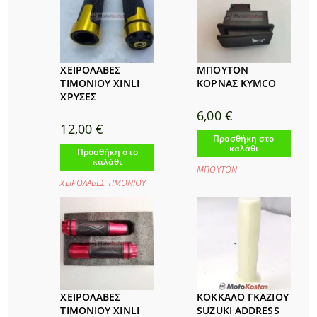
ΧΕΙΡΟΛΑΒΕΣ
ΜΠΟΥΤΟΝ
ΤΙΜΟΝΙΟΥ XINLI
ΚΟΡΝΑΣ KYMCO
ΧΡΥΣΕΣ
6,00
€
12,00
€
Προσθήκη στο
καλάθι
Προσθήκη στο
καλάθι
ΜΠΟΥΤΟΝ
ΧΕΙΡΟΛΑΒΕΣ ΤΙΜΟΝΙΟΥ
ΧΕΙΡΟΛΑΒΕΣ
ΚΟΚΚΑΛΟ ΓΚΑΖΙΟΥ
ΤΙΜΟΝΙΟΥ XINLI
SUZUKI ADDRESS