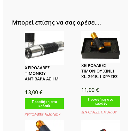
Μπορεί επίσης να σας αρέσει…
ΧΕΙΡΟΛΑΒΕΣ
ΧΕΙΡΟΛΑΒΕΣ
ΤΙΜΟΝΙΟΥ XINLI
ΤΙΜΟΝΙΟΥ
XL-291B-1 ΧΡΥΣΕΣ
ΑΝΤΙΒΑΡΑ ΑΣΗΜΙ
11,00
€
13,00
€
Προσθήκη στο
Προσθήκη στο
καλάθι
καλάθι
ΧΕΙΡΟΛΑΒΕΣ ΤΙΜΟΝΙΟΥ
ΧΕΙΡΟΛΑΒΕΣ ΤΙΜΟΝΙΟΥ