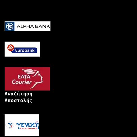
Αναζήτηση
Αποστολή
ς