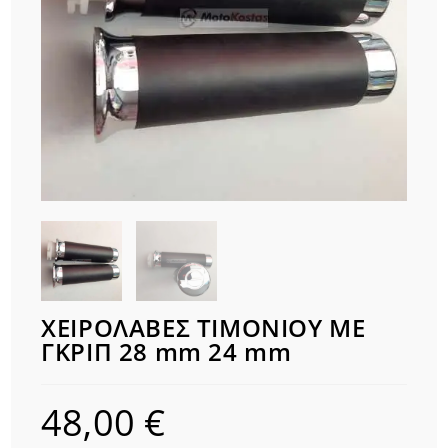
ΧΕΙΡΟΛΑΒΕΣ ΤΙΜΟΝΙΟΥ ΜΕ
ΓΚΡΙΠ 28 mm 24 mm
48,00
€