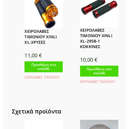
ΧΕΙΡΟΛΑΒΕΣ
ΧΕΙΡΟΛΑΒΕΣ
ΤΙΜΟΝΙΟΥ XINLI
ΤΙΜΟΝΙΟΥ XINLI
XL-295B-1
XL-ΧΡΥΣΕΣ
ΚΟΚΚΙΝΕΣ
11,00
€
10,00
€
Προσθήκη στο
καλάθι
Προσθήκη στο
καλάθι
ΧΕΙΡΟΛΑΒΕΣ ΤΙΜΟΝΙΟΥ
ΧΕΙΡΟΛΑΒΕΣ ΤΙΜΟΝΙΟΥ
Σχετικά προϊόντα