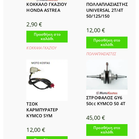
ΚΟΚΚΑΛΟ ΓΚΑΖΙΟΥ
ΠΟΛΛΑΠΛΑΣΙΑΣΤΗΣ
HONDA ASTREA
UNIVERSAL 2T/4T
50/125/150
2,90
€
12,00
€
Προσθήκη στο
καλάθι
Προσθήκη στο
καλάθι
ΚΟΚΚΑΛΑ ΓΚΑΖΙΟΥ
ΠΟΛΛΑΠΛΑΣΙΑΣΤΕΣ
ΣΤΡΟΦΑΛΟΣ GY6
50cc KYMCO 50 4T
ΤΣΟΚ
ΚΑΡΜΠΥΡΑΤΕΡ
KYMCO SYM
45,00
€
Προσθήκη στο
12,00
€
καλάθι