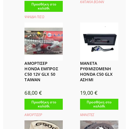
ΚΑΠΑΚΙΑ ΒΟΛΑΝ
Προσθήκη στο
καλάθι
ΨΑΛΙΔΙΑ ΠΙΣΩ
ΑΜΟΡΤΙΣΕΡ
ΜΑΝΕΤΑ
HONDA ΕΜΠΡΟΣ
ΡΥΘΜΙΖΟΜΕΝΗ
C50 12V GLX 50
HONDA C50 GLX
TAIWAN
ΑΣΗΜΙ
68,00
€
19,00
€
Προσθήκη στο
Προσθήκη στο
καλάθι
καλάθι
ΑΜΟΡΤΙΣΕΡ
ΜΑΝΕΤΕΣ