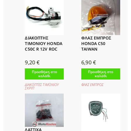
ΔΙΑΚΟΠΤΗΣ
ΦΛΑΣ ΕΜΠΡΟΣ
ΤΙΜΟΝΙΟΥ HONDA
HONDA C50
C50C R 12V ROC
TAIWAN
9,20
€
6,90
€
Προσθήκη στο
Προσθήκη στο
καλάθι
καλάθι
ΔΙΑΚΟΠΤΕΣ ΤΙΜΟΝΙΟΥ
ΦΛΑΣ ΕΜΠΡΟΣ
ΣΚΡΙΠ
ΛΑΣΤΙΧΑ