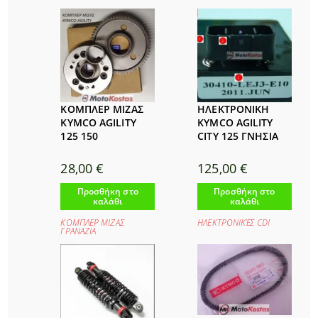
ΚΟΜΠΛΕΡ ΜΙΖΑΣ
ΗΛΕΚΤΡΟΝΙΚΗ
KYMCO AGILITY
KYMCO AGILITY
125 150
CITY 125 ΓΝΗΣΙΑ
28,00
€
125,00
€
Προσθήκη στο
Προσθήκη στο
καλάθι
καλάθι
ΚΟΜΠΛΕΡ ΜΙΖΑΣ
ΗΛΕΚΤΡΟΝΙΚΈΣ CDI
ΓΡΑΝΑΖΙΑ