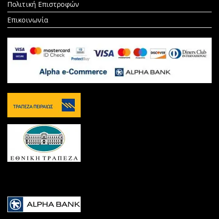
Πολιτική Επιστροφών
Επικοινωνία