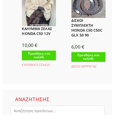
ΔΙΣΚΟΙ
ΣΥΜΠΛΕΚΤΗ
ΚΑΛΥΜΜΑ ΣΕΛΑΣ
HONDA C50 C50C
HONDA C50 12V
GLX 50 90
10,00
€
6,00
€
Προσθήκη στο
Προσθήκη στο
καλάθι
καλάθι
ΚΑΛΥΜΜΑΤΑ ΣΕΛΛΩΝ
ΔΙΣΚΟΙ ΑΜΠΡΑΓΙΑΖ
ΑΝΑΖΗΤΗΣΗΣ