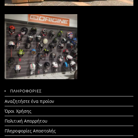
ΠΛΗΡΟΦΟΡΙΕΣ
Search
Αναζητήστε ένα προίον
for:
Όροι Χρήσης
Πολιτική Απορρήτου
Πληροφορίες Αποστολής