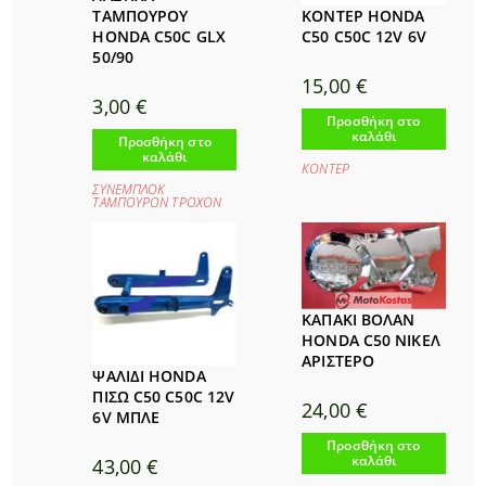
ΚΟΝΤΕΡ HONDA
ΤΑΜΠΟΥΡΟΥ
C50 C50C 12V 6V
HONDA C50C GLX
50/90
15,00
€
3,00
€
Προσθήκη στο
καλάθι
Προσθήκη στο
καλάθι
ΚΟΝΤΕΡ
ΣΥΝΕΜΠΛΟΚ
ΤΑΜΠΟΥΡΟΝ ΤΡΟΧΟΝ
ΚΑΠΑΚΙ ΒΟΛΑΝ
HONDA C50 ΝΙΚΕΛ
ΑΡΙΣΤΕΡΟ
ΨΑΛΙΔΙ HONDA
ΠΙΣΩ C50 C50C 12V
24,00
€
6V ΜΠΛΕ
Προσθήκη στο
καλάθι
43,00
€