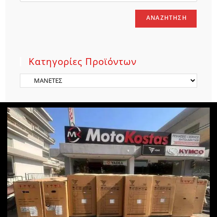
ΑΝΑΖΉΤΗΣΗ
Κατηγορίες Προϊόντων