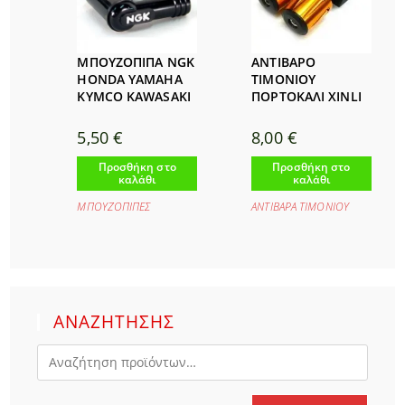
ΜΠΟΥΖΟΠΙΠΑ NGK
ΑΝΤΙΒΑΡΟ
HONDA YAMAHA
ΤΙΜΟΝΙΟΥ
KYMCO KAWASAKI
ΠΟΡΤΟΚΑΛΙ XINLI
5,50
€
8,00
€
Προσθήκη στο
Προσθήκη στο
καλάθι
καλάθι
ΜΠΟΥΖΟΠΙΠΕΣ
ΑΝΤΙΒΑΡΑ ΤΙΜΟΝΙΟΥ
ΑΝΑΖΗΤΗΣΗΣ