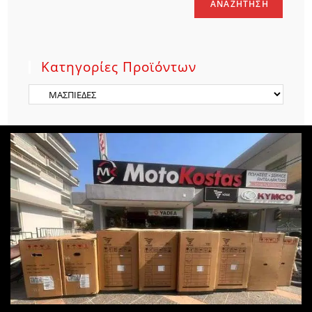
ΑΝΑΖΉΤΗΣΗ
Κατηγορίες Προϊόντων