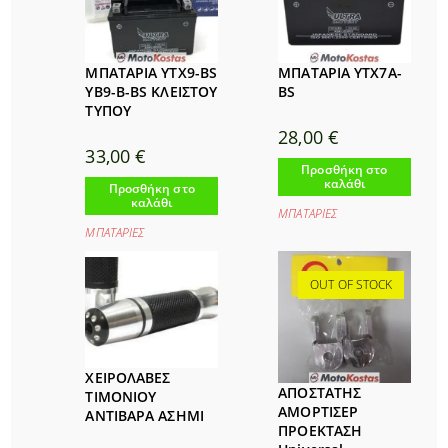
ΜΠΑΤΑΡΙΑ YTX9-BS
ΜΠΑΤΑΡΙΑ YTX7A-
YB9-B-BS ΚΛΕΙΣΤΟΥ
BS
ΤΥΠΟΥ
28,00
€
33,00
€
Προσθήκη στο
καλάθι
Προσθήκη στο
καλάθι
ΜΠΑΤΑΡΙΕΣ
ΜΠΑΤΑΡΙΕΣ
OUT OF STOCK
ΧΕΙΡΟΛΑΒΕΣ
ΑΠΟΣΤΑΤΗΣ
ΤΙΜΟΝΙΟΥ
ΑΜΟΡΤΙΣΕΡ
ΑΝΤΙΒΑΡΑ ΑΣΗΜΙ
ΠΡΟΕΚΤΑΣΗ