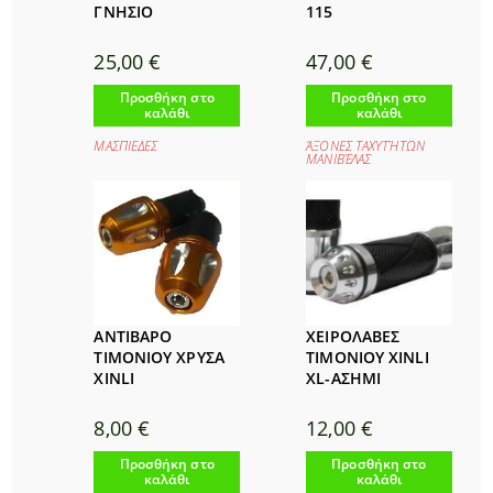
ΓΝΗΣΙΟ
115
25,00
€
47,00
€
Προσθήκη στο
Προσθήκη στο
καλάθι
καλάθι
ΜΑΣΠΙΕΔΕΣ
ΆΞΟΝΕΣ ΤΑΧΥΤΉΤΩΝ
ΜΑΝΙΒΈΛΑΣ
ΑΝΤΙΒΑΡΟ
ΧΕΙΡΟΛΑΒΕΣ
ΤΙΜΟΝΙΟΥ ΧΡΥΣΑ
ΤΙΜΟΝΙΟΥ XINLI
XINLI
XL-ΑΣΗΜΙ
8,00
€
12,00
€
Προσθήκη στο
Προσθήκη στο
καλάθι
καλάθι