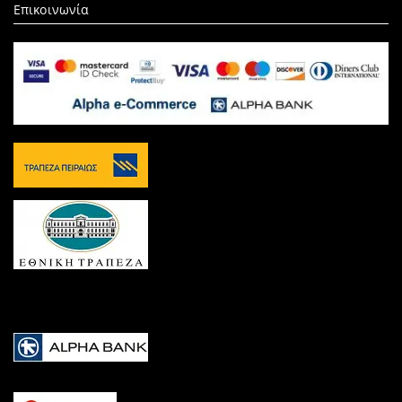
Επικοινωνία