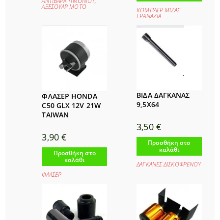
ΑΝΤΙΒΑΡΑ ΤΙΜΟΝΙΟΥ
,
ΑΞΕΣΟΥΑΡ ΜΟΤΟ
ΚΟΜΠΛΕΡ ΜΙΖΑΣ
ΓΡΑΝΑΖΙΑ
ΒΙΔΑ ΔΑΓΚΑΝΑΣ
ΦΛΑΣΕΡ HONDA
9,5Χ64
C50 GLX 12V 21W
TAIWAN
3,50
€
3,90
€
Προσθήκη στο
καλάθι
Προσθήκη στο
καλάθι
ΔΑΓΚΑΝΕΣ ΔΙΣΚΟΦΡΕΝΟΥ
ΦΛΑΣΕΡ