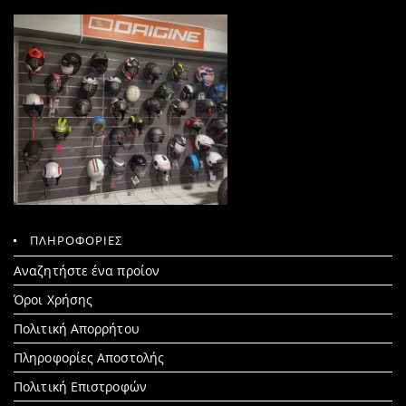
ΠΛΗΡΟΦΟΡΙΕΣ
Search
Αναζητήστε ένα προίον
for:
Όροι Χρήσης
Πολιτική Απορρήτου
Πληροφορίες Αποστολής
Πολιτική Επιστροφών