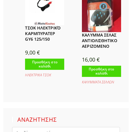
ΤΣΟΚ ΗΛΕΚΤΡΙΚΌ
ΚΑΡΜΠΥΡΑΤΕΡ
ΚΑΛΥΜΜΑ ΣΕΛΑΣ
GY6 125/150
ΑΝΤΙΟΛΙΣΘΗΤΙΚΟ
ΑΕΡΙΖΟΜΕΝΟ
9,00
€
16,00
€
Προσθήκη στο
καλάθι
Προσθήκη στο
καλάθι
ΗΛΕΚΤΡΙΚΑ ΤΣΟΚ
ΚΑΛΥΜΜΑΤΑ ΣΕΛΛΩΝ
ΑΝΑΖΗΤΗΣΗΣ