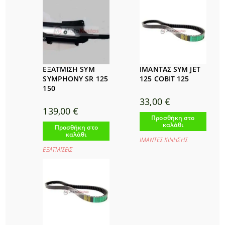
ΕΞΑΤΜΙΣΗ SYM
ΙΜΑΝΤΑΣ SYM JET
SYMPHONY SR 125
125 COBIT 125
150
33,00
€
139,00
€
Προσθήκη στο
καλάθι
Προσθήκη στο
καλάθι
ΙΜΑΝΤΕΣ ΚΙΝΗΣΗΣ
ΕΞΑΤΜΙΣΕΙΣ