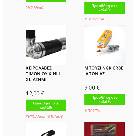
Προσθήκη στο
ΜΠΑΤΑΡΙΕΣ
καλάθι
ΜΠΟΥΖΟΠΙΠΕΣ
ΧΕΙΡΟΛΑΒΕΣ
ΜΠΟΥΖΙ NGK CR8E
ΤΙΜΟΝΙΟΥ XINLI
ΙΑΠΩΝΙΑΣ
XL-ΑΣΗΜΙ
9,00
€
12,00
€
Προσθήκη στο
καλάθι
Προσθήκη στο
καλάθι
ΜΠΟΥΖΙA
ΧΕΙΡΟΛΑΒΕΣ ΤΙΜΟΝΙΟΥ