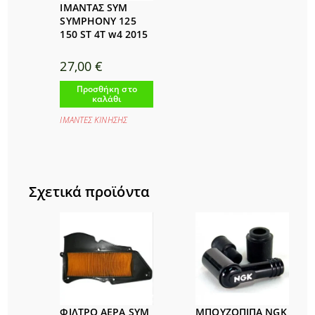
ΙΜΑΝΤΑΣ SYM
SYMPHONY 125
150 ST 4T w4 2015
27,00
€
Προσθήκη στο
καλάθι
ΙΜΑΝΤΕΣ ΚΙΝΗΣΗΣ
Σχετικά προϊόντα
ΦΙΛΤΡΟ ΑΕΡΑ SYM
ΜΠΟΥΖΟΠΙΠΑ NGK