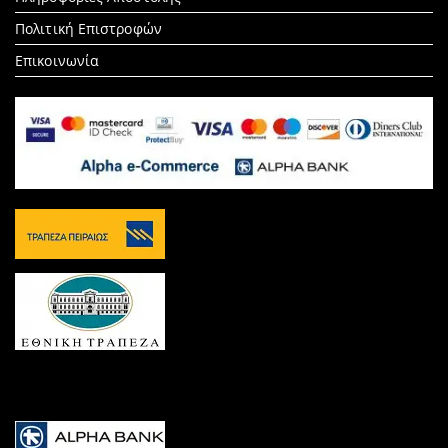
Πολιτική Επιστροφών
Επικοινωνία