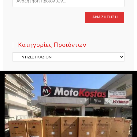
ΑΝΑΖΉΤΗΣΗ
Κατηγορίες Προϊόντων