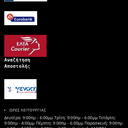
Αναζήτηση
Αποστολή
ς
ΩΡΕΣ ΛΕΙΤΟΥΡΓΙΑΣ
Δευτέρα: 9:00πμ - 6:00μμ Τρίτη: 9:00πμ - 6:00μμ Τετάρτη:
9:00πμ - 4:00μμ Πέμπτη: 9:00πμ - 6:00μμ Παρασκευή: 9:00πμ