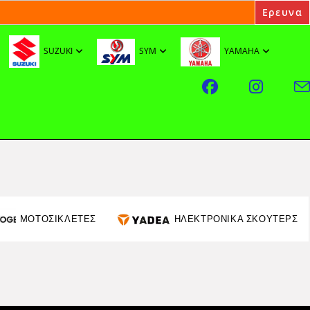
SUZUKI
SYM
YAMAHA
ΜΟΤΟΣΙΚΛΕΤΕΣ
ΗΛΕΚΤΡΟΝΙΚΑ ΣΚΟΥΤΕΡΣ