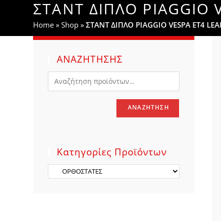
ΣΤΑΝΤ ΔΙΠΛΟ PIAGGIO V
WEBSITE
Home
»
Shop
»
ΣΤΑΝΤ ΔΙΠΛΟ PIAGGIO VESPA ET4 LEA
SEARCH
ΑΝΑΖΗΤΗΣΗΣ
ΑΝΑΖΉΤΗΣΗ
Κατηγορίες Προϊόντων