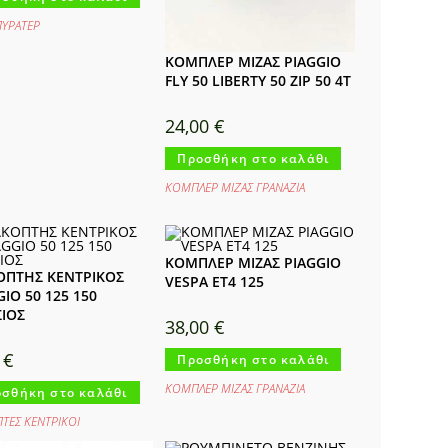
ΥΡΑΤΕΡ
ΚΟΜΠΛΕΡ ΜΙΖΑΣ PIAGGIO
FLY 50 LIBERTY 50 ZIP 50 4T
24,00
€
Προσθήκη στο καλάθι
ΚΟΜΠΛΕΡ ΜΙΖΑΣ ΓΡΑΝΑΖΙΑ
ΚΟΜΠΛΕΡ ΜΙΖΑΣ PIAGGIO
ΟΠΤΗΣ ΚΕΝΤΡΙΚΟΣ
VESPA ET4 125
GIO 50 125 150
ΙΟΣ
38,00
€
0
€
Προσθήκη στο καλάθι
ΚΟΜΠΛΕΡ ΜΙΖΑΣ ΓΡΑΝΑΖΙΑ
σθήκη στο καλάθι
ΠΤΕΣ ΚΕΝΤΡΙΚΟΙ