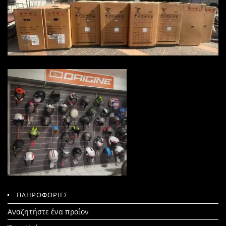
ΠΛΗΡΟΦΟΡΙΕΣ
Search
Αναζητήστε ένα προίον
for: