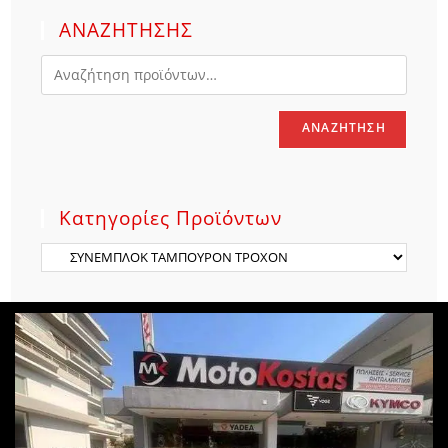
ΑΝΑΖΗΤΗΣΗΣ
ΑΝΑΖΉΤΗΣΗ
Κατηγορίες Προϊόντων