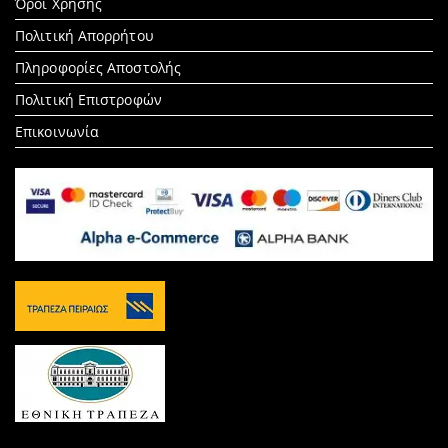
Όροι Χρήσης
Πολιτική Απορρήτου
Πληροφορίες Αποστολής
Πολιτική Επιστροφών
Επικοινωνία