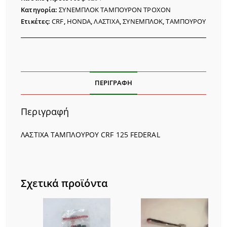
HONDA
Κατηγορία:
ΣΥΝΕΜΠΛΟΚ ΤΑΜΠΟΥΡΟΝ ΤΡΟΧΟΝ
ποσότητα
Ετικέτες:
CRF
,
HONDA
,
ΛΑΣΤΙΧΑ
,
ΣΥΝΕΜΠΛΟΚ
,
ΤΑΜΠΟΥΡΟΥ
ΠΕΡΙΓΡΑΦΉ
Περιγραφή
ΛΑΣΤΙΧΑ ΤΑΜΠΛΟΥΡΟΥ CRF 125 FEDERAL
Σχετικά προϊόντα