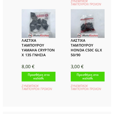
ΣΥΝΕΜΠΛΟΚ
ΤΑΜΠΟΥΡΟΝ ΤΡΟΧΟΝ
ΛΑΣΤΙΧΑ
ΛΑΣΤΙΧΑ
ΤΑΜΠΟΥΡΟΥ
ΤΑΜΠΟΥΡΟΥ
YAMAHA CRYPTON
HONDA C50C GLX
X 135 ΓΝΗΣΙΑ
50/90
8,00
€
3,00
€
Προσθήκη στο
Προσθήκη στο
καλάθι
καλάθι
ΣΥΝΕΜΠΛΟΚ
ΣΥΝΕΜΠΛΟΚ
ΤΑΜΠΟΥΡΟΝ ΤΡΟΧΟΝ
ΤΑΜΠΟΥΡΟΝ ΤΡΟΧΟΝ