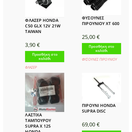
ΦΥΣΟΥΝΕΣ
ΦΛΑΣΕΡ HONDA
ΠΙΡΟΥΝΙΟΥ ΧΤ 600
C50 GLX 12V 21W
TAIWAN
25,00
€
3,90
€
Προσθήκη στο
καλάθι
Προσθήκη στο
καλάθι
ΦΥΣΟΥΝΕΣ ΠΙΡΟΥΝΙΟΥ
ΦΛΑΣΕΡ
ΠΙΡΟΥΝΙ HONDA
SUPRA DISC
ΛΑΣΤΙΧΑ
ΤΑΜΠΟΥΡΟΥ
69,00
€
SUPRA X 125
HONDA