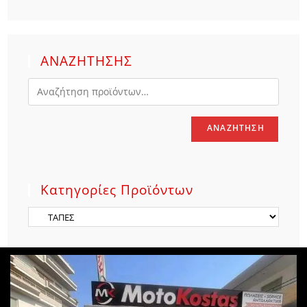
ΑΝΑΖΗΤΗΣΗΣ
ΑΝΑΖΉΤΗΣΗ
Κατηγορίες Προϊόντων