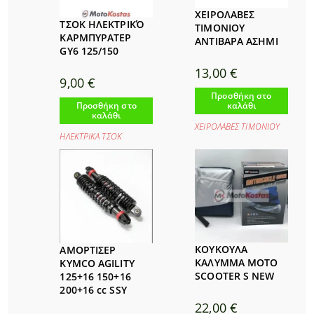
ΧΕΙΡΟΛΑΒΕΣ
ΤΣΟΚ ΗΛΕΚΤΡΙΚΌ
ΤΙΜΟΝΙΟΥ
ΚΑΡΜΠΥΡΑΤΕΡ
ΑΝΤΙΒΑΡΑ ΑΣΗΜΙ
GY6 125/150
13,00
€
9,00
€
Προσθήκη στο
καλάθι
Προσθήκη στο
καλάθι
ΧΕΙΡΟΛΑΒΕΣ ΤΙΜΟΝΙΟΥ
ΗΛΕΚΤΡΙΚΑ ΤΣΟΚ
ΚΟΥΚΟΥΛΑ
ΑΜΟΡΤΙΣΕΡ
ΚΑΛΥΜΜΑ MOTO
KYMCO AGILITY
SCOOTER S NEW
125+16 150+16
200+16 cc SSY
22,00
€