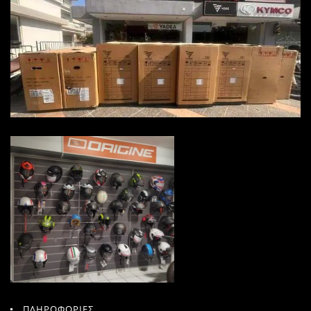
ΠΛΗΡΟΦΟΡΙΕΣ