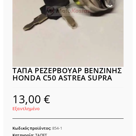
ΤΑΠΑ ΡΕΖΕΡΒΟΥΑΡ ΒΕΝΖΙΝΗΣ
HONDA C50 ASTREA SUPRA
13,00
€
Εξαντλημένο
Κωδικός προϊόντος:
854-1
Κατηγορία:
ΤΑΠΕΣ