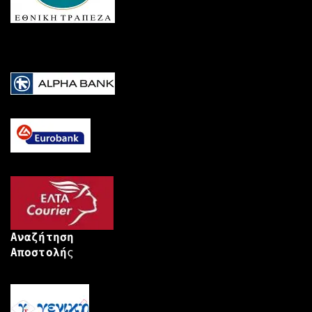
Αναζήτηση
Αποστολή
ς