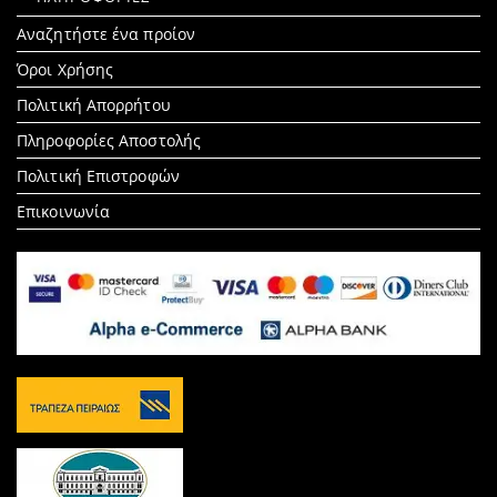
Search
Αναζητήστε ένα προίον
for:
Όροι Χρήσης
Πολιτική Απορρήτου
Πληροφορίες Αποστολής
Πολιτική Επιστροφών
Επικοινωνία