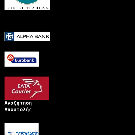
Αναζήτηση
Αποστολή
ς