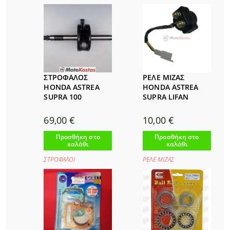
ΣΤΡΟΦΑΛΟΣ
ΡΕΛΕ ΜΙΖΑΣ
HONDA ASTREA
HONDA ASTREA
SUPRA 100
SUPRA LIFAN
69,00
€
10,00
€
Προσθήκη στο
Προσθήκη στο
καλάθι
καλάθι
ΣΤΡΟΦΑΛΟΙ
ΡΕΛΕ ΜΙΖΑΣ