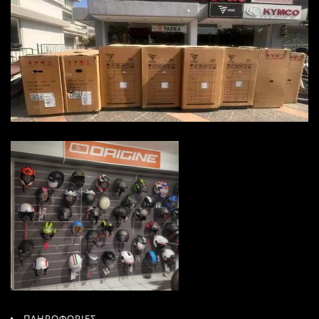
ΠΛΗΡΟΦΟΡΙΕΣ