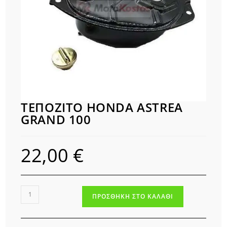
ΤΕΠΟΖΙΤΟ HONDA ASTREA
GRAND 100
22,00
€
ΤΕΠΟΖΙΤΟ
ΠΡΟΣΘΉΚΗ ΣΤΟ ΚΑΛΆΘΙ
HONDA
ASTREA