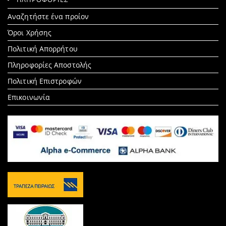
Search
Αναζητήστε ένα προίον
for:
Όροι Χρήσης
Πολιτική Απορρήτου
Πληροφορίες Αποστολής
Πολιτική Επιστροφών
Επικοινωνία