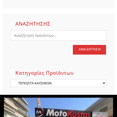
ΑΝΑΖΗΤΗΣΗΣ
ΑΝΑΖΉΤΗΣΗ
Κατηγορίες Προϊόντων