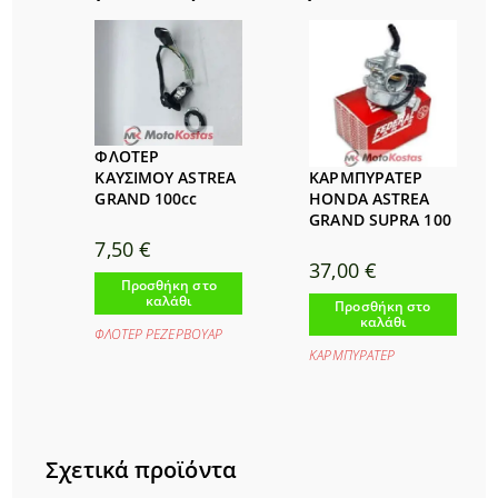
ΦΛΟΤΕΡ
ΚΑΡΜΠΥΡΑΤΕΡ
ΚΑΥΣΙΜΟΥ ASTREA
HONDA ASTREA
GRAND 100cc
GRAND SUPRA 100
7,50
€
37,00
€
Προσθήκη στο
καλάθι
Προσθήκη στο
καλάθι
ΦΛΟΤΕΡ ΡΕΖΕΡΒΟΥΑΡ
ΚΑΡΜΠΥΡΑΤΕΡ
Σχετικά προϊόντα