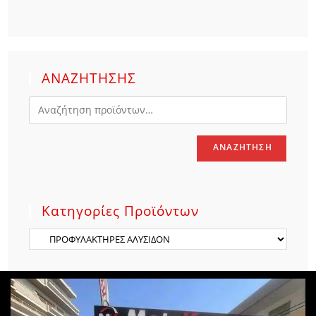
ΑΝΑΖΗΤΗΣΗΣ
ΑΝΑΖΉΤΗΣΗ
Κατηγορίες Προϊόντων