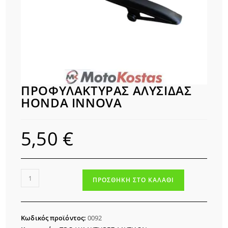
ΠΡΟΦΥΛΑΚΤΥΡΑΣ ΑΛΥΣΙΔΑΣ
HONDA INNOVA
5,50
€
ΠΡΟΦΥΛΑΚΤΥΡΑΣ
ΠΡΟΣΘΉΚΗ ΣΤΟ ΚΑΛΆΘΙ
ΑΛΥΣΙΔΑΣ
HONDA
INNOVA
Κωδικός προϊόντος:
0092
ποσότητα