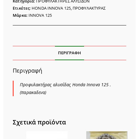
Κατηγορία:
ΠΡΟΦΥΛΑΚΤΗΡΕΣ ΑΛΥΣΙΔΟΝ
Ετικέτες:
HONDA INNOVA 125
,
ΠΡΟΦΥΛΑΚΤΥΡΑΣ
Μάρκα:
INNOVA 125
ΠΕΡΙΓΡΑΦΉ
Περιγραφή
Προφυλακτήρας αλυσίδας Honda Innova 125 .
(παρακαδενα)
Σχετικά προϊόντα