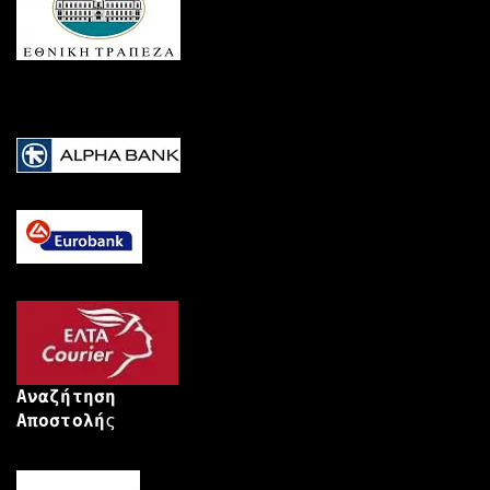
Αναζήτηση
Αποστολή
ς