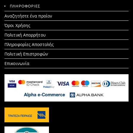
ΠΛΗΡΟΦΟΡΙΕΣ
Search
Αναζητήστε ένα προίον
for:
Όροι Χρήσης
Πολιτική Απορρήτου
Πληροφορίες Αποστολής
Πολιτική Επιστροφών
Επικοινωνία