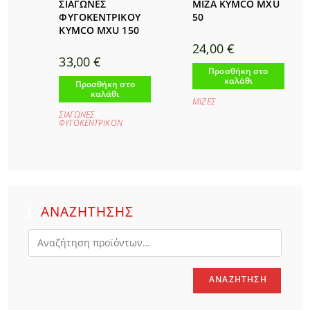
ΣΙΑΓΩΝΕΣ
ΜΙΖΑ KYMCO MXU
ΦΥΓΟΚΕΝΤΡΙΚΟΥ
50
KYMCO MXU 150
24,00
€
33,00
€
Προσθήκη στο
καλάθι
Προσθήκη στο
καλάθι
ΜΙΖΕΣ
ΣΙΑΓΩΝΕΣ
ΦΥΓΟΚΕΝΤΡΙΚΟΝ
ΑΝΑΖΗΤΗΣΗΣ
ΑΝΑΖΉΤΗΣΗ