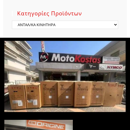
Κατηγορίες Προϊόντων