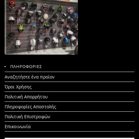
ΠΛΗΡΟΦΟΡΙΕΣ
Search
Αναζητήστε ένα προίον
for:
Όροι Χρήσης
Πολιτική Απορρήτου
Πληροφορίες Αποστολής
Πολιτική Επιστροφών
Επικοινωνία