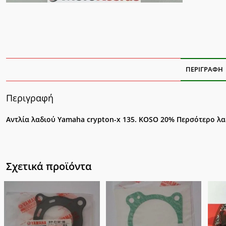
ΠΕΡΙΓΡΑΦΉ
Περιγραφή
Αντλία λαδιού Yamaha crypton-x 135. KOSO 20% Περσότερο λα
Σχετικά προϊόντα