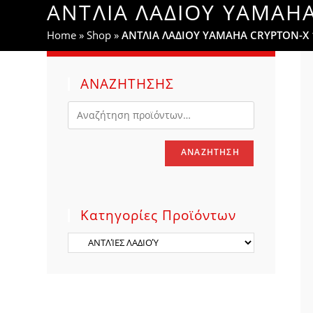
ΑΝΤΛΙΑ ΛΑΔΙΟΥ YAMAH
WEBSITE
Home
»
Shop
»
ΑΝΤΛΙΑ ΛΑΔΙΟΥ YAMAHA CRYPTON-X
SEARCH
ΑΝΑΖΗΤΗΣΗΣ
ΑΝΑΖΉΤΗΣΗ
Κατηγορίες Προϊόντων