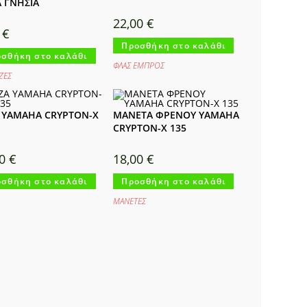
Α ΓΝΗΣΙΑ
22,00
€
0
€
Προσθήκη στο καλάθι
σθήκη στο καλάθι
ΦΛΑΣ ΕΜΠΡΟΣ
ΖΕΣ
 YAMAHA CRYPTON-X
ΜΑΝΕΤΑ ΦΡΕΝΟΥ YAMAHA
CRYPTON-X 135
00
€
18,00
€
σθήκη στο καλάθι
Προσθήκη στο καλάθι
ΜΑΝΕΤΕΣ