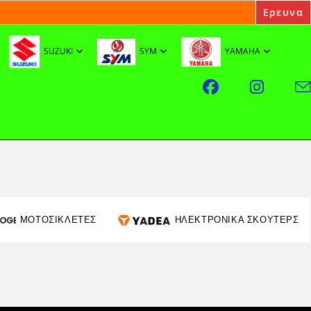
SUZUKI
SYM
YAMAHA
ΜΟΤΟΣΙΚΛΕΤΕΣ
ΗΛΕΚΤΡΟΝΙΚΑ ΣΚΟΥΤΕΡΣ