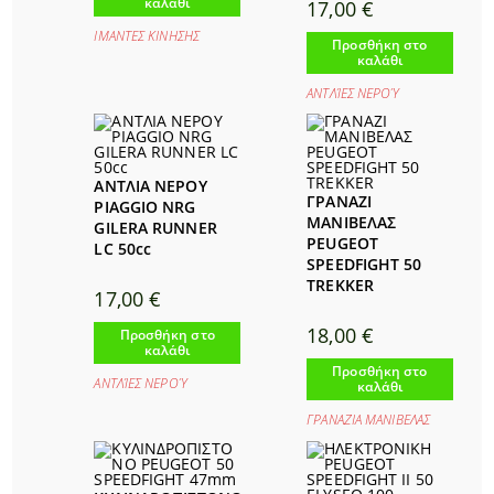
καλάθι
17,00
€
ΙΜΑΝΤΕΣ ΚΙΝΗΣΗΣ
Προσθήκη στο
καλάθι
ΑΝΤΛΊΕΣ ΝΕΡΟΎ
ΑΝΤΛΙΑ ΝΕΡΟΥ
ΓΡΑΝΑΖΙ
PIAGGIO NRG
ΜΑΝΙΒΕΛΑΣ
GILERA RUNNER
PEUGEOT
LC 50cc
SPEEDFIGHT 50
TREKKER
17,00
€
18,00
€
Προσθήκη στο
καλάθι
Προσθήκη στο
ΑΝΤΛΊΕΣ ΝΕΡΟΎ
καλάθι
ΓΡΑΝΑΖΙΑ ΜΑΝΙΒΕΛΑΣ