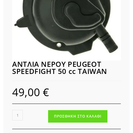
ΑΝΤΛΙΑ ΝΕΡΟΥ PEUGEOT
SPEEDFIGHT 50 cc TAIWAN
49,00
€
ΑΝΤΛΙΑ
ΠΡΟΣΘΉΚΗ ΣΤΟ ΚΑΛΆΘΙ
ΝΕΡΟΥ
PEUGEOT