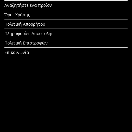
Search
Αναζητήστε ένα προίον
for:
Όροι Χρήσης
Πολιτική Απορρήτου
Πληροφορίες Αποστολής
Πολιτική Επιστροφών
Επικοινωνία