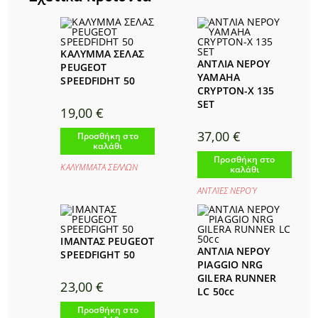
ΚΑΛΥΜΜΑ ΣΕΛΑΣ
ΑΝΤΛΙΑ ΝΕΡΟΥ
PEUGEOT
YAMAHA
SPEEDFIDHT 50
CRYPTON-X 135
SET
19,00
€
37,00
€
Προσθήκη στο
καλάθι
Προσθήκη στο
ΚΑΛΥΜΜΑΤΑ ΣΕΛΛΩΝ
καλάθι
ΑΝΤΛΊΕΣ ΝΕΡΟΎ
ΙΜΑΝΤΑΣ PEUGEOT
ΑΝΤΛΙΑ ΝΕΡΟΥ
SPEEDFIGHT 50
PIAGGIO NRG
GILERA RUNNER
23,00
€
LC 50cc
Προσθήκη στο