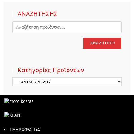
ΑΝΑΖΗΤΗΣΗΣ
ΑΝΑΖΉΤΗΣΗ
Κατηγορίες Προϊόντων
ΠΛΗΡΟΦΟΡΙΕΣ