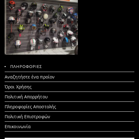
ΠΛΗΡΟΦΟΡΙΕΣ
Search
Αναζητήστε ένα προίον
for:
Όροι Χρήσης
Πολιτική Απορρήτου
Πληροφορίες Αποστολής
Πολιτική Επιστροφών
Επικοινωνία