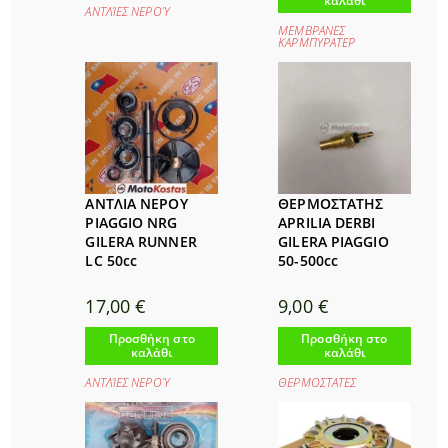
καλάθι
ΑΝΤΛΊΕΣ ΝΕΡΟΎ
ΜΕΜΒΡΑΝΕΣ
ΚΑΡΜΠΥΡΑΤΕΡ
ΑΝΤΛΙΑ ΝΕΡΟΥ
ΘΕΡΜΟΣΤΑΤΗΣ
PIAGGIO NRG
APRILIA DERBI
GILERA RUNNER
GILERA PIAGGIO
LC 50cc
50-500cc
17,00
€
9,00
€
Προσθήκη στο
Προσθήκη στο
καλάθι
καλάθι
ΑΝΤΛΊΕΣ ΝΕΡΟΎ
ΘΕΡΜΟΣΤΑΤΕΣ