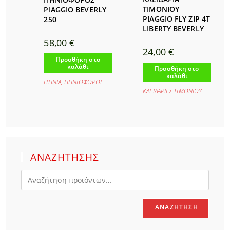
ΤΙΜΟΝΙΟΥ
PIAGGIO BEVERLY
PIAGGIO FLY ZIP 4T
250
LIBERTY BEVERLY
58,00
€
24,00
€
Προσθήκη στο
καλάθι
Προσθήκη στο
καλάθι
ΠΗΝΙΑ
,
ΠΗΝΙΟΦΟΡΟΙ
ΚΛΕΙΔΑΡΙΕΣ ΤΙΜΟΝΙΟΥ
ΑΝΑΖΗΤΗΣΗΣ
ΑΝΑΖΉΤΗΣΗ