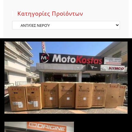
Κατηγορίες Προϊόντων