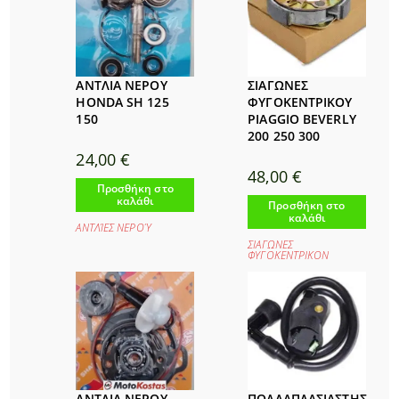
ΑΝΤΛΙΑ ΝΕΡΟΥ
ΣΙΑΓΩΝΕΣ
HONDA SH 125
ΦΥΓΟΚΕΝΤΡΙΚΟΥ
150
PIAGGIO BEVERLY
200 250 300
24,00
€
48,00
€
Προσθήκη στο
καλάθι
Προσθήκη στο
καλάθι
ΑΝΤΛΊΕΣ ΝΕΡΟΎ
ΣΙΑΓΩΝΕΣ
ΦΥΓΟΚΕΝΤΡΙΚΟΝ
ΑΝΤΛΙΑ ΝΕΡΟΥ
ΠΟΛΛΑΠΛΑΣΙΑΣΤΗΣ