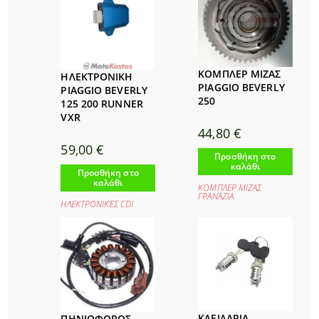
ΚΟΜΠΛΕΡ ΜΙΖΑΣ
ΗΛΕΚΤΡΟΝΙΚΗ
PIAGGIO BEVERLY
PIAGGIO BEVERLY
250
125 200 RUNNER
VXR
44,80
€
59,00
€
Προσθήκη στο
καλάθι
Προσθήκη στο
καλάθι
ΚΟΜΠΛΕΡ ΜΙΖΑΣ
ΓΡΑΝΑΖΙΑ
ΗΛΕΚΤΡΟΝΙΚΈΣ CDI
ΚΛΕΙΔΑΡΙΑ
ΠΗΝΙΟΦΟΡΟΣ