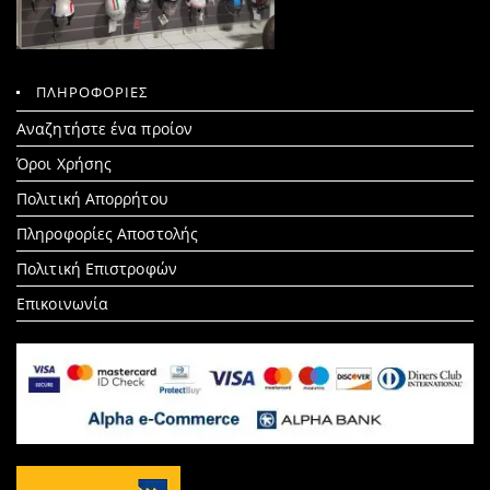
ΠΛΗΡΟΦΟΡΙΕΣ
Search
Αναζητήστε ένα προίον
for:
Όροι Χρήσης
Πολιτική Απορρήτου
Πληροφορίες Αποστολής
Πολιτική Επιστροφών
Επικοινωνία