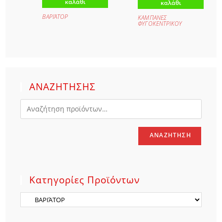
καλάθι
καλάθι
ΒΑΡΙΆΤΟΡ
ΚΑΜΠΑΝΕΣ
ΦΥΓΟΚΕΝΤΡΙΚΟΥ
ΑΝΑΖΗΤΗΣΗΣ
ΑΝΑΖΉΤΗΣΗ
Κατηγορίες Προϊόντων