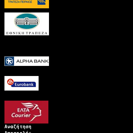
Αναζήτηση