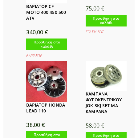
ΒΑΡΙΑΤΟΡ CF
75,00
€
MOTO 400 450 500
ATV
Προσθήκη στο
καλάθι
340,00
€
ΕΞΑΤΜΙΣΕΙΣ
Προσθήκη στο
καλάθι
ΒΑΡΙΆΤΟΡ
ΚΑΜΠΑΝΑ
ΦΥΓΟΚΕΝΤΡΙΚΟΥ
ΒΑΡΙΑΤΟΡ HONDA
JOK 3KJ SET MA
LEAD 110
KAMPANA
38,00
€
58,00
€
Προσθήκη στο
Προσθήκη στο