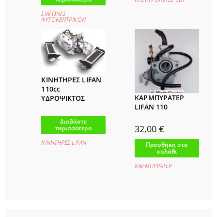
ΣΙΑΓΩΝΕΣ
ΦΥΓΟΚΕΝΤΡΙΚΟΝ
ΚΙΝΗΤΗΡΕΣ LIFAN
110cc
ΚΑΡΜΠΥΡΑΤΕΡ
ΥΔΡΟΨΙΚΤΟΣ
LIFAN 110
Διαβάστε
32,00
€
περισσότερα
ΚΙΝΗΤΗΡΕΣ LIFAΝ
Προσθήκη στο
καλάθι
ΚΑΡΜΠΥΡΑΤΕΡ