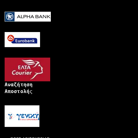
Αναζήτηση
Αποστολή
ς