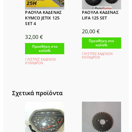
ΡΑΟΥΛΑ ΚΑΔΕΝΑΣ
ΡΑΟΥΛΑ ΚΑΔΕΝΑΣ
KYMCO JETIX 125
LIFA 125 SET
SET 4
20,00
€
32,00
€
Προσθήκη στο
καλάθι
Προσθήκη στο
καλάθι
ΓΛΥΣΤΡΕΣ ΚΑΔΕΝΟΝ
ΚΥΛΙΝΔΡΟΝ
ΓΛΥΣΤΡΕΣ ΚΑΔΕΝΟΝ
ΚΥΛΙΝΔΡΟΝ
Σχετικά προϊόντα