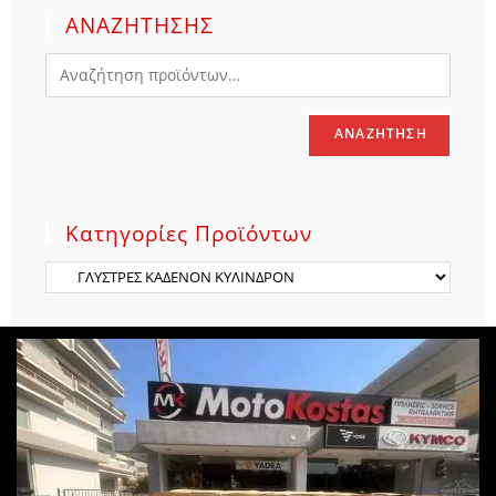
ΑΝΑΖΗΤΗΣΗΣ
ΑΝΑΖΉΤΗΣΗ
Κατηγορίες Προϊόντων