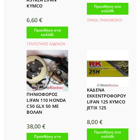
KYMCO
Προσθήκη στο
καλάθι
6,60
€
ΠΗΝΙΑ
,
ΠΗΝΙΟΦΟΡΟΙ
Προσθήκη στο
καλάθι
ΤΕΝΤΩΤΗΡΕΣ ΚΑΔΕΝΟΝ
ΚΑΔΕΝΑ
ΠΗΝΙΟΦΟΡΟΣ
ΕΚΚΕΝΤΡΟΦΟΡΟΥ
LIFAN 110 HONDA
LIFAN 125 KYMCO
C50 GLX 50 ΜΕ
JETIX 125
ΒΟΛΑΝ
8,00
€
38,00
€
Προσθήκη στο
Προσθήκη στο
καλάθι