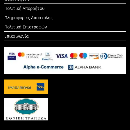
Πολιτική Απορρήτου
Πληροφορίες Αποστολής
Πολιτική Επιστροφών
Επικοινωνία