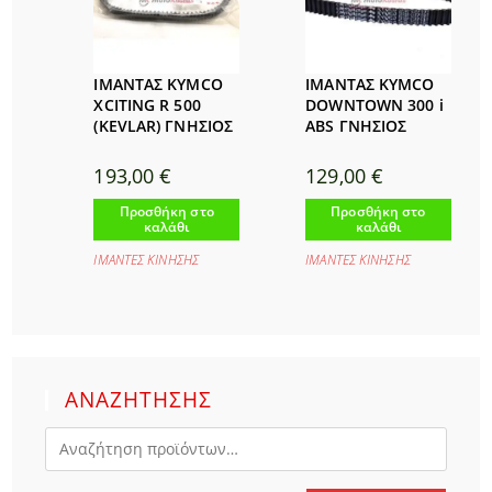
ΙΜΑΝΤΑΣ KYMCO
ΙΜΑΝΤΑΣ KYMCO
XCITING R 500
DOWNTOWN 300 i
(KEVLAR) ΓΝΗΣΙΟΣ
ABS ΓΝΗΣΙΟΣ
193,00
€
129,00
€
Προσθήκη στο
Προσθήκη στο
καλάθι
καλάθι
ΙΜΑΝΤΕΣ ΚΙΝΗΣΗΣ
ΙΜΑΝΤΕΣ ΚΙΝΗΣΗΣ
ΑΝΑΖΗΤΗΣΗΣ