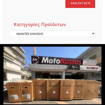
ΑΝΑΖΉΤΗΣΗ
Κατηγορίες Προϊόντων