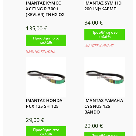
ΙΜΑΝΤΑΣ KYMCO
ΙΜΑΝΤΑΣ SYM HD
XCITING R 300 i
200 INJ+ΚΑΡΜΠ
(KEVLAR) ΓΝΗΣΙΟΣ
34,00
€
135,00
€
Προσθήκη στο
καλάθι
Προσθήκη στο
καλάθι
ΙΜΑΝΤΕΣ ΚΙΝΗΣΗΣ
ΙΜΑΝΤΕΣ ΚΙΝΗΣΗΣ
ΙΜΑΝΤΑΣ HONDA
ΙΜΑΝΤΑΣ YAMAHA
PCX 125 SH 125
CYGNUS 125
BANDO
29,00
€
29,00
€
Προσθήκη στο
καλάθι
Προσθήκη στο