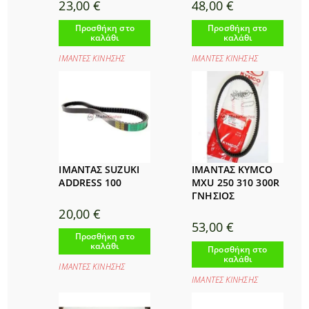
23,00
€
48,00
€
Προσθήκη στο
Προσθήκη στο
καλάθι
καλάθι
ΙΜΑΝΤΕΣ ΚΙΝΗΣΗΣ
ΙΜΑΝΤΕΣ ΚΙΝΗΣΗΣ
ΙΜΑΝΤΑΣ SUZUKI
ΙΜΑΝΤΑΣ KYMCO
ADDRESS 100
MXU 250 310 300R
ΓΝΗΣΙΟΣ
20,00
€
53,00
€
Προσθήκη στο
καλάθι
Προσθήκη στο
καλάθι
ΙΜΑΝΤΕΣ ΚΙΝΗΣΗΣ
ΙΜΑΝΤΕΣ ΚΙΝΗΣΗΣ