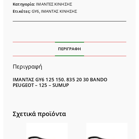
BANDO
Κατηγορία:
ΙΜΑΝΤΕΣ ΚΙΝΗΣΗΣ
ποσότητα
Ετικέτες:
GY6
,
ΙΜΑΝΤΑΣ ΚΙΝΗΣΗΣ
ΠΕΡΙΓΡΑΦΉ
Περιγραφή
ΙΜΑΝΤΑΣ GY6 125 150. 835 20 30 BANDO
PEUGEOT – 125 – SUMUP
Σχετικά προϊόντα