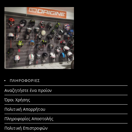
ΠΛΗΡΟΦΟΡΙΕΣ
Search
Αναζητήστε ένα προίον
for:
Όροι Χρήσης
Πολιτική Απορρήτου
Πληροφορίες Αποστολής
Πολιτική Επιστροφών