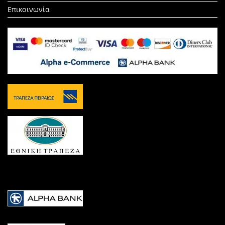
Επικοινωνία