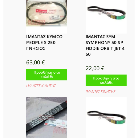
ΙΜΑΝΤΑΣ KYMCO
ΙΜΑΝΤΑΣ SYM
PEOPLE S 250
SYMPHONY 50 SP
ΓΝΗΣΙΟΣ
FIDDIE ORBIT JET 4
50
63,00
€
22,00
€
Προσθήκη στο
καλάθι
Προσθήκη στο
καλάθι
ΙΜΑΝΤΕΣ ΚΙΝΗΣΗΣ
ΙΜΑΝΤΕΣ ΚΙΝΗΣΗΣ