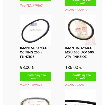
καλάθι
ΙΜΑΝΤΕΣ ΚΙΝΗΣΗΣ
ΙΜΑΝΤΕΣ ΚΙΝΗΣΗΣ
ΙΜΑΝΤΑΣ KYMCO
ΙΜΑΝΤΑΣ KYMCO
XCITING 250 i
MXU 500 UXV 500
ΓΝΗΣΙΟΣ
ATV ΓΝΗΣΙΟΣ
93,00
€
186,00
€
Προσθήκη στο
Προσθήκη στο
καλάθι
καλάθι
ΙΜΑΝΤΕΣ ΚΙΝΗΣΗΣ
ΙΜΑΝΤΕΣ ΚΙΝΗΣΗΣ