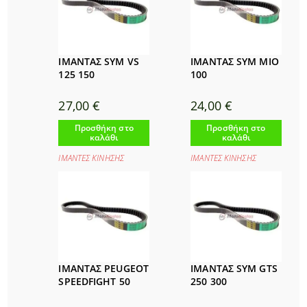
ΙΜΑΝΤΑΣ SYM VS
ΙΜΑΝΤΑΣ SYM MIO
125 150
100
27,00
€
24,00
€
Προσθήκη στο
Προσθήκη στο
καλάθι
καλάθι
ΙΜΑΝΤΕΣ ΚΙΝΗΣΗΣ
ΙΜΑΝΤΕΣ ΚΙΝΗΣΗΣ
ΙΜΑΝΤΑΣ PEUGEOT
ΙΜΑΝΤΑΣ SYM GTS
SPEEDFIGHT 50
250 300