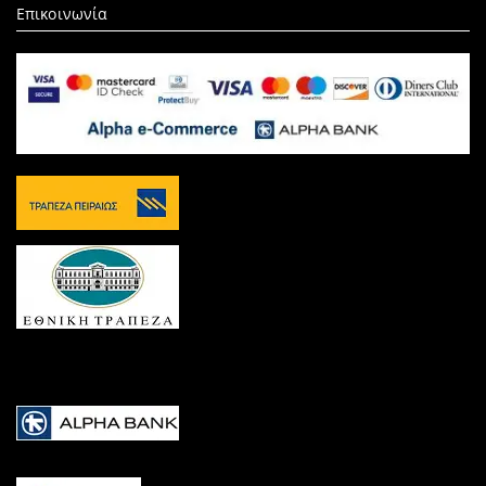
Επικοινωνία