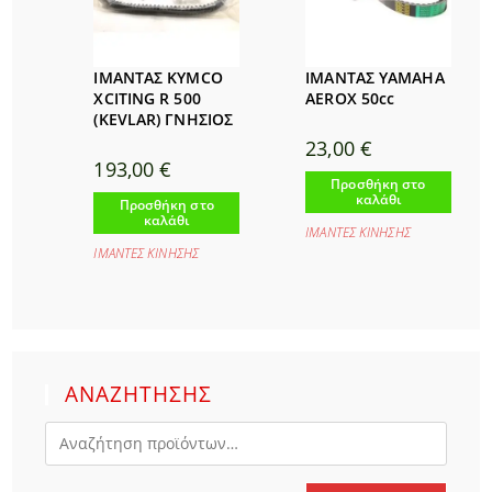
ΙΜΑΝΤΑΣ KYMCO
ΙΜΑΝΤΑΣ YAMAHA
XCITING R 500
AEROX 50cc
(KEVLAR) ΓΝΗΣΙΟΣ
23,00
€
193,00
€
Προσθήκη στο
καλάθι
Προσθήκη στο
καλάθι
ΙΜΑΝΤΕΣ ΚΙΝΗΣΗΣ
ΙΜΑΝΤΕΣ ΚΙΝΗΣΗΣ
ΑΝΑΖΗΤΗΣΗΣ