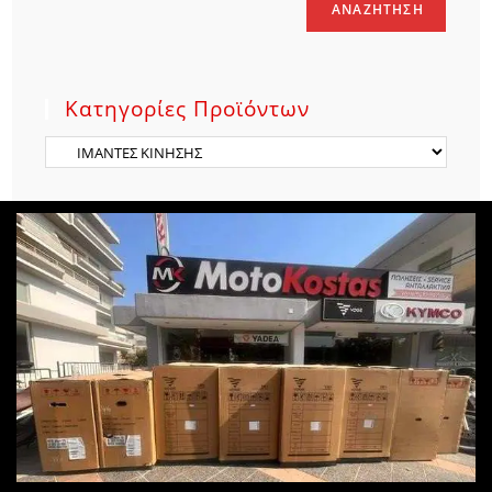
ΑΝΑΖΉΤΗΣΗ
Κατηγορίες Προϊόντων