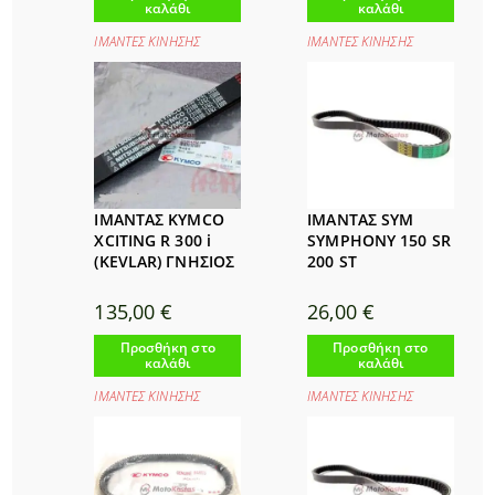
καλάθι
καλάθι
ΙΜΑΝΤΕΣ ΚΙΝΗΣΗΣ
ΙΜΑΝΤΕΣ ΚΙΝΗΣΗΣ
ΙΜΑΝΤΑΣ KYMCO
ΙΜΑΝΤΑΣ SYM
XCITING R 300 i
SYMPHONY 150 SR
(KEVLAR) ΓΝΗΣΙΟΣ
200 ST
135,00
€
26,00
€
Προσθήκη στο
Προσθήκη στο
καλάθι
καλάθι
ΙΜΑΝΤΕΣ ΚΙΝΗΣΗΣ
ΙΜΑΝΤΕΣ ΚΙΝΗΣΗΣ