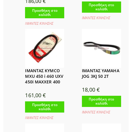
186,00
€
Προσθήκη στο
καλάθι
Προσθήκη στο
καλάθι
ΙΜΑΝΤΕΣ ΚΙΝΗΣΗΣ
ΙΜΑΝΤΕΣ ΚΙΝΗΣΗΣ
ΙΜΑΝΤΑΣ KYMCO
ΙΜΑΝΤΑΣ YAMAHA
MXU 450 i 460 UXV
JOG 3KJ 50 2Τ
450i MAXXER 400
18,00
€
161,00
€
Προσθήκη στο
καλάθι
Προσθήκη στο
καλάθι
ΙΜΑΝΤΕΣ ΚΙΝΗΣΗΣ
ΙΜΑΝΤΕΣ ΚΙΝΗΣΗΣ