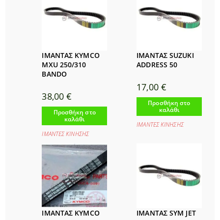
ΙΜΑΝΤΑΣ KYMCO
ΙΜΑΝΤΑΣ SUZUKI
MXU 250/310
ADDRESS 50
BANDO
17,00
€
38,00
€
Προσθήκη στο
καλάθι
Προσθήκη στο
καλάθι
ΙΜΑΝΤΕΣ ΚΙΝΗΣΗΣ
ΙΜΑΝΤΕΣ ΚΙΝΗΣΗΣ
ΙΜΑΝΤΑΣ KYMCO
ΙΜΑΝΤΑΣ SYM JET