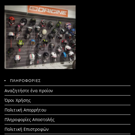
ΠΛΗΡΟΦΟΡΙΕΣ
Search
Αναζητήστε ένα προίον
for:
Όροι Χρήσης
Πολιτική Απορρήτου
Πληροφορίες Αποστολής
Πολιτική Επιστροφών