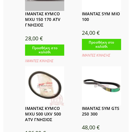
ΙΜΑΝΤΑΣ KYMCO
ΙΜΑΝΤΑΣ SYM MIO
MXU 150 170 ATV
100
ΓΝΗΣΙΟΣ
24,00
€
28,00
€
Προσθήκη στο
καλάθι
Προσθήκη στο
καλάθι
ΙΜΑΝΤΕΣ ΚΙΝΗΣΗΣ
ΙΜΑΝΤΕΣ ΚΙΝΗΣΗΣ
ΙΜΑΝΤΑΣ KYMCO
ΙΜΑΝΤΑΣ SYM GTS
MXU 500 UXV 500
250 300
ATV ΓΝΗΣΙΟΣ
48,00
€