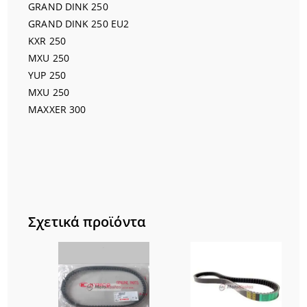
GRAND DINK 250
GRAND DINK 250 EU2
KXR 250
MXU 250
YUP 250
MXU 250
MAXXER 300
Σχετικά προϊόντα