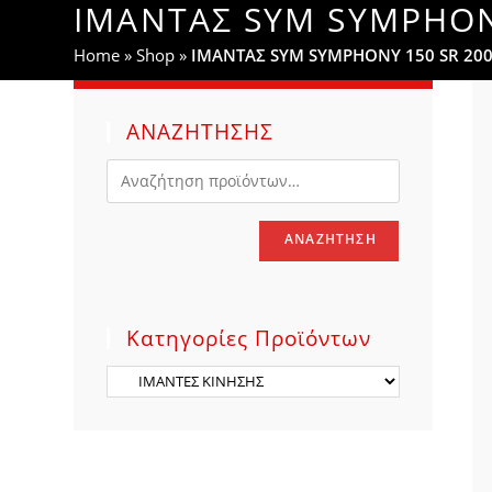
ΙΜΑΝΤΑΣ SYM SYMPHONY
WEBSITE
Home
»
Shop
»
ΙΜΑΝΤΑΣ SYM SYMPHONY 150 SR 200
SEARCH
ΑΝΑΖΗΤΗΣΗΣ
ΑΝΑΖΉΤΗΣΗ
Κατηγορίες Προϊόντων