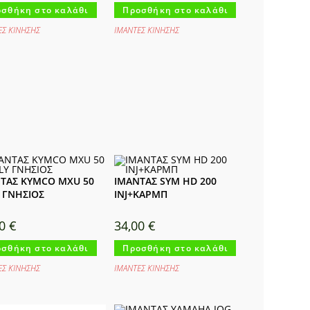
σθήκη στο καλάθι
Προσθήκη στο καλάθι
ΕΣ ΚΙΝΗΣΗΣ
ΙΜΑΝΤΕΣ ΚΙΝΗΣΗΣ
ΤΑΣ KYMCO MXU 50
ΙΜΑΝΤΑΣ SYM HD 200
Y ΓΝΗΣΙΟΣ
INJ+ΚΑΡΜΠ
00
€
34,00
€
σθήκη στο καλάθι
Προσθήκη στο καλάθι
ΕΣ ΚΙΝΗΣΗΣ
ΙΜΑΝΤΕΣ ΚΙΝΗΣΗΣ