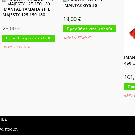
ΙΜΑΝΤΑΣ GY6 50
ΙΜΑΝΤΑΣ YAMAHA YP E
MAJESTY 125 150 180
18,00
€
29,00
€
Προσθήκη στο καλάθι
ΙΜΑΝΤΕΣ ΚΙΝΗΣΗΣ
Προσθήκη στο καλάθι
ΙΜΑΝΤΕΣ ΚΙΝΗΣΗΣ
ΙΜΑΝ
460 
161
Προ
ΙΜΑΝΤ
ΙΕΣ
να προίον