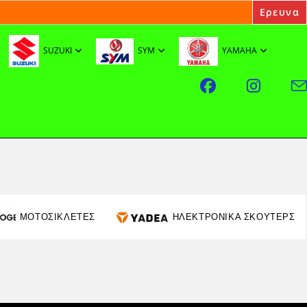
SUZUKI
SYM
YAMAHA
ΜΟΤΟΣΙΚΛΕΤΕΣ
ΗΛΕΚΤΡΟΝΙΚΑ ΣΚΟΥΤΕΡΣ