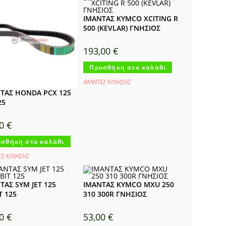
ΙΜΑΝΤΑΣ KYMCO XCITING R
500 (KEVLAR) ΓΝΗΣΙΟΣ
193,00
€
Προσθήκη στο καλάθι
ΙΜΑΝΤΕΣ ΚΙΝΗΣΗΣ
ΤΑΣ HONDA PCX 125
25
00
€
σθήκη στο καλάθι
ΕΣ ΚΙΝΗΣΗΣ
ΤΑΣ SYM JET 125
ΙΜΑΝΤΑΣ KYMCO MXU 250
T 125
310 300R ΓΝΗΣΙΟΣ
00
€
53,00
€