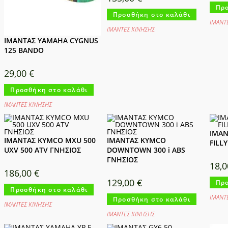
Προ
Προσθήκη στο καλάθι
ΙΜΑΝΤ
ΙΜΑΝΤΕΣ ΚΙΝΗΣΗΣ
ΙΜΑΝΤΑΣ YAMAHA CYGNUS
125 BANDO
29,00
€
Προσθήκη στο καλάθι
ΙΜΑΝΤΕΣ ΚΙΝΗΣΗΣ
ΙΜΑΝ
ΙΜΑΝΤΑΣ KYMCO MXU 500
ΙΜΑΝΤΑΣ KYMCO
FILL
UXV 500 ATV ΓΝΗΣΙΟΣ
DOWNTOWN 300 i ABS
ΓΝΗΣΙΟΣ
18,
186,00
€
129,00
€
Προ
Προσθήκη στο καλάθι
ΙΜΑΝΤ
Προσθήκη στο καλάθι
ΙΜΑΝΤΕΣ ΚΙΝΗΣΗΣ
ΙΜΑΝΤΕΣ ΚΙΝΗΣΗΣ