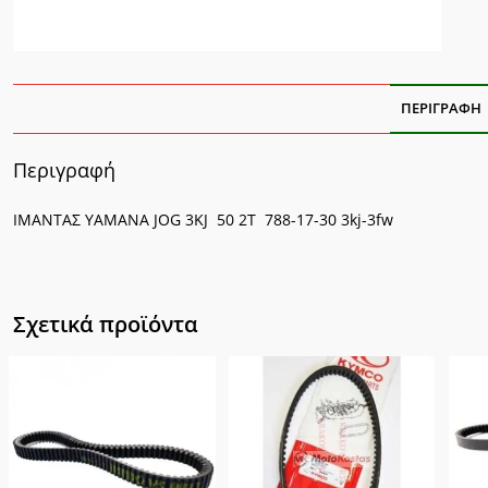
ΠΕΡΙΓΡΑΦΉ
Περιγραφή
ΙΜΑΝΤΑΣ YAMANA JOG 3KJ 50 2Τ 788-17-30 3kj-3fw
Σχετικά προϊόντα