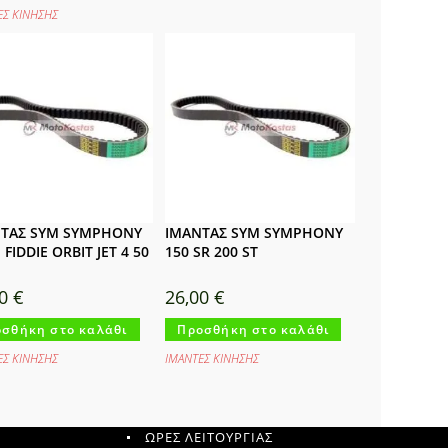
ΕΣ ΚΙΝΗΣΗΣ
ΤΑΣ SYM SYMPHONY
ΙΜΑΝΤΑΣ SYM SYMPHONY
 FIDDIE ORBIT JET 4 50
150 SR 200 ST
00
€
26,00
€
σθήκη στο καλάθι
Προσθήκη στο καλάθι
ΕΣ ΚΙΝΗΣΗΣ
ΙΜΑΝΤΕΣ ΚΙΝΗΣΗΣ
ΩΡΕΣ ΛΕΙΤΟΥΡΓΙΑΣ