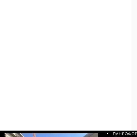
ΠΛΗΡΟΦΟΡ