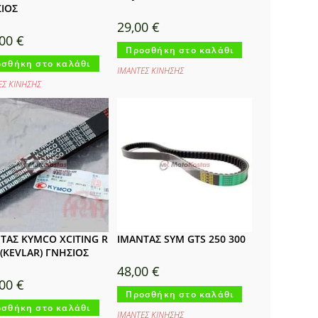
ΙΟΣ
29,00
€
,00
€
Προσθήκη στο καλάθι
σθήκη στο καλάθι
ΙΜΑΝΤΕΣ ΚΙΝΗΣΗΣ
ΕΣ ΚΙΝΗΣΗΣ
ΤΑΣ KYMCO XCITING R
ΙΜΑΝΤΑΣ SYM GTS 250 300
i (KEVLAR) ΓΝΗΣΙΟΣ
48,00
€
,00
€
Προσθήκη στο καλάθι
σθήκη στο καλάθι
ΙΜΑΝΤΕΣ ΚΙΝΗΣΗΣ