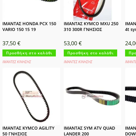
ΙΜΑΝΤΑΣ HONDA PCX 150
ΙΜΑΝΤΑΣ KYMCO MXU 250
ΙΜΑΝΤ
VARIO 150 15 19
310 300R ΓΝΗΣΙΟΣ
4t sy
37,50
€
53,00
€
24,
Προσθήκη στο καλάθι
Προσθήκη στο καλάθι
Προ
ΙΜΑΝΤΕΣ ΚΙΝΗΣΗΣ
ΙΜΑΝΤΕΣ ΚΙΝΗΣΗΣ
ΙΜΑΝΤ
ΙΜΑΝΤΑΣ KYMCO AGILITY
ΙΜΑΝΤΑΣ SYM ATV QUAD
ΙΜΑΝ
50 ΓΝΗΣΙΟΣ
LANDER 200
DOWN