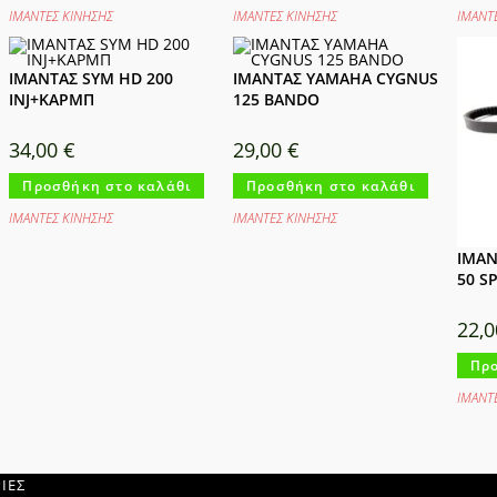
ΙΜΑΝΤΕΣ ΚΙΝΗΣΗΣ
ΙΜΑΝΤΕΣ ΚΙΝΗΣΗΣ
ΙΜΑΝΤ
ΙΜΑΝΤΑΣ SYM HD 200
ΙΜΑΝΤΑΣ YAMAHA CYGNUS
INJ+ΚΑΡΜΠ
125 BANDO
34,00
€
29,00
€
Προσθήκη στο καλάθι
Προσθήκη στο καλάθι
ΙΜΑΝΤΕΣ ΚΙΝΗΣΗΣ
ΙΜΑΝΤΕΣ ΚΙΝΗΣΗΣ
ΙΜΑΝ
50 SP
22,
Προ
ΙΜΑΝΤ
ΙΕΣ