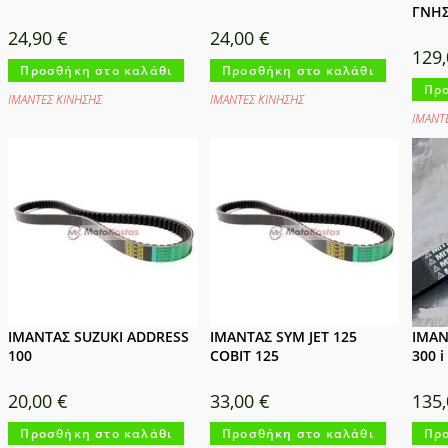
ΓΝΗΣ
24,90
€
24,00
€
129
Προσθήκη στο καλάθι
Προσθήκη στο καλάθι
Προ
ΙΜΑΝΤΕΣ ΚΙΝΗΣΗΣ
ΙΜΑΝΤΕΣ ΚΙΝΗΣΗΣ
ΙΜΑΝΤ
ΙΜΑΝΤΑΣ SUZUKI ADDRESS
ΙΜΑΝΤΑΣ SYM JET 125
ΙΜΑΝ
100
COBIT 125
300 
20,00
€
33,00
€
135
Προσθήκη στο καλάθι
Προσθήκη στο καλάθι
Προ