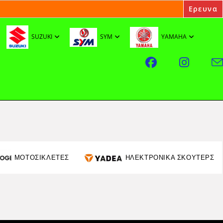
SUZUKI
SYM
YAMAHA
ΜΟΤΟΣΙΚΛΕΤΕΣ
ΗΛΕΚΤΡΟΝΙΚΑ ΣΚΟΥΤΕΡΣ