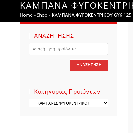
ΚΑΜΠΑΝΑ ΦΥΓΟΚΕΝΤΡΙΚ
WEBSITE
Home
»
Shop
»
ΚΑΜΠΑΝΑ ΦΥΓΟΚΕΝΤΡΙΚΟΥ GY6 125 
SEARCH
ΑΝΑΖΗΤΗΣΗΣ
ΑΝΑΖΉΤΗΣΗ
Κατηγορίες Προϊόντων