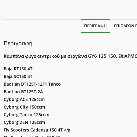
ΠΕΡΙΓΡΑΦΉ
ΕΠΙΠΛΈΟΝ 
Περιγραφή
Καμπάνα φυγοκεντρικού με σιαγώνα GY6 125 150.
ΕΦΑΡΜΟ
Baja RT150 4T
Baja SC150 4T
Baotian BT125T-12F1 Tanco
Baotian BT125T-2A
Cyborg ACE 125ccm
Cyborg City 150ccm
Cyborg Tanco 125ccm
Cyborg ZEN 125ccm
Fly Scooters Cadenza 150 4T >/g