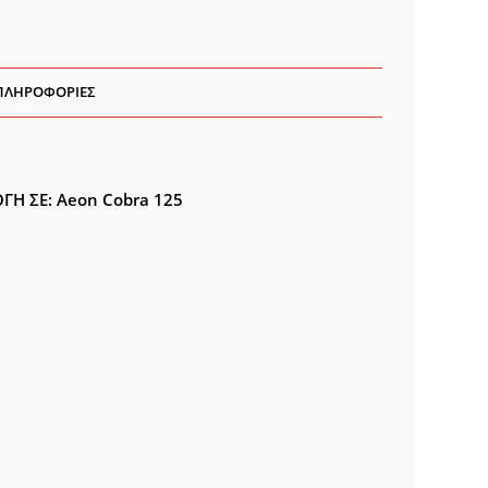
ΠΛΗΡΟΦΟΡΊΕΣ
ΓΗ ΣΕ:
Aeon Cobra 125