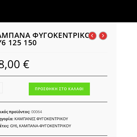
ΑΜΠΑΝΑ ΦΥΓΟΚΕΝΤΡΙΚΟΥ
Y6 125 150
8,00
€
ΜΠΑΝΑ
ΠΡΟΣΘΉΚΗ ΣΤΟ ΚΑΛΆΘΙ
ΟΚΕΝΤΡΙΚΟΥ
ικός προϊόντος:
00064
ηγορία:
ΚΑΜΠΑΝΕΣ ΦΥΓΟΚΕΝΤΡΙΚΟΥ
ότητα
έτες:
GY6
,
ΚΑΜΠΑΝΑ-ΦΥΓΟΚΕΝΤΡΙΚΟΥ