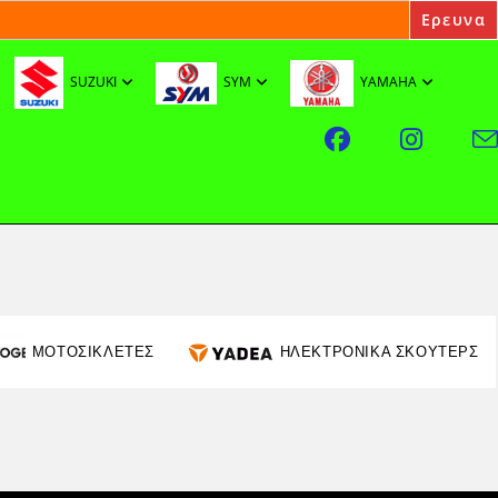
SUZUKI
SYM
YAMAHA
ΜΟΤΟΣΙΚΛΕΤΕΣ
ΗΛΕΚΤΡΟΝΙΚΑ ΣΚΟΥΤΕΡΣ