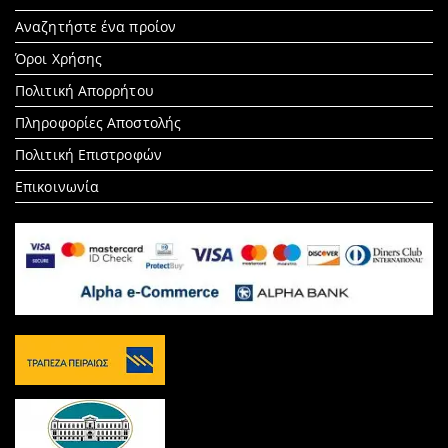
Search
Αναζητήστε ένα προίον
for:
Όροι Χρήσης
Πολιτική Απορρήτου
Πληροφορίες Αποστολής
Πολιτική Επιστροφών
Επικοινωνία