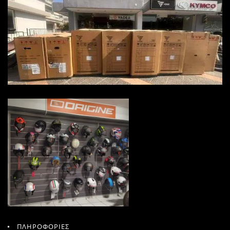
ΠΛΗΡΟΦΟΡΙΕΣ