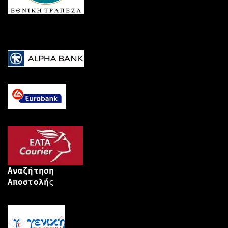
Αναζήτηση
Αποστολή
ς