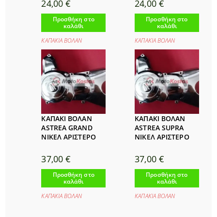
24,00
€
24,00
€
Προσθήκη στο
Προσθήκη στο
καλάθι
καλάθι
ΚΑΠΑΚΙΑ ΒΟΛΑΝ
ΚΑΠΑΚΙΑ ΒΟΛΑΝ
ΚΑΠΑΚΙ ΒΟΛΑΝ
ΚΑΠΑΚΙ ΒΟΛΑΝ
ASTREA GRAND
ASTREA SUPRA
ΝΙΚΕΛ ΑΡΙΣΤΕΡΟ
ΝΙΚΕΛ ΑΡΙΣΤΕΡΟ
37,00
€
37,00
€
Προσθήκη στο
Προσθήκη στο
καλάθι
καλάθι
ΚΑΠΑΚΙΑ ΒΟΛΑΝ
ΚΑΠΑΚΙΑ ΒΟΛΑΝ