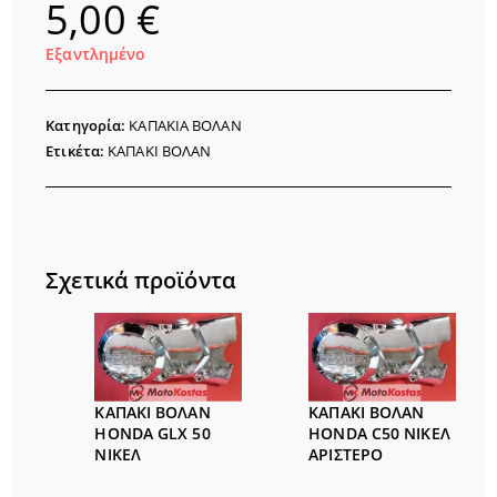
5,00
€
Εξαντλημένο
Κατηγορία:
ΚΑΠΑΚΙΑ ΒΟΛΑΝ
Ετικέτα:
ΚΑΠΑΚΙ ΒΟΛΑΝ
Σχετικά προϊόντα
ΚΑΠΑΚΙ ΒΟΛΑΝ
ΚΑΠΑΚΙ ΒΟΛΑΝ
HONDA GLX 50
HONDA C50 ΝΙΚΕΛ
ΝΙΚΕΛ
ΑΡΙΣΤΕΡΟ