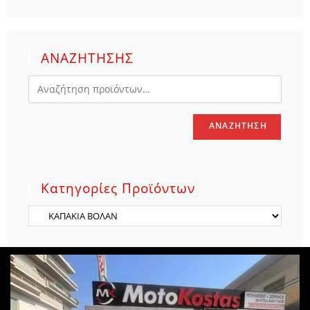
ΑΝΑΖΗΤΗΣΗΣ
ΑΝΑΖΉΤΗΣΗ
Κατηγορίες Προϊόντων