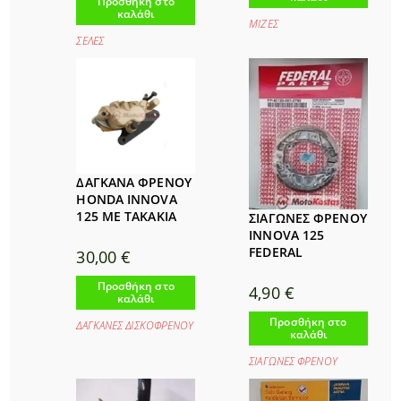
Προσθήκη στο
καλάθι
ΜΙΖΕΣ
ΣΕΛΕΣ
ΔΑΓΚΑΝΑ ΦΡΕΝΟΥ
HONDA INNOVA
125 ΜΕ ΤΑΚΑΚΙΑ
ΣΙΑΓΩΝΕΣ ΦΡΕΝΟΥ
INNOVA 125
FEDERAL
30,00
€
Προσθήκη στο
4,90
€
καλάθι
Προσθήκη στο
ΔΑΓΚΑΝΕΣ ΔΙΣΚΟΦΡΕΝΟΥ
καλάθι
ΣΙΑΓΩΝΕΣ ΦΡΕΝΟΥ