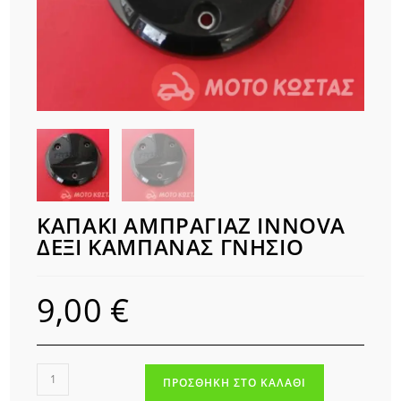
ΚΑΠΑΚΙ ΑΜΠΡΑΓΙΑΖ INNOVA
ΔΕΞΙ ΚΑΜΠΑΝΑΣ ΓΝΗΣΙΟ
9,00
€
ΚΑΠΑΚΙ
ΠΡΟΣΘΉΚΗ ΣΤΟ ΚΑΛΆΘΙ
ΑΜΠΡΑΓΙΑΖ