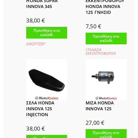
HONDA SUPRA
ΕΚΚΕΝΤΡΟΦΟΡΟΥ
INNOVA 345
HONDA INNOVA
125 ΓΝΗΣΙΟ
38,00
€
7,50
€
Προσθήκη στο
καλάθι
Προσθήκη στο
καλάθι
ΑΜΟΡΤΙΣΕΡ
ΓΡΑΝΑΖΙΑ
ΕΚΚΕΝΤΡΟΦΟΡΟΝ
ΜΙΖΑ HONDA
ΣΕΛΑ HONDA
INNOVA 125
INNOVA 125
INJECTION
27,00
€
38,00
€
Προσθήκη στο
καλάθι