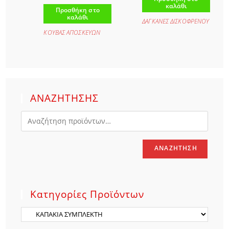
καλάθι
Προσθήκη στο
καλάθι
ΔΑΓΚΑΝΕΣ ΔΙΣΚΟΦΡΕΝΟΥ
ΚΟΥΒΑΣ ΑΠΟΣΚΕΥΩΝ
ΑΝΑΖΗΤΗΣΗΣ
ΑΝΑΖΉΤΗΣΗ
Κατηγορίες Προϊόντων