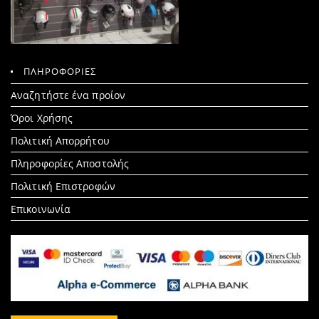
ΠΛΗΡΟΦΟΡΙΕΣ
Search
Αναζητήστε ένα προίον
for:
Όροι Χρήσης
Πολιτική Απορρήτου
Πληροφορίες Αποστολής
Πολιτική Επιστροφών
Επικοινωνία