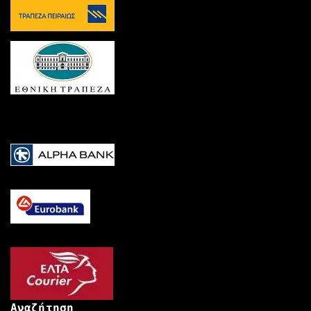
Αναζήτηση