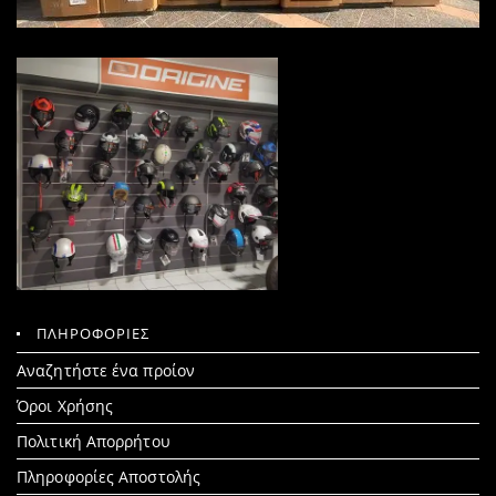
ΠΛΗΡΟΦΟΡΙΕΣ
Search
Αναζητήστε ένα προίον
for:
Όροι Χρήσης
Πολιτική Απορρήτου
Πληροφορίες Αποστολής