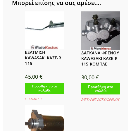
Μπορεί επίσης να σας αρέσει…
ΕΞΑΤΜΙΣΗ
ΔΑΓΚΑΝΑ ΦΡΕΝΟΥ
KAWASAKI KAZE-R
KAWASAKI KAZE-R
115
115 ΚΟΜΠΛΕ
45,00
€
30,00
€
Προσθήκη στο
Προσθήκη στο
καλάθι
καλάθι
ΕΞΑΤΜΙΣΕΙΣ
ΔΑΓΚΑΝΕΣ ΔΙΣΚΟΦΡΕΝΟΥ