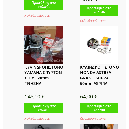
Προσθήκη στο
καλάθι
Προσθήκη στο
καλάθι
Κυλινδροπίστονα
Κυλινδροπίστονα
ΚΥΛΙΝΔΡΟΠΙΣΤΟΝΟ
ΚΥΛΙΝΔΡΟΠΙΣΤΟΝΟ
YAMAHA CRYPTON-
HONDA ASTREA
X 135 54mm
GRAND SUPRA
ΓΝΗΣΗΑ
50mm ASPIRA
145,00
€
64,00
€
Προσθήκη στο
Προσθήκη στο
καλάθι
καλάθι
Κυλινδροπίστονα
Κυλινδροπίστονα