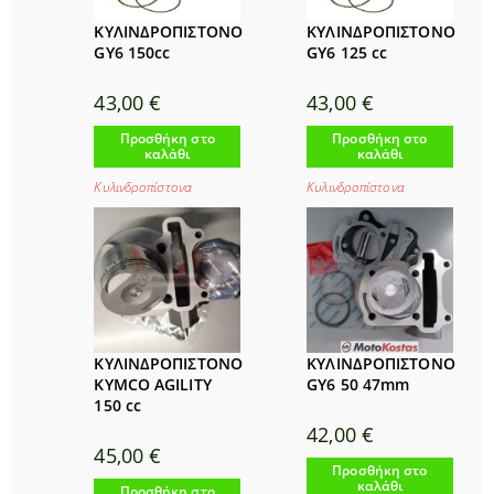
ΚΥΛΙΝΔΡΟΠΙΣΤΟΝΟ
ΚΥΛΙΝΔΡΟΠΙΣΤΟΝΟ
GY6 150cc
GY6 125 cc
43,00
€
43,00
€
Προσθήκη στο
Προσθήκη στο
καλάθι
καλάθι
Κυλινδροπίστονα
Κυλινδροπίστονα
ΚΥΛΙΝΔΡΟΠΙΣΤΟΝΟ
ΚΥΛΙΝΔΡΟΠΙΣΤΟΝΟ
KYMCO AGILITY
GY6 50 47mm
150 cc
42,00
€
45,00
€
Προσθήκη στο
καλάθι
Προσθήκη στο