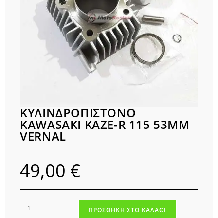
ΚΥΛΙΝΔΡΟΠΙΣΤΟΝΟ
KAWASAKI KAZE-R 115 53MM
VERNAL
49,00
€
ΚΥΛΙΝΔΡΟΠΙΣΤΟΝΟ
ΠΡΟΣΘΉΚΗ ΣΤΟ ΚΑΛΆΘΙ
KAWASAKI