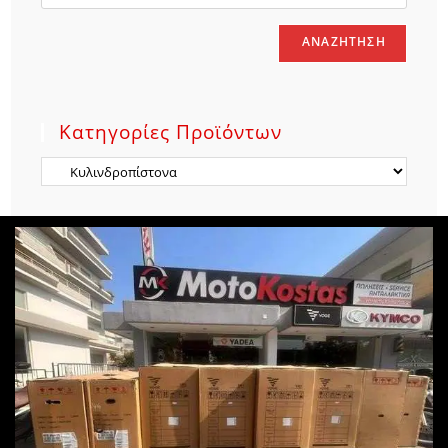
ΑΝΑΖΉΤΗΣΗ
Κατηγορίες Προϊόντων