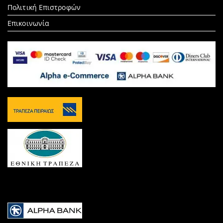
Πολιτική Επιστροφών
Επικοινωνία