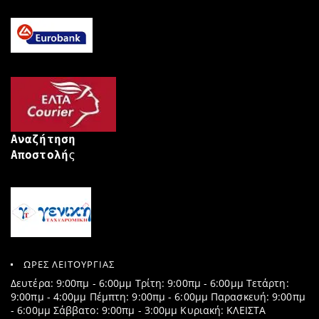
Αναζήτηση
Αποστολή
ς
ΩΡΕΣ ΛΕΙΤΟΥΡΓΙΑΣ
Δευτέρα: 9:00πμ - 6:00μμ Τρίτη: 9:00πμ - 6:00μμ Τετάρτη:
9:00πμ - 4:00μμ Πέμπτη: 9:00πμ - 6:00μμ Παρασκευή: 9:00πμ
- 6:00μμ Σάββατο: 9:00πμ - 3:00μμ Κυριακή: ΚΛΕΙΣΤΑ