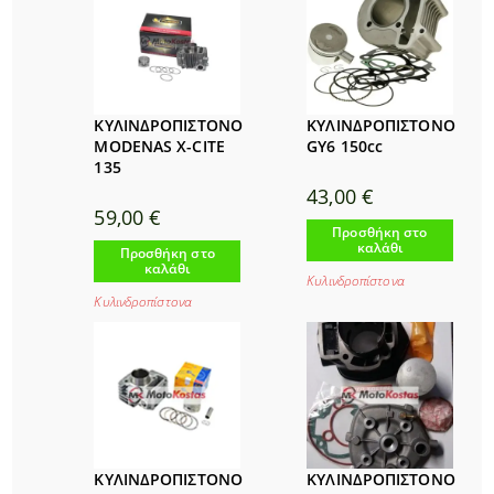
ΚΥΛΙΝΔΡΟΠΙΣΤΟΝΟ
ΚΥΛΙΝΔΡΟΠΙΣΤΟΝΟ
MODENAS X-CITE
GY6 150cc
135
43,00
€
59,00
€
Προσθήκη στο
καλάθι
Προσθήκη στο
καλάθι
Κυλινδροπίστονα
Κυλινδροπίστονα
ΚΥΛΙΝΔΡΟΠΙΣΤΟΝΟ
ΚΥΛΙΝΔΡΟΠΙΣΤΟΝΟ