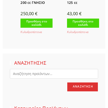
200 cc ΓΝΗΣΙΟ
125 cc
250,00
€
43,00
€
Προσθήκη στο
Προσθήκη στο
καλάθι
καλάθι
Κυλινδροπίστονα
Κυλινδροπίστονα
ΑΝΑΖΗΤΗΣΗΣ
ΑΝΑΖΉΤΗΣΗ