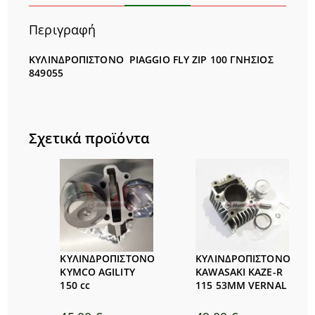
Περιγραφή
ΚΥΛΙΝΔΡΟΠΙΣΤΟΝΟ PIAGGIO FLY ZIP 100 ΓΝΗΣIΟΣ
849055
Σχετικά προϊόντα
ΚΥΛΙΝΔΡΟΠΙΣΤΟΝΟ
ΚΥΛΙΝΔΡΟΠΙΣΤΟΝΟ
KYMCO AGILITY
KAWASAKI KAZE-R
150 cc
115 53MM VERNAL