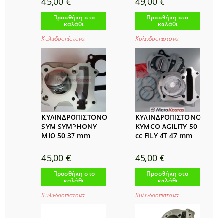
45,00
€
49,00
€
Προσθήκη στο
Προσθήκη στο
καλάθι
καλάθι
Κυλινδροπίστονα
Κυλινδροπίστονα
ΚΥΛΙΝΔΡΟΠΙΣΤΟΝΟ
ΚΥΛΙΝΔΡΟΠΙΣΤΟΝΟ
SYM SYMPHONY
KYMCO AGILITY 50
MIO 50 37 mm
cc FILY 4T 47 mm
45,00
€
45,00
€
Προσθήκη στο
Προσθήκη στο
καλάθι
καλάθι
Κυλινδροπίστονα
Κυλινδροπίστονα