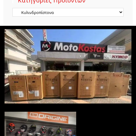
Κατηγορίες Προϊόντων