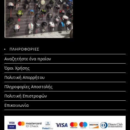
ΠΛΗΡΟΦΟΡΙΕΣ
Search
Αναζητήστε ένα προίον
for:
Όροι Χρήσης
Πολιτική Απορρήτου
Πληροφορίες Αποστολής
Πολιτική Επιστροφών
Επικοινωνία