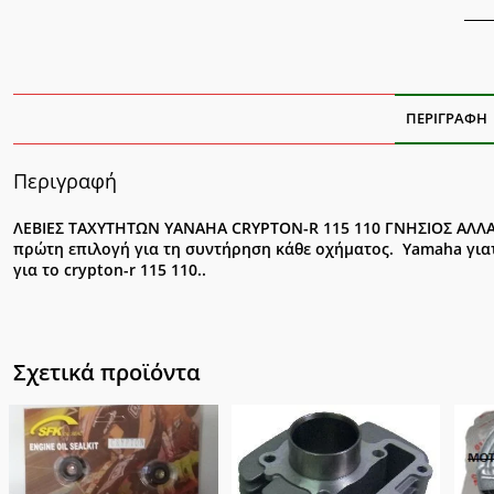
ΓΝΗ
ποσ
ΠΕΡΙΓΡΑΦΉ
Περιγραφή
ΛΕΒΙΕΣ ΤΑΧΥΤΗΤΩΝ YANAHA CRYPTON-R 115 110 ΓΝΗΣΙΟΣ ΑΛΛΑΓ
πρώτη επιλογή για τη συντήρηση κάθε οχήματος. Yamaha γιατ
για το crypton-r 115 110..
Σχετικά προϊόντα