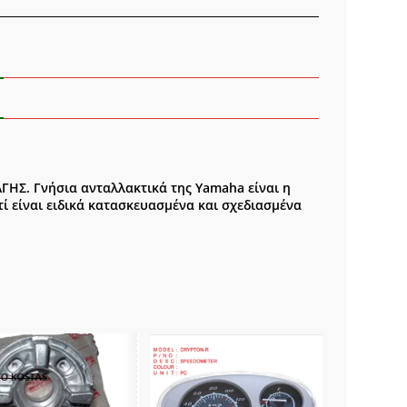
ΣΙΟΣ
ότητα
ΗΣ. Γνήσια ανταλλακτικά της Yamaha είναι η
ί είναι ειδικά κατασκευασμένα και σχεδιασμένα