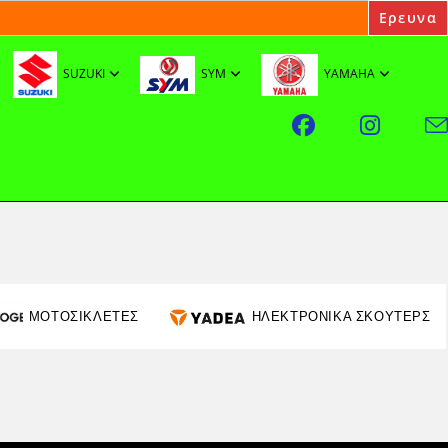
SUZUKI
SYM
YAMAHA
ΜΟΤΟΣΙΚΛΕΤΕΣ
ΗΛΕΚΤΡΟΝΙΚΑ ΣΚΟΥΤΕΡΣ