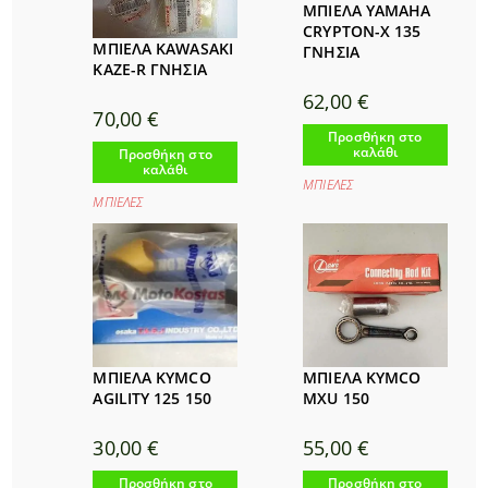
ΜΠΙΕΛΑ YAMAHA
CRYPTON-X 135
ΜΠΙΕΛΑ KAWASAKI
ΓΝΗΣΙΑ
KAZE-R ΓΝΗΣΙΑ
62,00
€
70,00
€
Προσθήκη στο
καλάθι
Προσθήκη στο
καλάθι
ΜΠΙΕΛΕΣ
ΜΠΙΕΛΕΣ
ΜΠΙΕΛΑ KYMCO
ΜΠΙΕΛΑ KYMCO
AGILITY 125 150
MXU 150
30,00
€
55,00
€
Προσθήκη στο
Προσθήκη στο