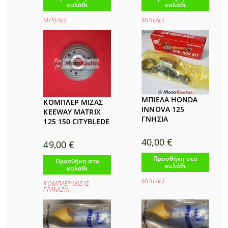
καλάθι
καλάθι
ΜΠΙΕΛΕΣ
ΜΠΙΕΛΕΣ
ΜΠΙΕΛΑ HONDA
ΚΟΜΠΛΕΡ ΜΙΖΑΣ
INNOVA 125
KEEWAY MATRIX
ΓΝΗΣΙΑ
125 150 CITYBLEDE
40,00
€
49,00
€
Προσθήκη στο
Προσθήκη στο
καλάθι
καλάθι
ΜΠΙΕΛΕΣ
ΚΟΜΠΛΕΡ ΜΙΖΑΣ
ΓΡΑΝΑΖΙΑ