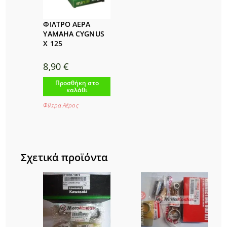
ΦΙΛΤΡΟ ΑΕΡΑ
YAMAHA CYGNUS
X 125
8,90
€
Προσθήκη στο
καλάθι
Φίλτρα Αέρος
Σχετικά προϊόντα