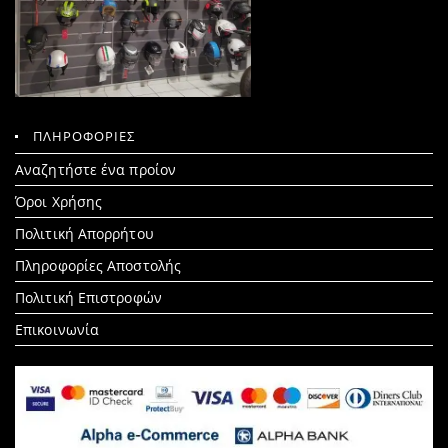
ΠΛΗΡΟΦΟΡΙΕΣ
Search
Αναζητήστε ένα προίον
for:
Όροι Χρήσης
Πολιτική Απορρήτου
Πληροφορίες Αποστολής
Πολιτική Επιστροφών
Επικοινωνία