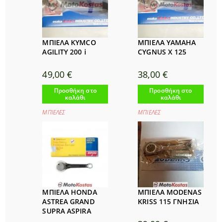
ΜΠΙΕΛΑ KYMCO
ΜΠΙΕΛΑ YAMAHA
AGILITY 200 i
CYGNUS X 125
49,00
€
38,00
€
Προσθήκη στο
Προσθήκη στο
καλάθι
καλάθι
ΜΠΙΕΛΕΣ
ΜΠΙΕΛΕΣ
ΜΠΙΕΛΑ HONDA
ΜΠΙΕΛΑ MODENAS
ASTREA GRAND
KRISS 115 ΓΝΗΣΙΑ
SUPRA ASPIRA