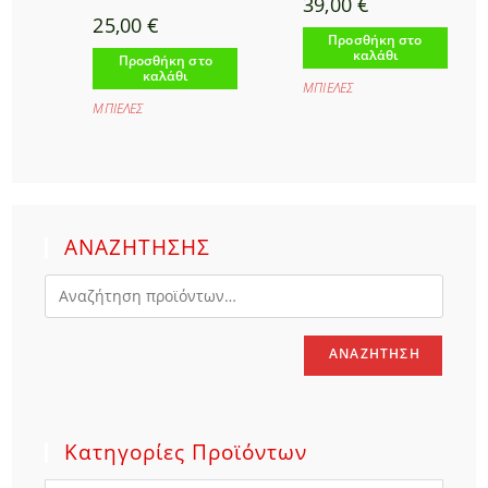
39,00
€
25,00
€
Προσθήκη στο
καλάθι
Προσθήκη στο
καλάθι
ΜΠΙΕΛΕΣ
ΜΠΙΕΛΕΣ
ΑΝΑΖΗΤΗΣΗΣ
ΑΝΑΖΉΤΗΣΗ
Κατηγορίες Προϊόντων