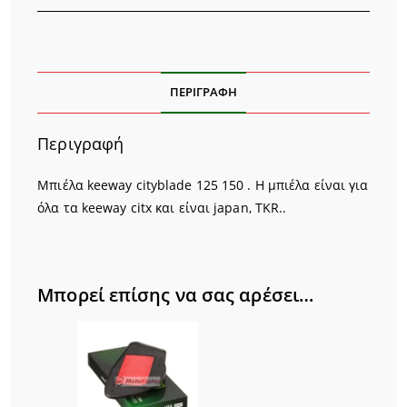
ΠΕΡΙΓΡΑΦΉ
Περιγραφή
Μπιέλα keeway cityblade 125 150 . Η μπιέλα είναι για
όλα τα keeway citx και είναι japan, TKR..
Μπορεί επίσης να σας αρέσει…