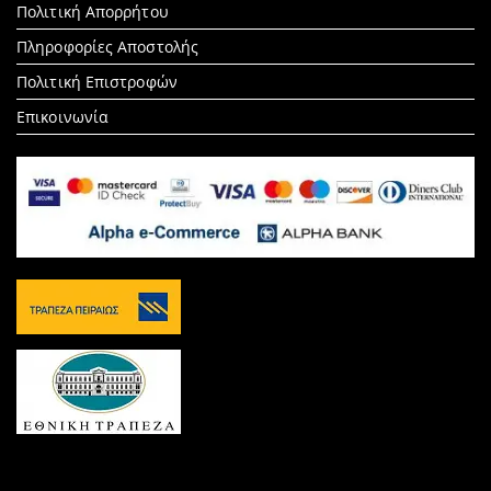
Πολιτική Απορρήτου
Πληροφορίες Αποστολής
Πολιτική Επιστροφών
Επικοινωνία