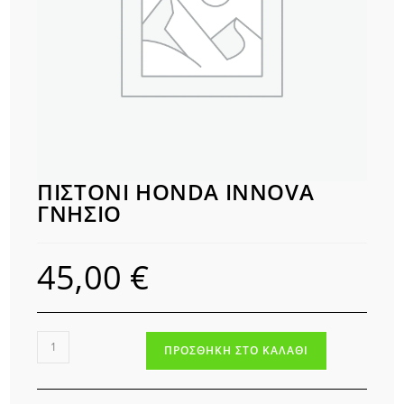
ΠΙΣΤΟΝΙ HONDA INNOVA
ΓΝΗΣΙΟ
45,00
€
ΠΙΣΤΟΝΙ
ΠΡΟΣΘΉΚΗ ΣΤΟ ΚΑΛΆΘΙ
HONDA
INNOVA