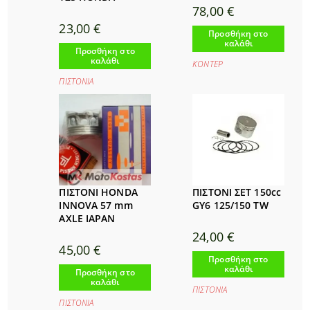
78,00
€
23,00
€
Προσθήκη στο
καλάθι
Προσθήκη στο
καλάθι
ΚΟΝΤΕΡ
ΠΙΣΤΟΝΙΑ
ΠΙΣΤΟΝΙ HONDA
ΠΙΣΤΟΝΙ ΣΕΤ 150cc
INNOVA 57 mm
GY6 125/150 TW
AXLE IAPAN
24,00
€
45,00
€
Προσθήκη στο
καλάθι
Προσθήκη στο
καλάθι
ΠΙΣΤΟΝΙΑ
ΠΙΣΤΟΝΙΑ