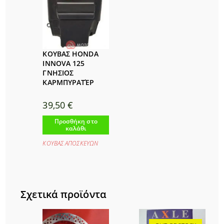
ΚΟΥΒΑΣ HONDA
INNOVA 125
ΓΝΗΣΙΟΣ
ΚΑΡΜΠΥΡΑΤΈΡ
39,50
€
Προσθήκη στο
καλάθι
ΚΟΥΒΑΣ ΑΠΟΣΚΕΥΩΝ
Σχετικά προϊόντα