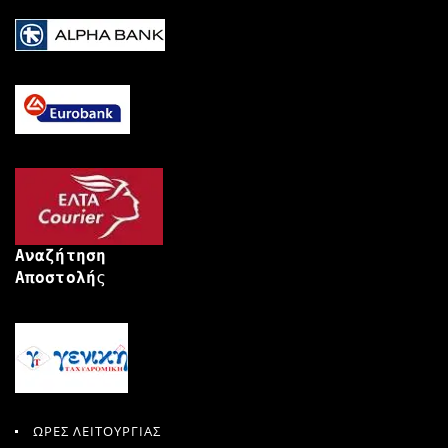
Αναζήτηση
Αποστολή
ς
ΩΡΕΣ ΛΕΙΤΟΥΡΓΙΑΣ