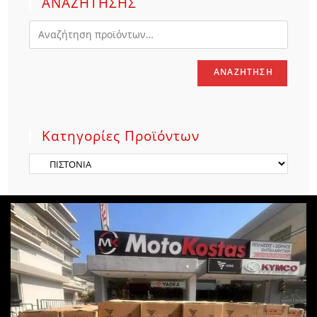
ΑΝΑΖΗΤΗΣΗΣ
ΑΝΑΖΉΤΗΣΗ
Κατηγορίες Προϊόντων