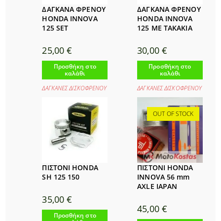
ΔΑΓΚΑΝΑ ΦΡΕΝΟΥ
ΔΑΓΚΑΝΑ ΦΡΕΝΟΥ
HONDA INNOVA
HONDA INNOVA
125 SET
125 ΜΕ ΤΑΚΑΚΙΑ
25,00
€
30,00
€
Προσθήκη στο
Προσθήκη στο
καλάθι
καλάθι
ΔΑΓΚΑΝΕΣ ΔΙΣΚΟΦΡΕΝΟΥ
ΔΑΓΚΑΝΕΣ ΔΙΣΚΟΦΡΕΝΟΥ
OUT OF STOCK
ΠΙΣΤΟΝΙ HONDA
ΠΙΣΤΟΝΙ HONDA
SH 125 150
INNOVA 56 mm
AXLE IAPAN
35,00
€
45,00
€
Προσθήκη στο