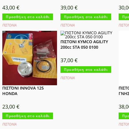
43,00
€
39,00
€
30,
Προσθήκη στο καλάθι
Προσθήκη στο καλάθι
Προ
ΠΙΣΤΟΝΙΑ
ΠΙΣΤΟΝΙΑ
ΠΙΣΤΟ
ΠΙΣΤΟΝΙ KYMCO AGILITY
200cc STA 050 0100
37,00
€
Προσθήκη στο καλάθι
ΠΙΣΤΟΝΙΑ
ΠΙΣΤΌΝΙ INNOVA 125
ΠΙΣΤ
HONDA
ΓΝΗΣ
23,00
€
38,
Προσθήκη στο καλάθι
Προ
ΠΙΣΤΟΝΙΑ
ΠΙΣΤΟ