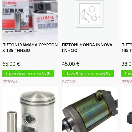
ΠΙΣΤΟΝΙ YAMAHA CRYPTON
ΠΙΣΤΟΝΙ HONDA INNOVA
ΠΙΣΤ
X 135 ΓΝΗΣΙΟ
ΓΝΗΣΙΟ
135 
65,00
€
45,00
€
38,
Προσθήκη στο καλάθι
Προσθήκη στο καλάθι
Προ
ΠΙΣΤΟΝΙΑ
ΠΙΣΤΟΝΙΑ
ΠΙΣΤΟ