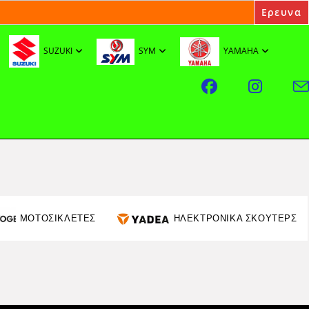
SUZUKI
SYM
YAMAHA
ΜΟΤΟΣΙΚΛΕΤΕΣ
ΗΛΕΚΤΡΟΝΙΚΑ ΣΚΟΥΤΕΡΣ