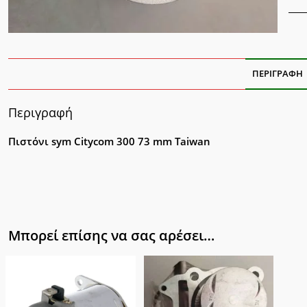
ΠΕΡΙΓΡΑΦΉ
Περιγραφή
Πιστόνι sym Citycom 300 73 mm Taiwan
Μπορεί επίσης να σας αρέσει…