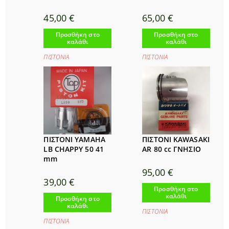
45,00
€
65,00
€
Προσθήκη στο
Προσθήκη στο
καλάθι
καλάθι
ΠΙΣΤΟΝΙΑ
ΠΙΣΤΟΝΙΑ
ΠΙΣΤΟΝΙ YAMAHA
ΠΙΣΤΟΝΙ KAWASAKI
LB CHAPPY 50 41
AR 80 cc ΓΝΗΣΙΟ
mm
95,00
€
39,00
€
Προσθήκη στο
καλάθι
Προσθήκη στο
καλάθι
ΠΙΣΤΟΝΙΑ
ΠΙΣΤΟΝΙΑ