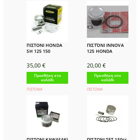
ΠΙΣΤΟΝΙ HONDA
ΠΙΣΤΌΝΙ INNOVA
SH 125 150
125 HONDA
35,00
€
20,00
€
Προσθήκη στο
Προσθήκη στο
καλάθι
καλάθι
ΠΙΣΤΟΝΙΑ
ΠΙΣΤΟΝΙΑ
ΠΙΣΤΟΝΙ KAWASAKI
ΠΙΣΤΟΝΙ ΣΕΤ 150cc