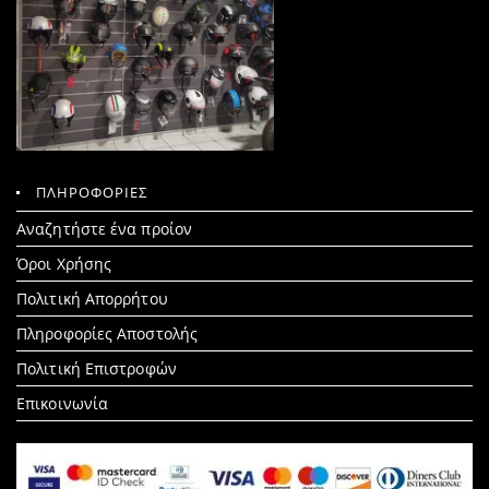
ΠΛΗΡΟΦΟΡΙΕΣ
Search
Αναζητήστε ένα προίον
for:
Όροι Χρήσης
Πολιτική Απορρήτου
Πληροφορίες Αποστολής
Πολιτική Επιστροφών
Επικοινωνία