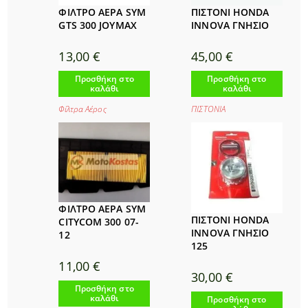
ΠΙΣΤΟΝΙ HONDA
ΦΙΛΤΡΟ ΑΕΡΑ SYM
INNOVA ΓΝΗΣΙΟ
GTS 300 JOYMAX
45,00
€
13,00
€
Προσθήκη στο
Προσθήκη στο
καλάθι
καλάθι
ΠΙΣΤΟΝΙΑ
Φίλτρα Αέρος
ΦΙΛΤΡΟ ΑΕΡΑ SYM
ΠΙΣΤΟΝΙ HONDA
CITYCOM 300 07-
INNOVA ΓΝΗΣΙΟ
12
125
11,00
€
30,00
€
Προσθήκη στο
καλάθι
Προσθήκη στο