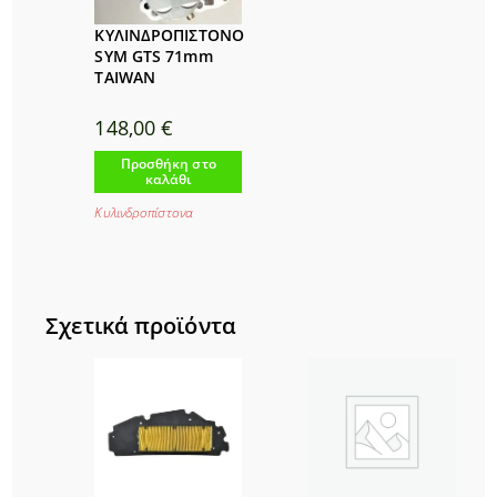
ΚΥΛΙΝΔΡΟΠΙΣΤΟΝΟ
SYM GTS 71mm
TAIWAN
148,00
€
Προσθήκη στο
καλάθι
Κυλινδροπίστονα
Σχετικά προϊόντα