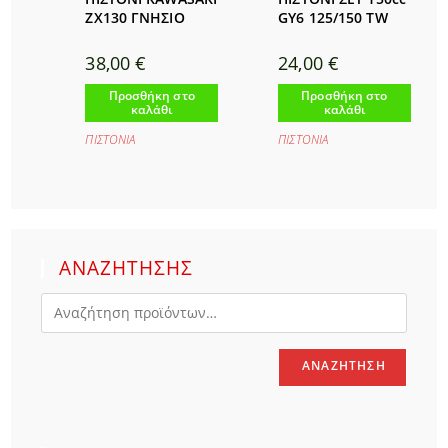
ZX130 ΓΝΗΣΙΟ
GY6 125/150 TW
38,00
€
24,00
€
Προσθήκη στο
Προσθήκη στο
καλάθι
καλάθι
ΠΙΣΤΟΝΙΑ
ΠΙΣΤΟΝΙΑ
ΑΝΑΖΗΤΗΣΗΣ
ΑΝΑΖΉΤΗΣΗ