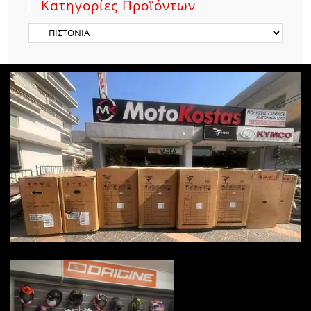
Κατηγορίες Προϊόντων