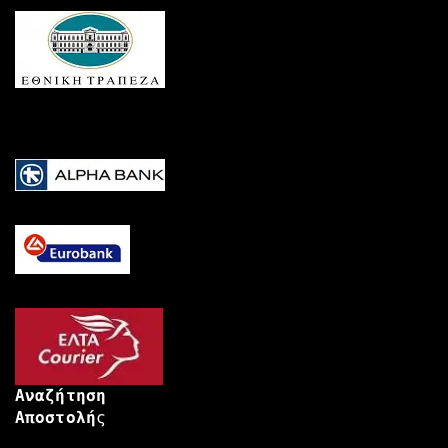
Αναζήτηση
Αποστολή
ς