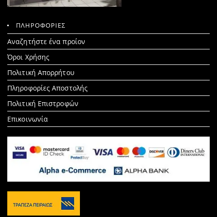
ΠΛΗΡΟΦΟΡΙΕΣ
Search
Αναζητήστε ένα προίον
for:
Όροι Χρήσης
Πολιτική Απορρήτου
Πληροφορίες Αποστολής
Πολιτική Επιστροφών
Επικοινωνία