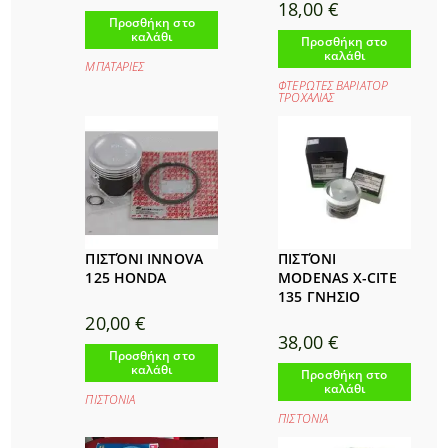
18,00
€
Προσθήκη στο
καλάθι
Προσθήκη στο
καλάθι
ΜΠΑΤΑΡΙΕΣ
ΦΤΕΡΩΤΕΣ ΒΑΡΙΑΤΟΡ
ΤΡΟΧΑΛΙΑΣ
ΠΙΣΤΌΝΙ INNOVA
ΠΙΣΤΌΝΙ
125 HONDA
MODENAS X-CITE
135 ΓΝΗΣΙΟ
20,00
€
38,00
€
Προσθήκη στο
καλάθι
Προσθήκη στο
καλάθι
ΠΙΣΤΟΝΙΑ
ΠΙΣΤΟΝΙΑ