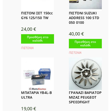
ΠΙΣΤΟΝΙ ΣΕΤ 150cc
ΠΙΣΤΌΝΙ SUZUKI
GY6 125/150 TW
ADDRESS 100 STD
050 0100
24,00
€
40,00
€
Προσθήκη στο
καλάθι
Προσθήκη στο
καλάθι
ΠΙΣΤΟΝΙΑ
ΠΙΣΤΟΝΙΑ
ΜΠΑΤΑΡΙΑ YB4L-B
ΓΡΑΝΑΖΙ ΒΑΡΙΑΤΟΡ
ULTRA
ΜΙΖΑΣ PEUGEOT
SPEEDFIGHT
19,00
€