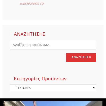
ΗΛΕΚΤΡΟΝΙΚΈΣ CDI
ΑΝΑΖΗΤΗΣΗΣ
ΑΝΑΖΉΤΗΣΗ
Κατηγορίες Προϊόντων