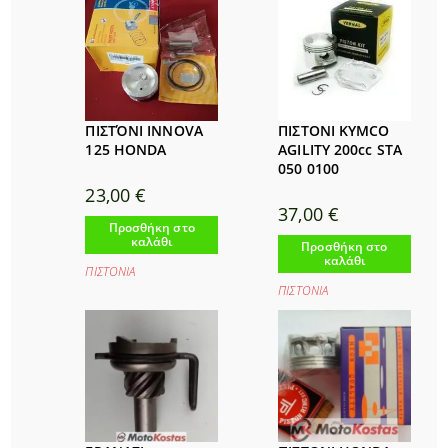
ΠΙΣΤΌΝΙ INNOVA
ΠΙΣΤΟΝΙ KYMCO
125 HONDA
AGILITY 200cc STA
050 0100
23,00
€
37,00
€
Προσθήκη στο
καλάθι
Προσθήκη στο
καλάθι
ΠΙΣΤΟΝΙΑ
ΠΙΣΤΟΝΙΑ