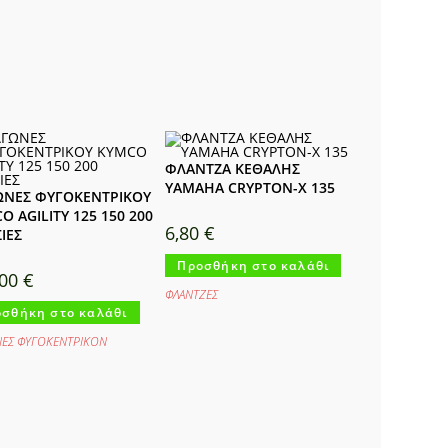
ΦΛΑΝΤΖΑ ΚΕΘΑΛΗΣ
YAMAHA CRYPTON-X 135
ΩΝΕΣ ΦΥΓΟΚΕΝΤΡΙΚΟΥ
O AGILITY 125 150 200
6,80
€
ΙΕΣ
Προσθήκη στο καλάθι
,00
€
ΦΛΑΝΤΖΕΣ
σθήκη στο καλάθι
ΝΕΣ ΦΥΓΟΚΕΝΤΡΙΚΟΝ