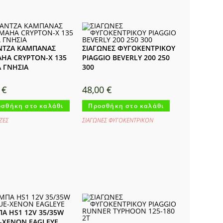
ΝΤΖΑ ΚΑΜΠΑΝΑΣ
ΣΙΑΓΩΝΕΣ ΦΥΓΟΚΕΝΤΡΙΚΟΥ
HA CRYPTON-X 135
PIAGGIO BEVERLY 200 250
Α ΓΝΗΣΙΑ
300
0
€
48,00
€
σθήκη στο καλάθι
Προσθήκη στο καλάθι
ΖΕΣ
ΣΙΑΓΩΝΕΣ ΦΥΓΟΚΕΝΤΡΙΚΟΝ
Α HS1 12V 35/35W
-XENON EAGLEYE