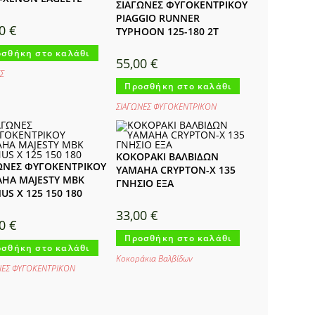
ΣΙΑΓΩΝΕΣ ΦΥΓΟΚΕΝΤΡΙΚΟΥ
PIAGGIO RUNNER
00
€
TYPHOON 125-180 2T
σθήκη στο καλάθι
55,00
€
Σ
Προσθήκη στο καλάθι
ΣΙΑΓΩΝΕΣ ΦΥΓΟΚΕΝΤΡΙΚΟΝ
ΚΟΚΟΡΑΚΙ ΒΑΛΒΙΔΩΝ
ΩΝΕΣ ΦΥΓΟΚΕΝΤΡΙΚΟΥ
YAMAHA CRYPTON-X 135
HA MAJESTY MBK
ΓΝΗΣΙΟ ΕΞΑ
US X 125 150 180
33,00
€
00
€
Προσθήκη στο καλάθι
σθήκη στο καλάθι
Κοκοράκια Βαλβίδων
ΝΕΣ ΦΥΓΟΚΕΝΤΡΙΚΟΝ