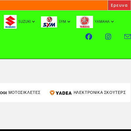
SUZUKI
SYM
YAMAHA
ΜΟΤΟΣΙΚΛΕΤΕΣ
ΗΛΕΚΤΡΟΝΙΚΑ ΣΚΟΥΤΕΡΣ