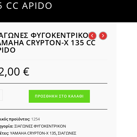
 CC APIDO
ΙΑΓΩΝΕΣ ΦΥΓΟΚΕΝΤΡΙΚΟΥ
AMAHA CRYPTON-X 135 CC
PIDO
2,00
€
ΓΩΝΕΣ
ΠΡΟΣΘΉΚΗ ΣΤΟ ΚΑΛΆΘΙ
ΟΚΕΝΤΡΙΚΟΥ
MAHA
PTON-
ικός προϊόντος:
1254
ηγορία:
ΣΙΑΓΩΝΕΣ ΦΥΓΟΚΕΝΤΡΙΚΟΝ
έτες:
YAMAHA CRYPTON-X 135
,
ΣΙΑΓΩΝΕΣ