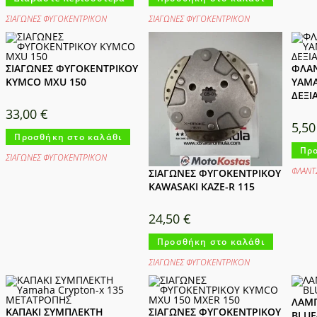
ΣΙΑΓΩΝΕΣ ΦΥΓΟΚΕΝΤΡΙΚΟΝ
ΣΙΑΓΩΝΕΣ ΦΥΓΟΚΕΝΤΡΙΚΟΝ
ΣΙΑΓΩΝΕΣ ΦΥΓΟΚΕΝΤΡΙΚΟΥ
ΦΛΑ
KYMCO MXU 150
YAMA
ΔΕΞΙ
33,00
€
5,5
Προσθήκη στο καλάθι
Προ
ΣΙΑΓΩΝΕΣ ΦΥΓΟΚΕΝΤΡΙΚΟΝ
ΦΛΑΝΤ
ΣΙΑΓΩΝΕΣ ΦΥΓΟΚΕΝΤΡΙΚΟΥ
KAWASAKI KAZE-R 115
24,50
€
Προσθήκη στο καλάθι
ΣΙΑΓΩΝΕΣ ΦΥΓΟΚΕΝΤΡΙΚΟΝ
ΛΑΜΠ
ΚΑΠΑΚΙ ΣΥΜΠΛΕΚΤΗ
ΣΙΑΓΩΝΕΣ ΦΥΓΟΚΕΝΤΡΙΚΟΥ
BLUE