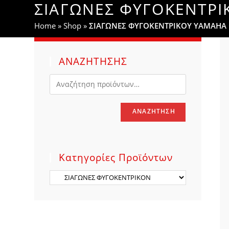
ΣΙΑΓΩΝΕΣ ΦΥΓΟΚΕΝΤΡΙ
WEBSITE
Home
»
Shop
»
ΣΙΑΓΩΝΕΣ ΦΥΓΟΚΕΝΤΡΙΚΟΥ YAMAHA 
SEARCH
ΑΝΑΖΗΤΗΣΗΣ
ΑΝΑΖΉΤΗΣΗ
Κατηγορίες Προϊόντων