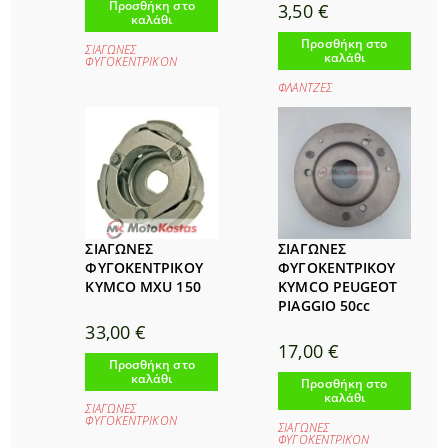
Προσθήκη στο
3,50
€
καλάθι
Προσθήκη στο
ΣΙΑΓΩΝΕΣ
καλάθι
ΦΥΓΟΚΕΝΤΡΙΚΟΝ
ΦΛΑΝΤΖΕΣ
ΣΙΑΓΩΝΕΣ
ΣΙΑΓΩΝΕΣ
ΦΥΓΟΚΕΝΤΡΙΚΟΥ
ΦΥΓΟΚΕΝΤΡΙΚΟΥ
KYMCO MXU 150
KYMCO PEUGEOT
PIAGGIO 50cc
33,00
€
17,00
€
Προσθήκη στο
καλάθι
Προσθήκη στο
καλάθι
ΣΙΑΓΩΝΕΣ
ΦΥΓΟΚΕΝΤΡΙΚΟΝ
ΣΙΑΓΩΝΕΣ
ΦΥΓΟΚΕΝΤΡΙΚΟΝ