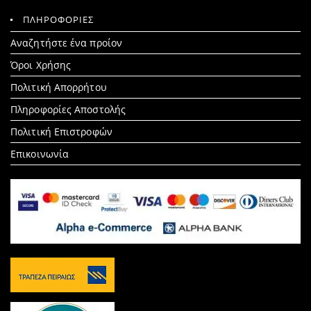
ΠΛΗΡΟΦΟΡΙΕΣ
Search
Αναζητήστε ένα προίον
for:
Όροι Χρήσης
Πολιτική Απορρήτου
Πληροφορίες Αποστολής
Πολιτική Επιστροφών
Επικοινωνία