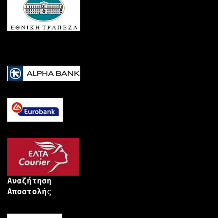
Αναζήτηση
Αποστολή
ς