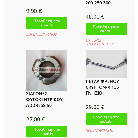
200 250 300
9,90
€
48,00
€
Προσθήκη στο
καλάθι
Προσθήκη στο
καλάθι
ΣΙΑΓΩΝΕΣ ΦΡΕΝΟΥ
ΣΙΑΓΩΝΕΣ
ΦΥΓΟΚΕΝΤΡΙΚΟΝ
ΠΕΤΑΛ ΦΡΕΝΟΥ
CRYPTON-X 135
ΓΝΗΣΙΟ
ΣΙΑΓΩΝΕΣ
ΦΥΓΟΚΕΝΤΡΙΚΟΥ
ADDRESS 50
29,00
€
Προσθήκη στο
27,00
€
καλάθι
Προσθήκη στο
ΠΕΝΤΑΛ ΦΡΕΝΟΝ
καλάθι