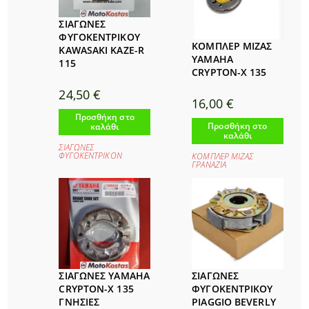
ΣΙΑΓΩΝΕΣ
ΦΥΓΟΚΕΝΤΡΙΚΟΥ
ΚΟΜΠΛΕΡ ΜΙΖΑΣ
KAWASAKI KAZE-R
YAMAHA
115
CRYPTON-X 135
24,50
€
16,00
€
Προσθήκη στο
Προσθήκη στο
καλάθι
καλάθι
ΣΙΑΓΩΝΕΣ
ΦΥΓΟΚΕΝΤΡΙΚΟΝ
ΚΟΜΠΛΕΡ ΜΙΖΑΣ
ΓΡΑΝΑΖΙΑ
ΣΙΑΓΩΝΕΣ YAMAHA
ΣΙΑΓΩΝΕΣ
CRYPTON-X 135
ΦΥΓΟΚΕΝΤΡΙΚΟΥ
ΓΝΗΣΙΕΣ
PIAGGIO BEVERLY