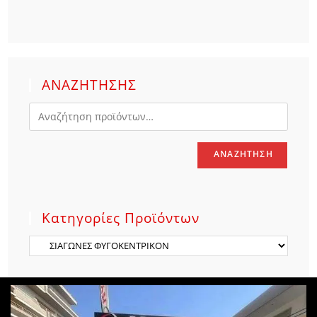
ΑΝΑΖΗΤΗΣΗΣ
ΑΝΑΖΉΤΗΣΗ
Κατηγορίες Προϊόντων