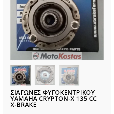
ΣΙΑΓΩΝΕΣ ΦΥΓΟΚΕΝΤΡΙΚΟΥ
YAMAHA CRYPTON-X 135 CC
X-BRAKE