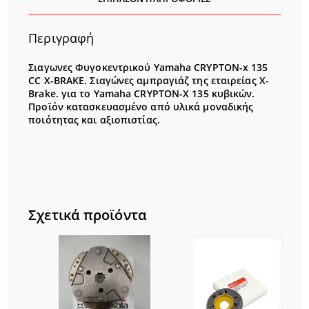
Περιγραφή
Σιαγωνες Φυγοκεντρικού Yamaha CRYPTON-x 135
CC X-BRAKE. Σιαγώνες αμπραγιάζ της εταιρείας X-
Brake. για το Yamaha CRYPTON-X 135 κυβικών.
Προϊόν κατασκευασμένο από υλικά μοναδικής
ποιότητας και αξιοπιστίας.
Σχετικά προϊόντα