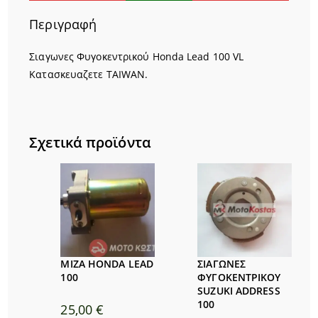
Περιγραφή
Σιαγωνες Φυγοκεντρικού Honda Lead 100 VL
Κατασκευαζετε TAIWAN.
Σχετικά προϊόντα
ΜΙΖΑ HONDA LEAD
ΣΙΑΓΩΝΕΣ
100
ΦΥΓΟΚΕΝΤΡΙΚΟΥ
SUZUKI ADDRESS
100
25,00
€