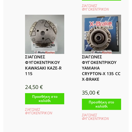
ΣΙΑΓΩΝΕΣ
ΦΥΓΟΚΕΝΤΡΙΚΟΝ
ΣΙΑΓΩΝΕΣ
ΣΙΑΓΩΝΕΣ
ΦΥΓΟΚΕΝΤΡΙΚΟΥ
ΦΥΓΟΚΕΝΤΡΙΚΟΥ
KAWASAKI KAZE-R
YAMAHA
115
CRYPTON-X 135 CC
X-BRAKE
24,50
€
35,00
€
Προσθήκη στο
καλάθι
Προσθήκη στο
καλάθι
ΣΙΑΓΩΝΕΣ
ΦΥΓΟΚΕΝΤΡΙΚΟΝ
ΣΙΑΓΩΝΕΣ
ΦΥΓΟΚΕΝΤΡΙΚΟΝ