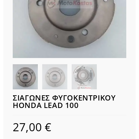
ΣΙΑΓΩΝΕΣ ΦΥΓΟΚΕΝΤΡΙΚΟΥ
HONDA LEAD 100
27,00
€