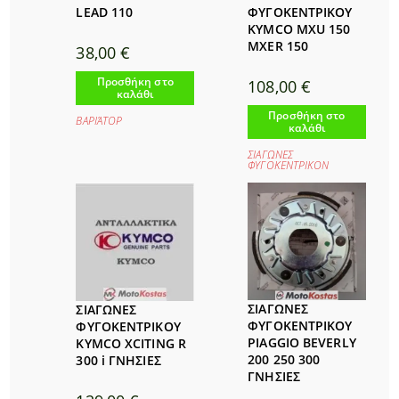
LEAD 110
ΦΥΓΟΚΕΝΤΡΙΚΟΥ
KYMCO MXU 150
MXER 150
38,00
€
Προσθήκη στο
108,00
€
καλάθι
Προσθήκη στο
ΒΑΡΙΆΤΟΡ
καλάθι
ΣΙΑΓΩΝΕΣ
ΦΥΓΟΚΕΝΤΡΙΚΟΝ
ΣΙΑΓΩΝΕΣ
ΣΙΑΓΩΝΕΣ
ΦΥΓΟΚΕΝΤΡΙΚΟΥ
ΦΥΓΟΚΕΝΤΡΙΚΟΥ
PIAGGIO BEVERLY
KYMCO XCITING R
200 250 300
300 i ΓΝΗΣΙΕΣ
ΓΝΗΣΙΕΣ