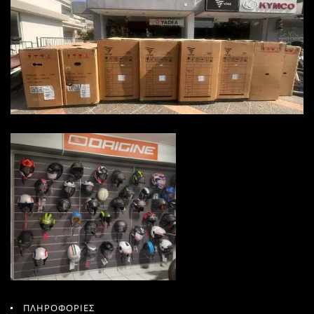
ΠΛΗΡΟΦΟΡΙΕΣ