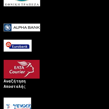
Αναζήτηση
Αποστολή
ς