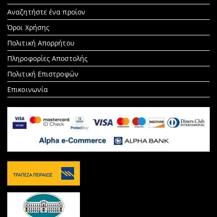
Search
Αναζητήστε ένα προίον
for:
Όροι Χρήσης
Πολιτική Απορρήτου
Πληροφορίες Αποστολής
Πολιτική Επιστροφών
Επικοινωνία