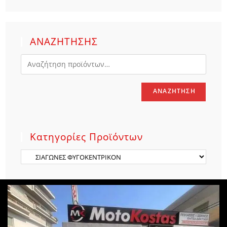
ΑΝΑΖΗΤΗΣΗΣ
ΑΝΑΖΉΤΗΣΗ
Κατηγορίες Προϊόντων