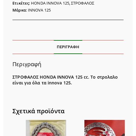
Ετικέτες:
HONDA INNOVA 125
,
ΣΤΡΟΦΑΛΟΣ
Μάρκα:
INNOVA 125
ΠΕΡΙΓΡΑΦΉ
Περιγραφή
ΣΤΡΟΦΑΛΟΣ HONDA INNOVA 125 cc. Το στρολαλο
είναι για όλα τα innova 125.
Σχετικά προϊόντα