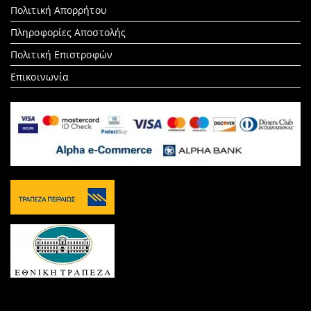
Πολιτική Απορρήτου
Πληροφορίες Αποστολής
Πολιτική Επιστροφών
Επικοινωνία