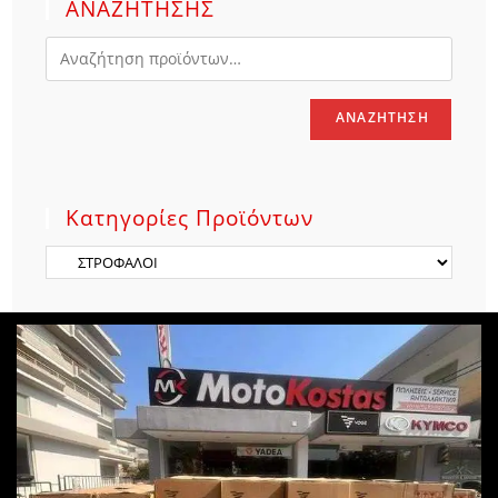
ΑΝΑΖΗΤΗΣΗΣ
ΑΝΑΖΉΤΗΣΗ
Κατηγορίες Προϊόντων