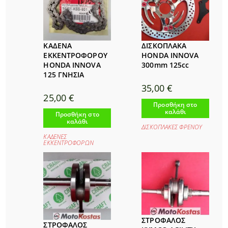
ΚΑΔΕΝΑ
ΔΙΣΚΟΠΛΑΚΑ
ΕΚΚΕΝΤΡΟΦΟΡΟΥ
HONDA INNOVA
HONDA INNOVA
300mm 125cc
125 ΓΝΗΣΙΑ
35,00
€
25,00
€
Προσθήκη στο
καλάθι
Προσθήκη στο
καλάθι
ΔΙΣΚΟΠΛΑΚΕΣ ΦΡΕΝΟΥ
ΚΑΔΕΝΕΣ
ΕΚΚΕΝΤΡΟΦΟΡΩΝ
ΣΤΡΟΦΑΛΟΣ
ΣΤΡΟΦΑΛΟΣ