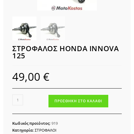
ΣΤΡΟΦΑΛΟΣ HONDA INNOVA
125
49,00
€
ΣΤΡΟΦΑΛΟΣ
ΠΡΟΣΘΉΚΗ ΣΤΟ ΚΑΛΆΘΙ
HONDA
INNOVA
125
Κωδικός προϊόντος:
919
ποσότητα
Κατηγορία:
ΣΤΡΟΦΑΛΟΙ