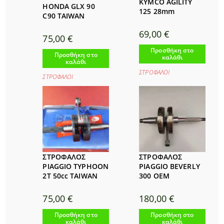
KYMCO AGILITY
HONDA GLX 90
125 28mm
C90 TAIWAN
69,00
€
75,00
€
Προσθήκη στο
Προσθήκη στο
καλάθι
καλάθι
ΣΤΡΟΦΑΛΟΙ
ΣΤΡΟΦΑΛΟΙ
ΣΤΡΟΦΑΛΟΣ
ΣΤΡΟΦΑΛΟΣ
PIAGGIO TYPHOON
PIAGGIO BEVERLY
2T 50cc TAIWAN
300 ΟΕΜ
75,00
€
180,00
€
Προσθήκη στο
Προσθήκη στο
καλάθι
καλάθι