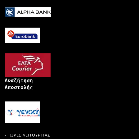
Αναζήτηση
Αποστολή
ς
ΩΡΕΣ ΛΕΙΤΟΥΡΓΙΑΣ