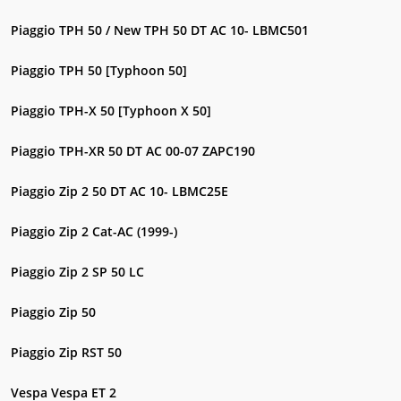
Piaggio TPH 50 / New TPH 50 DT AC 10- LBMC501
Piaggio TPH 50 [Typhoon 50]
Piaggio TPH-X 50 [Typhoon X 50]
Piaggio TPH-XR 50 DT AC 00-07 ZAPC190
Piaggio Zip 2 50 DT AC 10- LBMC25E
Piaggio Zip 2 Cat-AC (1999-)
Piaggio Zip 2 SP 50 LC
Piaggio Zip 50
Piaggio Zip RST 50
Vespa Vespa ET 2