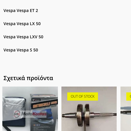
Vespa Vespa ET 2
Vespa Vespa LX 50
Vespa Vespa LXV 50
Vespa Vespa S 50
Σχετικά προϊόντα
OUT OF STOCK