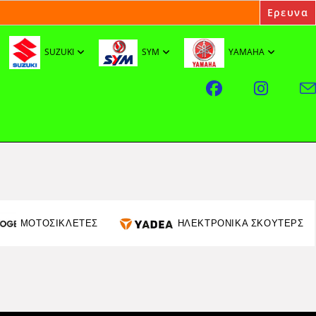
SUZUKI
SYM
YAMAHA
ΜΟΤΟΣΙΚΛΕΤΕΣ
ΗΛΕΚΤΡΟΝΙΚΑ ΣΚΟΥΤΕΡΣ