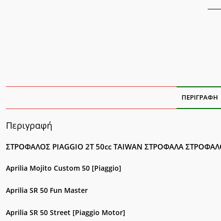
ΠΕΡΙΓΡΑΦΉ
Περιγραφή
ΣΤΡΟΦΑΛΟΣ PIAGGIO 2T 50cc ΤΑΙWAN ΣΤΡΟΦΑΛΑ ΣΤΡΟΦΑ
Aprilia Mojito Custom 50 [Piaggio]
Aprilia SR 50 Fun Master
Aprilia SR 50 Street [Piaggio Motor]