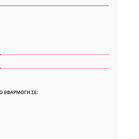
ΛΟ
ΕΦΑΡΜΟΓΗ ΣΕ: