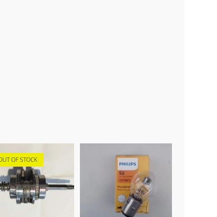
OUT OF STOCK