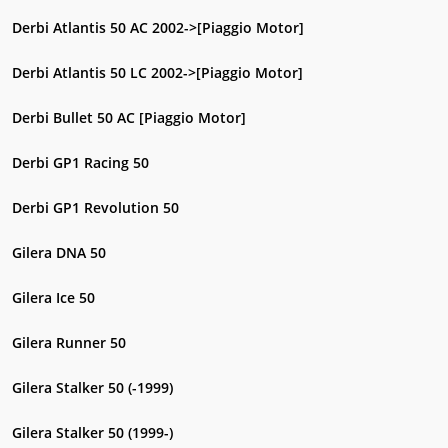
Derbi Atlantis 50 AC 2002->[Piaggio Motor]
Derbi Atlantis 50 LC 2002->[Piaggio Motor]
Derbi Bullet 50 AC [Piaggio Motor]
Derbi GP1 Racing 50
Derbi GP1 Revolution 50
Gilera DNA 50
Gilera Ice 50
Gilera Runner 50
Gilera Stalker 50 (-1999)
Gilera Stalker 50 (1999-)