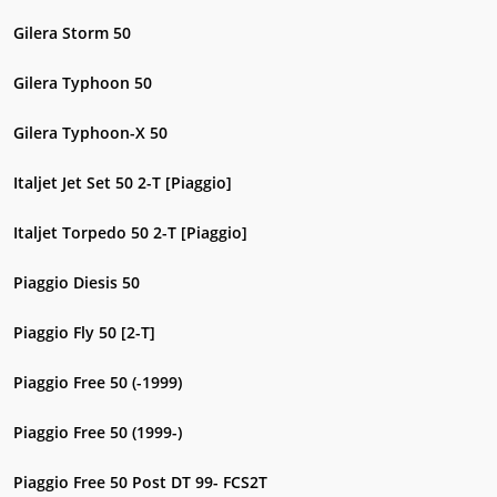
Gilera Storm 50
Gilera Typhoon 50
Gilera Typhoon-X 50
Italjet Jet Set 50 2-T [Piaggio]
Italjet Torpedo 50 2-T [Piaggio]
Piaggio Diesis 50
Piaggio Fly 50 [2-T]
Piaggio Free 50 (-1999)
Piaggio Free 50 (1999-)
Piaggio Free 50 Post DT 99- FCS2T