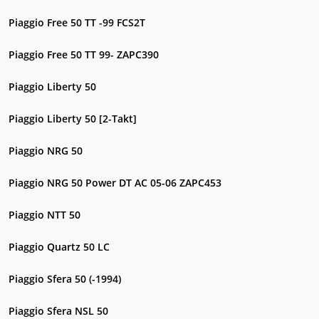
Piaggio Free 50 TT -99 FCS2T
Piaggio Free 50 TT 99- ZAPC390
Piaggio Liberty 50
Piaggio Liberty 50 [2-Takt]
Piaggio NRG 50
Piaggio NRG 50 Power DT AC 05-06 ZAPC453
Piaggio NTT 50
Piaggio Quartz 50 LC
Piaggio Sfera 50 (-1994)
Piaggio Sfera NSL 50