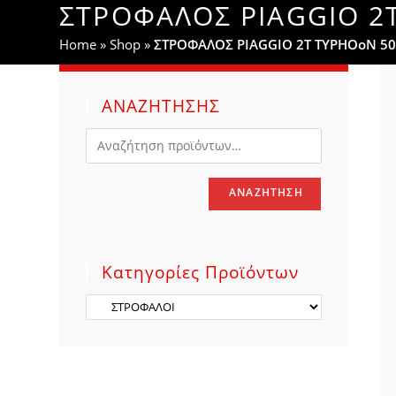
ΣΤΡΟΦΑΛΟΣ PIAGGIO 2
WEBSITE
Home
»
Shop
»
ΣΤΡΟΦΑΛΟΣ PIAGGIO 2T TYPHOoN 50
SEARCH
ΑΝΑΖΗΤΗΣΗΣ
ΑΝΑΖΉΤΗΣΗ
Κατηγορίες Προϊόντων